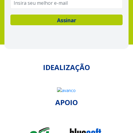
IDEALIZAÇÃO
APOIO