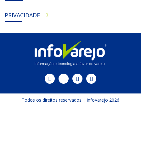
PRIVACIDADE
Todos os direitos reservados | InfoVarejo 2026