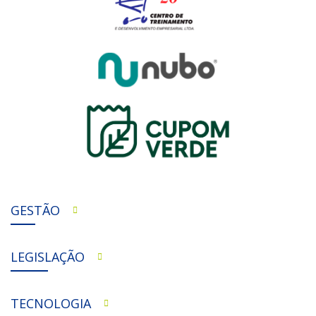
GESTÃO
LEGISLAÇÃO
TECNOLOGIA