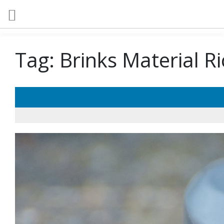
Tag:
Brinks Material R