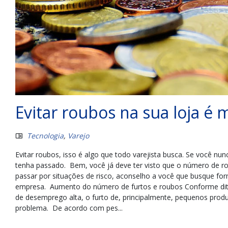
Evitar roubos na sua loja é 
Tecnologia
,
Varejo
Evitar roubos, isso é algo que todo varejista busca. Se você n
tenha passado. Bem, você já deve ter visto que o número de rou
passar por situações de risco, aconselho a você que busque for
empresa. Aumento do número de furtos e roubos Conforme dito 
de desemprego alta, o furto de, principalmente, pequenos prod
problema. De acordo com pes...