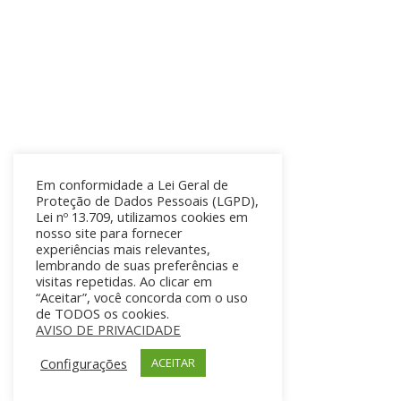
Em conformidade a Lei Geral de
Proteção de Dados Pessoais (LGPD),
Lei nº 13.709, utilizamos cookies em
nosso site para fornecer
experiências mais relevantes,
lembrando de suas preferências e
visitas repetidas. Ao clicar em
“Aceitar”, você concorda com o uso
de TODOS os cookies.
AVISO DE PRIVACIDADE
Configurações
ACEITAR