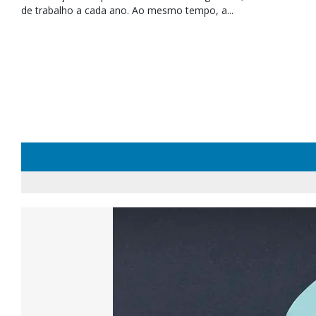
de trabalho a cada ano. Ao mesmo tempo, a...