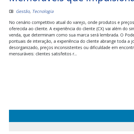
Gestão
,
Tecnologia
No cenário competitivo atual do varejo, onde produtos e preços
oferecida ao cliente. A experiência do cliente (CX) vai além do
venda, que determinam como sua marca será lembrada. O Pode
pontuais de interação, a experiência do cliente abrange toda 
desorganizado, preços inconsistentes ou dificuldade em encontra
mensuráveis: clientes satisfeitos r...