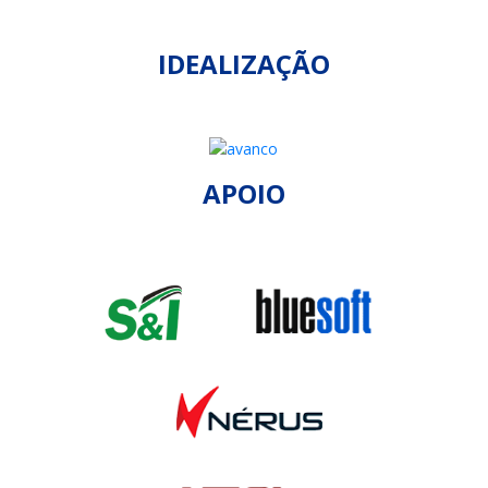
IDEALIZAÇÃO
APOIO