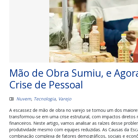
Mão de Obra Sumiu, e Agora
Crise de Pessoal
Nuvem
,
Tecnologia
,
Varejo
A escassez de mão de obra no varejo se tornou um dos maiores
transformou-se em uma crise estrutural, com impactos diretos 
financeiros. Neste artigo, vamos analisar as raízes desse prob
produtividade mesmo com equipes reduzidas. As Causas da Escas
combinação complexa de fatores demográficos, sociais e econô