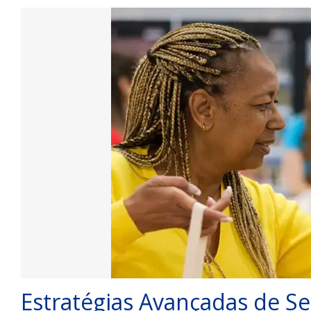
Estratégias Avançadas de S