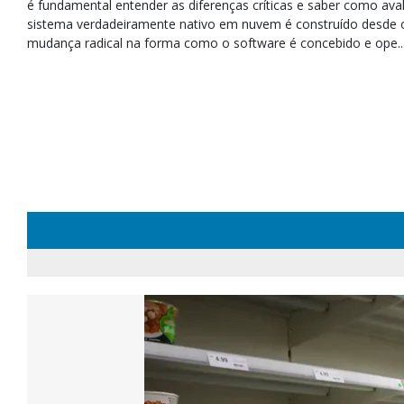
é fundamental entender as diferenças críticas e saber como ava
sistema verdadeiramente nativo em nuvem é construído desde 
mudança radical na forma como o software é concebido e ope..