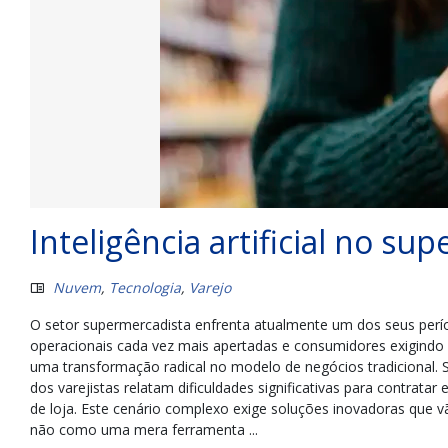
Inteligência artificial no s
Nuvem
,
Tecnologia
,
Varejo
O setor supermercadista enfrenta atualmente um dos seus perí
operacionais cada vez mais apertadas e consumidores exigindo
uma transformação radical no modelo de negócios tradicional.
dos varejistas relatam dificuldades significativas para contrata
de loja. Este cenário complexo exige soluções inovadoras que vã
não como uma mera ferramenta ...