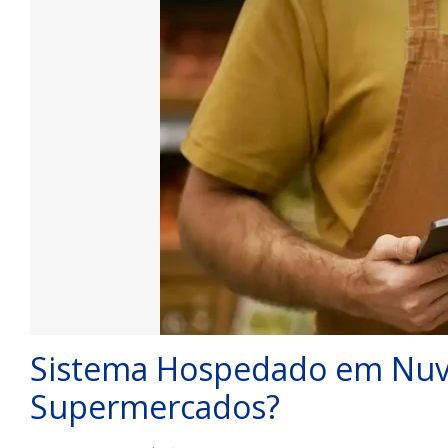
Sistema Hospedado em Nuv
Supermercados?