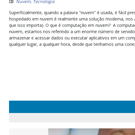
Nuvem
,
Tecnologia
Superficialmente, quando a palavra "nuvem" é usada, é fácil p
hospedado em nuvem é realmente uma solução moderna, nos a
que isso importa). O que é computação em nuvem? A computaç
nuvem, estamos nos referindo a um enorme número de servidor
armazenar e acessar dados ou executar aplicativos em um comp
qualquer lugar, a qualquer hora, desde que tenhamos uma conex