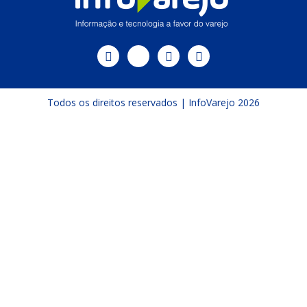
Todos os direitos reservados | InfoVarejo 2026