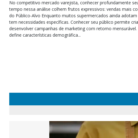
No competitivo mercado varejista, conhecer profundamente seu 
tempo nessa análise colhem frutos expressivos: vendas mais cons
do Público-Alvo Enquanto muitos supermercados ainda adotam 
tem necessidades específicas. Conhecer seu público permite cr
desenvolver campanhas de marketing com retorno mensurável. A 
define características demográfica...