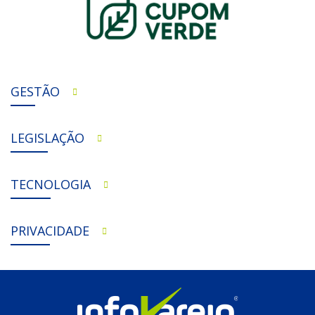
GESTÃO
LEGISLAÇÃO
TECNOLOGIA
PRIVACIDADE