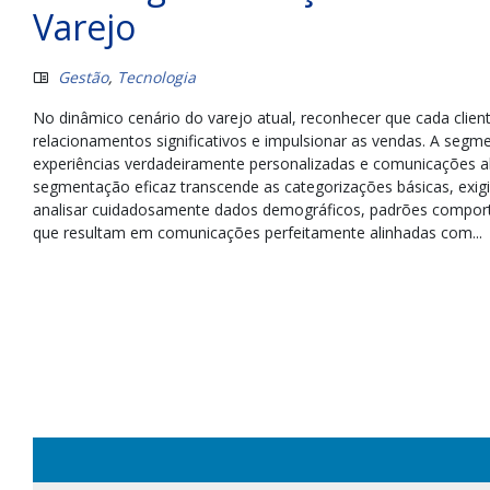
Varejo
Gestão
,
Tecnologia
No dinâmico cenário do varejo atual, reconhecer que cada clie
relacionamentos significativos e impulsionar as vendas. A seg
experiências verdadeiramente personalizadas e comunicações 
segmentação eficaz transcende as categorizações básicas, exi
analisar cuidadosamente dados demográficos, padrões comportam
que resultam em comunicações perfeitamente alinhadas com...