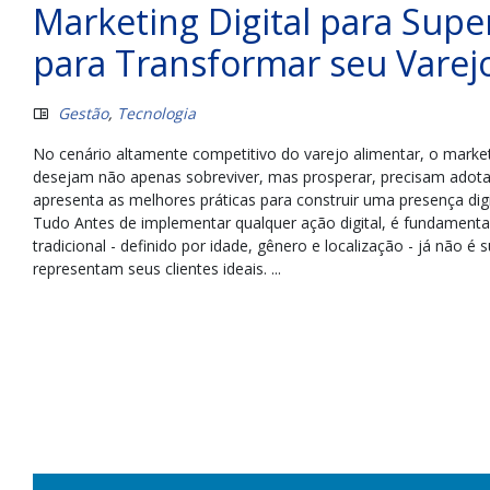
Marketing Digital para Sup
para Transformar seu Varej
Gestão
,
Tecnologia
No cenário altamente competitivo do varejo alimentar, o marketi
desejam não apenas sobreviver, mas prosperar, precisam adotar
apresenta as melhores práticas para construir uma presença digi
Tudo Antes de implementar qualquer ação digital, é fundament
tradicional - definido por idade, gênero e localização - já não 
representam seus clientes ideais. ...