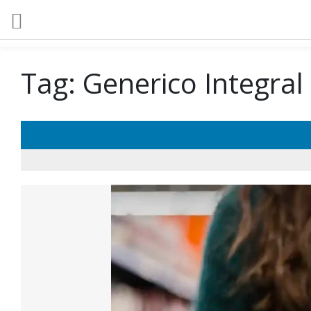
Tag:
Generico Integral