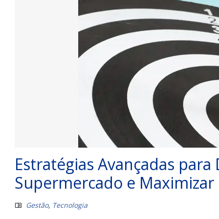
Estratégias Avançadas para 
Supermercado e Maximizar 
Gestão
,
Tecnologia