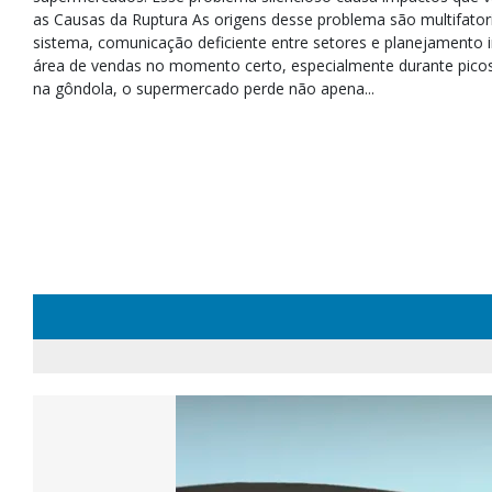
as Causas da Ruptura As origens desse problema são multifatori
sistema, comunicação deficiente entre setores e planejamento 
área de vendas no momento certo, especialmente durante picos
na gôndola, o supermercado perde não apena...