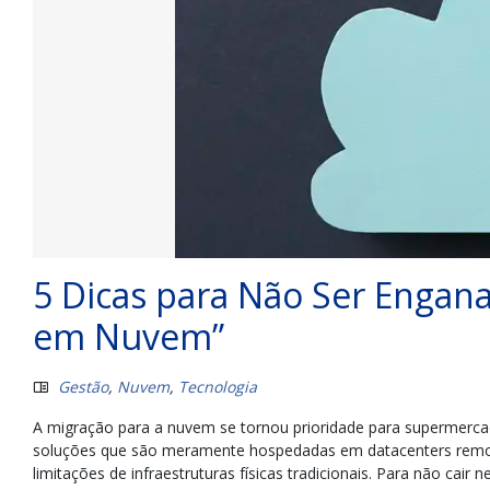
5 Dicas para Não Ser Enga
em Nuvem”
Gestão
,
Nuvem
,
Tecnologia
A migração para a nuvem se tornou prioridade para supermerca
soluções que são meramente hospedadas em datacenters remo
limitações de infraestruturas físicas tradicionais. Para não ca