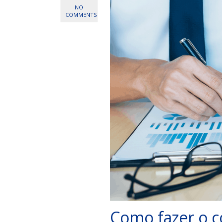
NO
COMMENTS
Como fazer o c