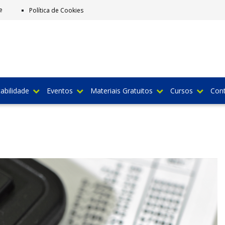
e
Política de Cookies
abilidade
Eventos
Materiais Gratuitos
Cursos
Con