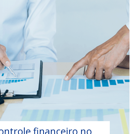
ontrole financeiro no