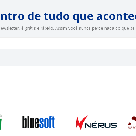
entro de tudo que aconte
ewsletter, é grátis e rápido. Assim você nunca perde nada do que se 