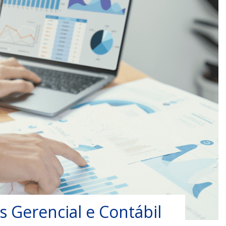
s Gerencial e Contábil