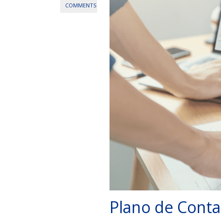
COMMENTS
Plano de Conta