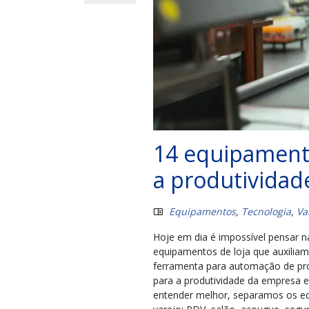
14 equipamento
a produtividad
Equipamentos
,
Tecnologia
,
Va
Hoje em dia é impossível pensar 
equipamentos de loja que auxilia
ferramenta para automação de pr
para a produtividade da empresa e
entender melhor, separamos os e