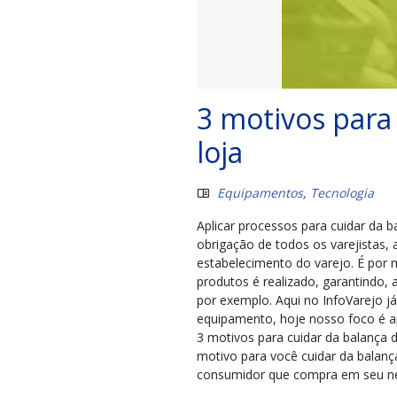
3 motivos para
loja
Equipamentos
,
Tecnologia
Aplicar processos para cuidar da 
obrigação de todos os varejistas,
estabelecimento do varejo. É por
produtos é realizado, garantindo, 
por exemplo. Aqui no InfoVarejo 
equipamento, hoje nosso foco é ap
3 motivos para cuidar da balança 
motivo para você cuidar da balanç
consumidor que compra em seu ne