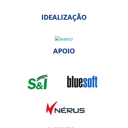
IDEALIZAÇÃO
APOIO