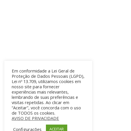
Em conformidade a Lei Geral de
Proteção de Dados Pessoais (LGPD),
Lei nº 13.709, utilizamos cookies em
nosso site para fornecer
experiências mais relevantes,
lembrando de suas preferências e
visitas repetidas. Ao clicar em
“Aceitar”, você concorda com o uso
de TODOS os cookies.
AVISO DE PRIVACIDADE
Configurações
ACEITAR