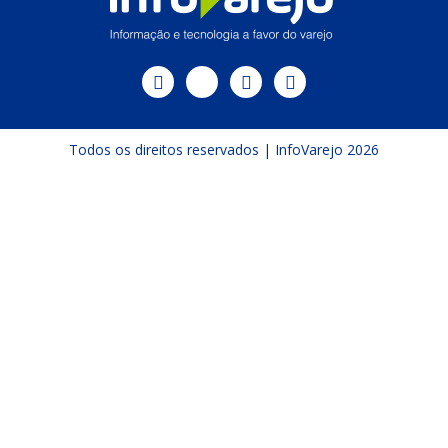
Todos os direitos reservados | InfoVarejo 2026