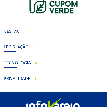
GESTÃO
LEGISLAÇÃO
TECNOLOGIA
PRIVACIDADE