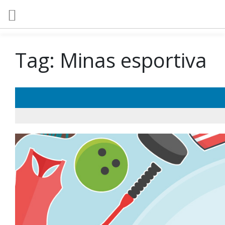
Tag:
Minas esportiva