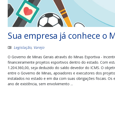
Sua empresa já conhece o M
Legislação
,
Varejo
O Governo de Minas Gerais através do Minas Esportiva - Incenti
financeiramente projetos esportivos dentro do estado. Com esta 
1.204.360,00, seja deduzido do saldo devedor do ICMS. O objeti
entre o Governo de Minas, apoiadores e executores dos projeto
instalados no estado e em dia com suas obrigações fiscais. Os 
ano de existência, sem envolvimento ...