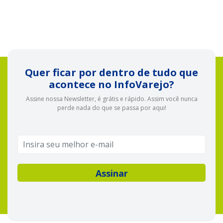
Quer ficar por dentro de tudo que
acontece no InfoVarejo?
Assine nossa Newsletter, é grátis e rápido. Assim você nunca
perde nada do que se passa por aqui!