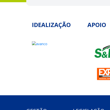
IDEALIZAÇÃO
APOIO