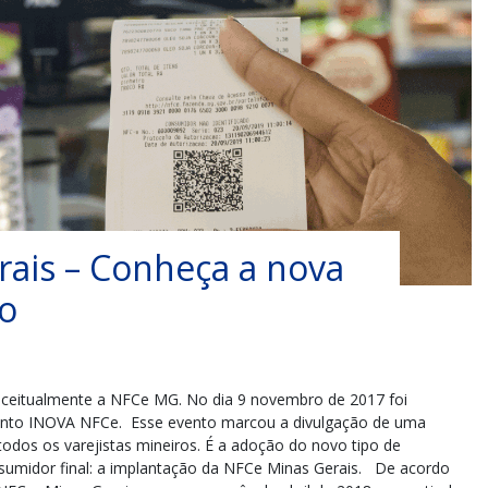
ais – Conheça a nova
o
nceitualmente a NFCe MG. No dia 9 novembro de 2017 foi
vento INOVA NFCe. Esse evento marcou a divulgação de uma
odos os varejistas mineiros. É a adoção do novo tipo de
sumidor final: a implantação da NFCe Minas Gerais. De acordo