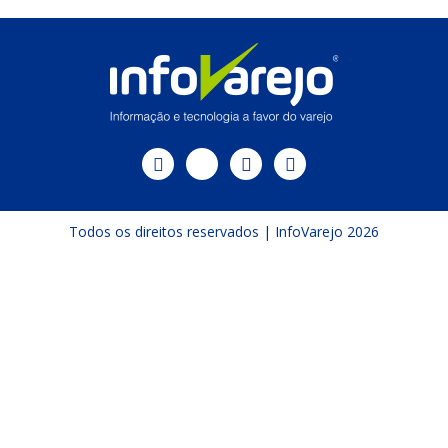
Todos os direitos reservados | InfoVarejo 2026