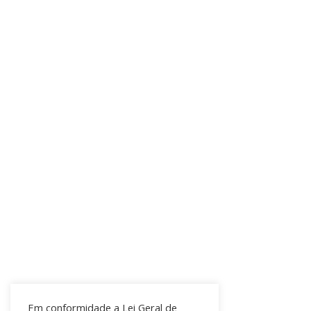
Em conformidade a Lei Geral de