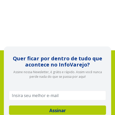
Quer ficar por dentro de tudo que
acontece no InfoVarejo?
Assine nossa Newsletter, é grátis e rápido. Assim você nunca
perde nada do que se passa por aqui!