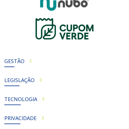
GESTÃO
LEGISLAÇÃO
TECNOLOGIA
PRIVACIDADE