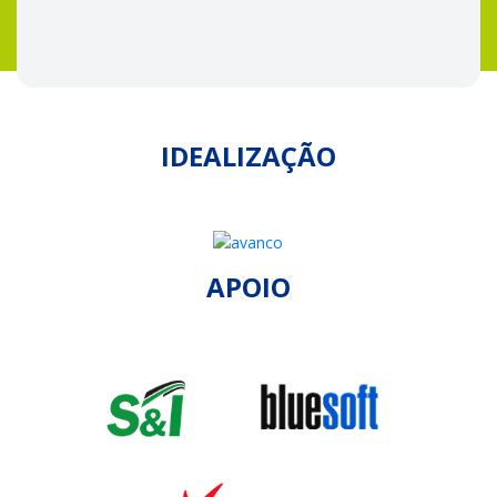
IDEALIZAÇÃO
APOIO