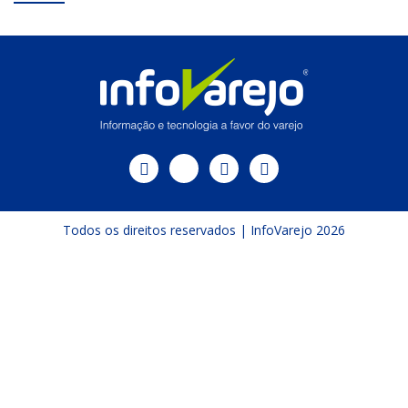
Todos os direitos reservados | InfoVarejo 2026