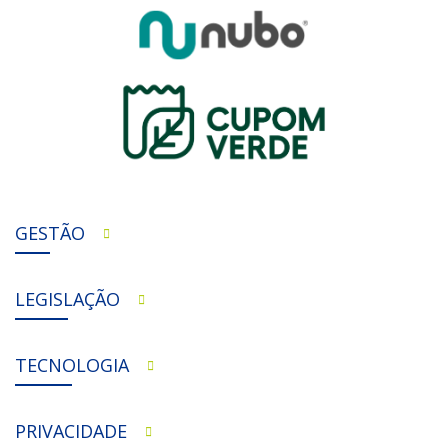
GESTÃO
LEGISLAÇÃO
TECNOLOGIA
PRIVACIDADE