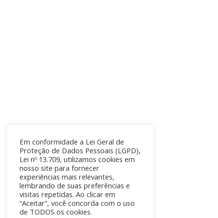
Em conformidade a Lei Geral de
Proteção de Dados Pessoais (LGPD),
Lei nº 13.709, utilizamos cookies em
nosso site para fornecer
experiências mais relevantes,
lembrando de suas preferências e
visitas repetidas. Ao clicar em
“Aceitar”, você concorda com o uso
de TODOS os cookies.