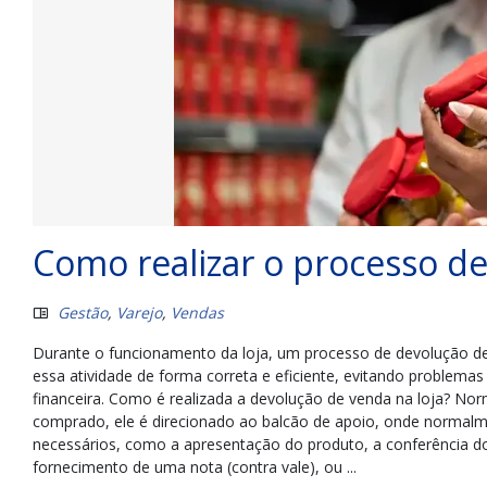
Como realizar o processo de
Gestão
,
Varejo
,
Vendas
Durante o funcionamento da loja, um processo de devolução de v
essa atividade de forma correta e eficiente, evitando problemas
financeira. Como é realizada a devolução de venda na loja? N
comprado, ele é direcionado ao balcão de apoio, onde normalme
necessários, como a apresentação do produto, a conferência d
fornecimento de uma nota (contra vale), ou ...