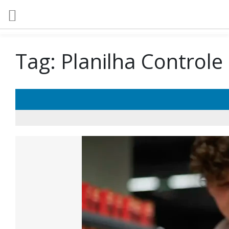
Tag:
Planilha Controle