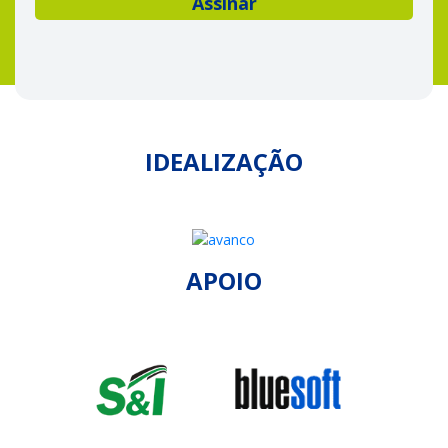
IDEALIZAÇÃO
APOIO