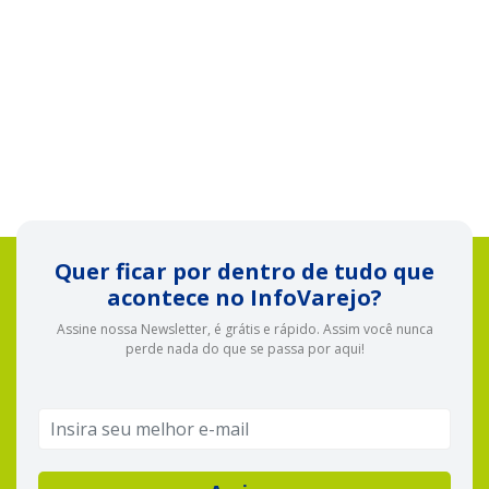
Quer ficar por dentro de tudo que
acontece no InfoVarejo?
Assine nossa Newsletter, é grátis e rápido. Assim você nunca
perde nada do que se passa por aqui!