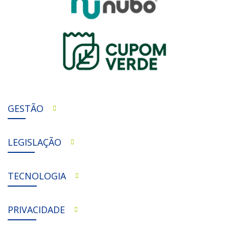
GESTÃO
LEGISLAÇÃO
TECNOLOGIA
PRIVACIDADE