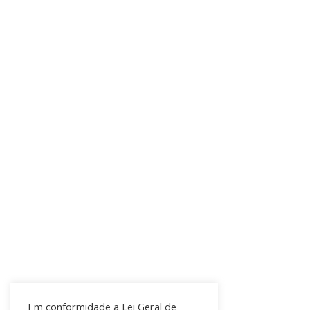
Em conformidade a Lei Geral de