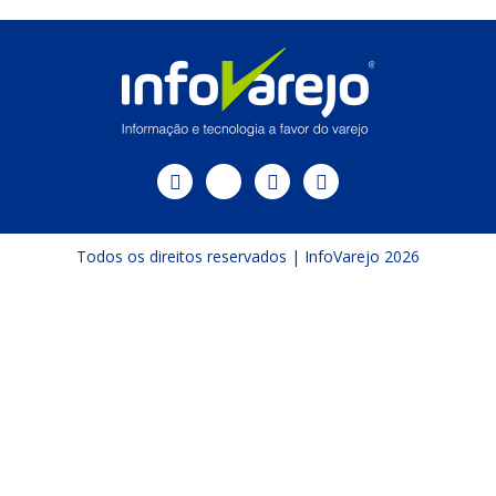
Todos os direitos reservados | InfoVarejo 2026