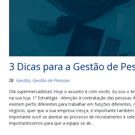
3 Dicas para a Gestão de Pe
Gestão
,
Gestão de Pessoas
Olá supermercadistas! Hoje o assunto é com vocês. Eu sou o A
na sua loja. 1ª Estratégia - Atenção à contratação das pessoas
existem perfis diferentes para trabalhar em funções diferentes,
negócio, quer que a sua empresa cresça, é importante também 
importante você se atentar ao processo de recrutamento e sele
importantíssimos para que a equipe se ali...