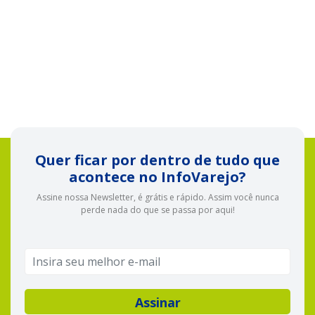
Quer ficar por dentro de tudo que
acontece no InfoVarejo?
Assine nossa Newsletter, é grátis e rápido. Assim você nunca
perde nada do que se passa por aqui!