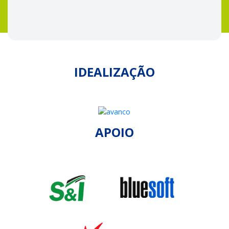
IDEALIZAÇÃO
APOIO