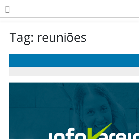
Tag:
reuniões