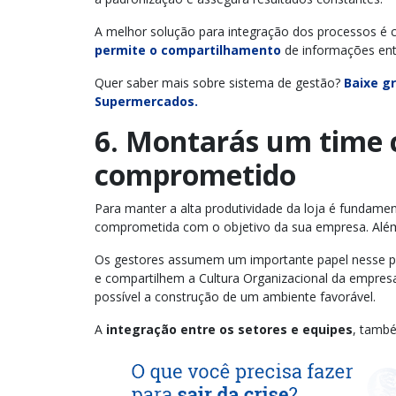
A melhor solução para integração dos processos é 
permite o compartilhamento
de informações entr
Quer saber mais sobre sistema de gestão?
Baixe g
Supermercados.
6. Montarás um time
comprometido
Para manter a alta produtividade da loja é fundame
comprometida com o objetivo da sua empresa. Além d
Os gestores assumem um importante papel nesse po
e compartilhem a Cultura Organizacional da empresa
possível a construção de um ambiente favorável.
A
integração entre os setores e equipes
, també