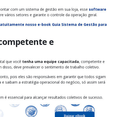
contar com um sistema de gestão em sua loja, esse
software
e vários setores e garante o controle da operação geral.
ratuitamente nosso e-book Guia Sistema de Gestão para
 competente e
ntal que você
tenha uma equipe capacitada
, competente e
isso, deve prevalecer o sentimento de trabalho coletivo.
nto, pois eles são responsáveis em garantir que todos sigam
 e saibam a estratégia operacional do negócio, só assim será
m é essencial para alcançar resultados coletivos de sucesso.