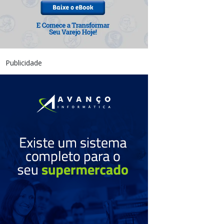
Publicidade