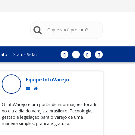
tato
Status Sefaz
Equipe InfoVarejo
O InfoVarejo é um portal de informações focado
no dia a dia do varejista brasileiro. Tecnologia,
gestão e legislação para o varejo de uma
maneira simples, prática e gratuita.