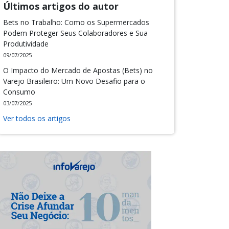
Últimos artigos do autor
Bets no Trabalho: Como os Supermercados
Podem Proteger Seus Colaboradores e Sua
Produtividade
09/07/2025
O Impacto do Mercado de Apostas (Bets) no
Varejo Brasileiro: Um Novo Desafio para o
Consumo
03/07/2025
Ver todos os artigos