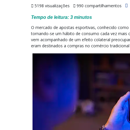
5198 visualizações
990 compartilhamentos
Tempo de leitura:
3
minutos
O mercado de apostas esportivas, conhecido como “
tornando-se um hábito de consumo cada vez mais c
vem acompanhado de um efeito colateral preocupante
eram destinados a compras no comércio tradicional 