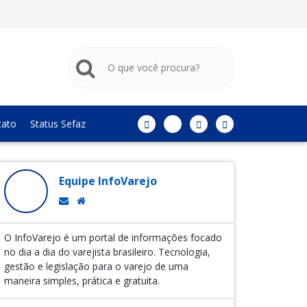
tato
Status Sefaz
Equipe InfoVarejo
O InfoVarejo é um portal de informações focado
no dia a dia do varejista brasileiro. Tecnologia,
gestão e legislação para o varejo de uma
maneira simples, prática e gratuita.