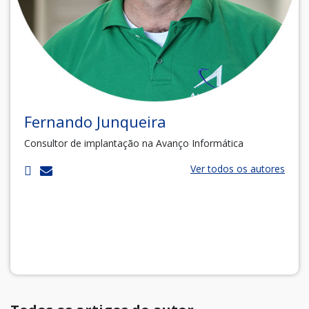
Fernando Junqueira
Consultor de implantação na Avanço Informática
Ver todos os autores