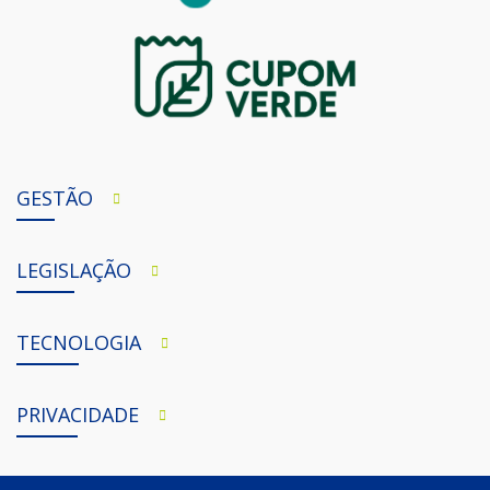
GESTÃO
LEGISLAÇÃO
TECNOLOGIA
PRIVACIDADE