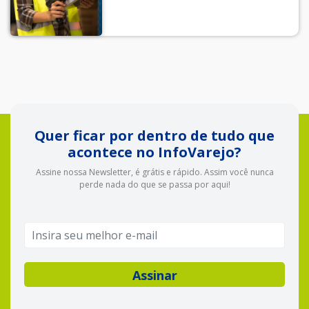
Quer ficar por dentro de tudo que
acontece no InfoVarejo?
Assine nossa Newsletter, é grátis e rápido. Assim você nunca
perde nada do que se passa por aqui!