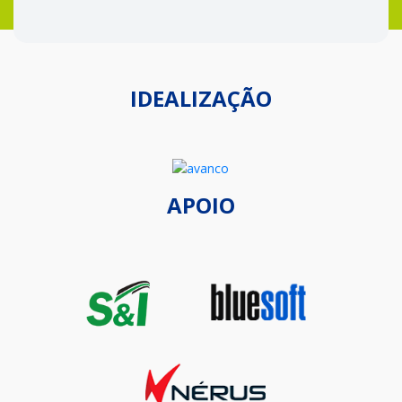
IDEALIZAÇÃO
APOIO