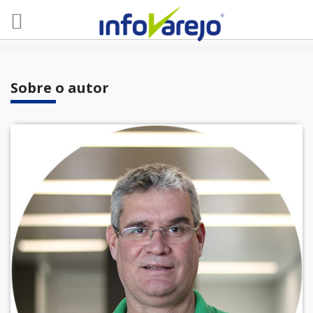
Sobre o autor