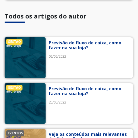
Todos os artigos do autor
GESTÃO
Previsão de fluxo de caixa, como
fazer na sua loja?
06/06/2023
GESTÃO
Previsão de fluxo de caixa, como
fazer na sua loja?
25/05/2023
EVENTOS
Veja os conteúdos mais relevantes