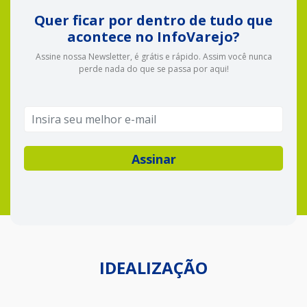
Quer ficar por dentro de tudo que
acontece no InfoVarejo?
Assine nossa Newsletter, é grátis e rápido. Assim você nunca
perde nada do que se passa por aqui!
IDEALIZAÇÃO