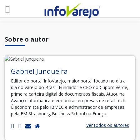
Sobre o autor
Gabriel Junqueira
Editor do portal InfoVarejo, maior portal focado no dia a
dia do varejo do Brasil. Fundador e CEO do Cupom Verde,
primeira carteira digital de documentos fiscais. Atuou na
Avanço Informática e em outras empresas de retail tech.
É economista pelo IBMEC e administrador de empresas
pela EM Strasbourg Business School na França.
Ver todos os autores