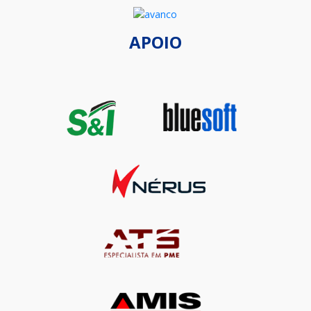
APOIO