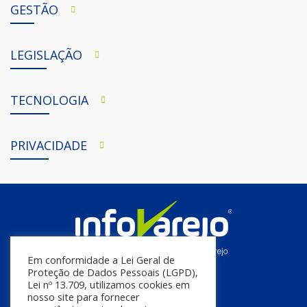
GESTÃO
LEGISLAÇÃO
TECNOLOGIA
PRIVACIDADE
Em conformidade a Lei Geral de
Proteção de Dados Pessoais (LGPD),
Lei nº 13.709, utilizamos cookies em
nosso site para fornecer