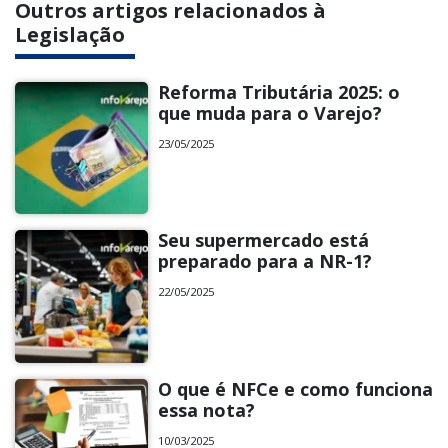
Outros artigos relacionados à
Legislação
Reforma Tributária 2025: o
que muda para o Varejo?
23/05/2025
Seu supermercado está
preparado para a NR-1?
22/05/2025
O que é NFCe e como funciona
essa nota?
10/03/2025