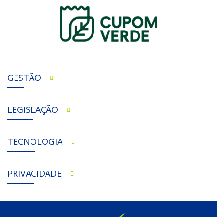
GESTÃO
LEGISLAÇÃO
TECNOLOGIA
PRIVACIDADE