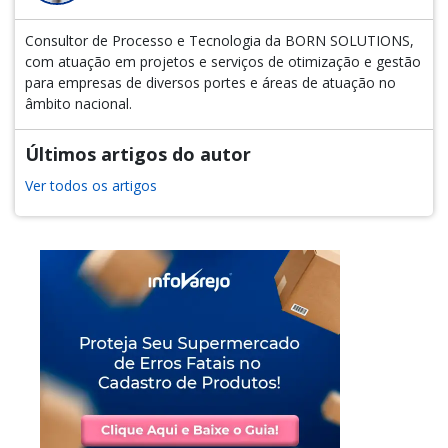
Consultor de Processo e Tecnologia da BORN SOLUTIONS,
com atuação em projetos e serviços de otimização e gestão
para empresas de diversos portes e áreas de atuação no
âmbito nacional.
Últimos artigos do autor
Ver todos os artigos