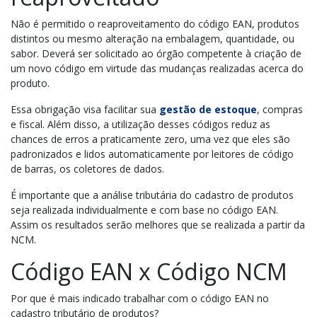
Não é permitido o reaproveitamento do código EAN, produtos
distintos ou mesmo alteração na embalagem, quantidade, ou
sabor. Deverá ser solicitado ao órgão competente à criação de
um novo código em virtude das mudanças realizadas acerca do
produto.
Essa obrigação visa facilitar sua
gestão de estoque
, compras
e fiscal. Além disso, a utilização desses códigos reduz as
chances de erros a praticamente zero, uma vez que eles são
padronizados e lidos automaticamente por leitores de código
de barras, os coletores de dados.
É importante que a análise tributária do cadastro de produtos
seja realizada individualmente e com base no código EAN.
Assim os resultados serão melhores que se realizada a partir da
NCM.
Código EAN x Código NCM
Por que é mais indicado trabalhar com o código EAN no
cadastro tributário de produtos?