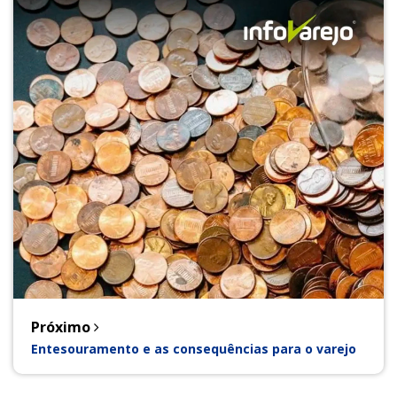
Próximo
Entesouramento e as consequências para o varejo