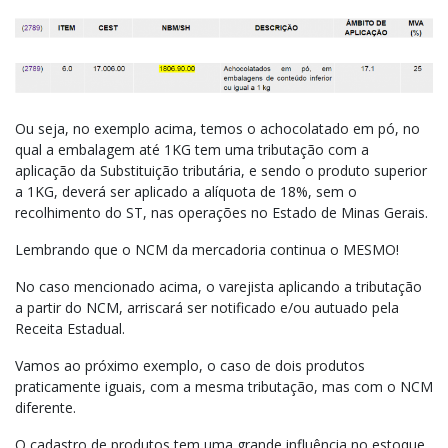
Ou seja, no exemplo acima, temos o achocolatado em pó, no
qual a embalagem até 1KG tem uma tributação com a
aplicação da Substituição tributária, e sendo o produto superior
a 1KG, deverá ser aplicado a alíquota de 18%, sem o
recolhimento do ST, nas operações no Estado de Minas Gerais.
Lembrando que o NCM da mercadoria continua o MESMO!
No caso mencionado acima, o varejista aplicando a tributação
a partir do NCM, arriscará ser notificado e/ou autuado pela
Receita Estadual.
Vamos ao próximo exemplo, o caso de dois produtos
praticamente iguais, com a mesma tributação, mas com o NCM
diferente.
O cadastro de produtos tem uma grande influência no estoque