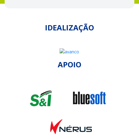
IDEALIZAÇÃO
APOIO