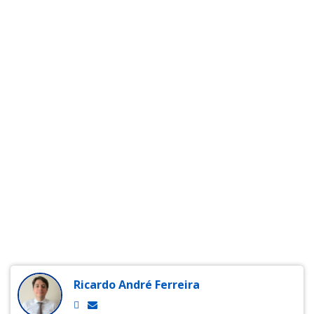
Ricardo André Ferreira