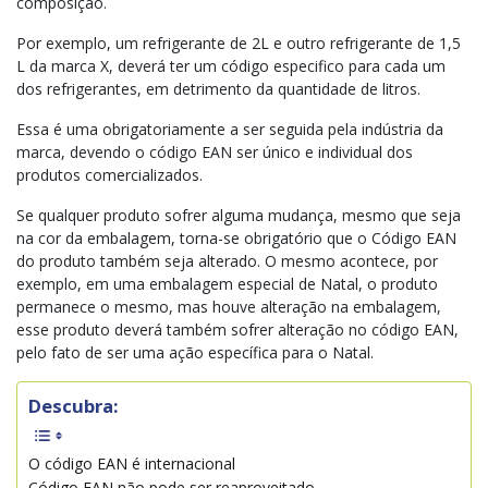
composição.
Por exemplo, um refrigerante de 2L e outro refrigerante de 1,5
L da marca X, deverá ter um código especifico para cada um
dos refrigerantes, em detrimento da quantidade de litros.
Essa é uma obrigatoriamente a ser seguida pela indústria da
marca, devendo o código EAN ser único e individual dos
produtos comercializados.
Se qualquer produto sofrer alguma mudança, mesmo que seja
na cor da embalagem, torna-se obrigatório que o Código EAN
do produto também seja alterado. O mesmo acontece, por
exemplo, em uma embalagem especial de Natal, o produto
permanece o mesmo, mas houve alteração na embalagem,
esse produto deverá também sofrer alteração no código EAN,
pelo fato de ser uma ação específica para o Natal.
Descubra:
O código EAN é internacional
Código EAN não pode ser reaproveitado