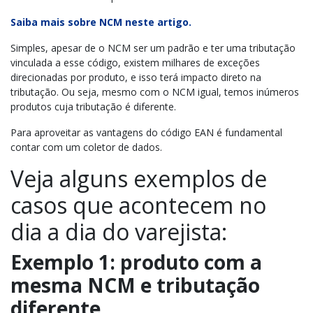
Saiba mais sobre NCM neste artigo.
Simples, apesar de o NCM ser um padrão e ter uma tributação
vinculada a esse código, existem milhares de exceções
direcionadas por produto, e isso terá impacto direto na
tributação. Ou seja, mesmo com o NCM igual, temos inúmeros
produtos cuja tributação é diferente.
Para aproveitar as vantagens do código EAN é fundamental
contar com um coletor de dados.
Veja alguns exemplos de
casos que acontecem no
dia a dia do varejista:
Exemplo 1: produto com a
mesma NCM e tributação
diferente