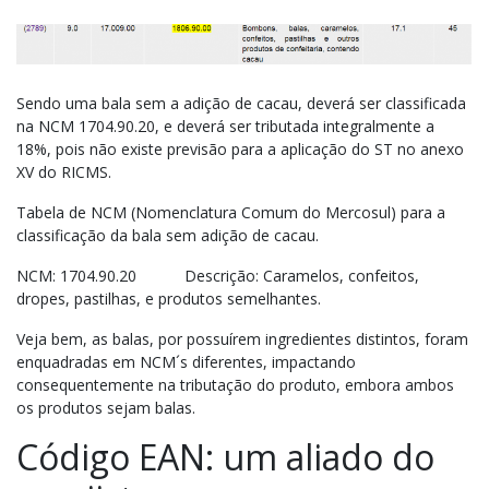
Sendo uma bala sem a adição de cacau, deverá ser classificada
na NCM 1704.90.20, e deverá ser tributada integralmente a
18%, pois não existe previsão para a aplicação do ST no anexo
XV do RICMS.
Tabela de NCM (Nomenclatura Comum do Mercosul) para a
classificação da bala sem adição de cacau.
NCM: 1704.90.20 Descrição: Caramelos, confeitos,
dropes, pastilhas, e produtos semelhantes.
Veja bem, as balas, por possuírem ingredientes distintos, foram
enquadradas em NCM´s diferentes, impactando
consequentemente na tributação do produto, embora ambos
os produtos sejam balas.
Código EAN: um aliado do