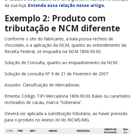
da sua loja.
Entenda essa relação nesse artigo.
Exemplo 2: Produto com
tributação e NCM diferente
Conforme o site do fabricante, a bala possui recheio de
chocolate, e a aplicação da NCM, quanto ao entendimento da
Receita Federal, se enquadra na NCM 1806.90.00.
Solução de Consulta, quanto ao enquadramento da NCM:
Solução de consulta Nº 9 de 21 de Fevereiro de 2007
Assunto: Classificação de Mercadorias
Ementa: Código TIPI Mercadoria 1806.90.00 Balas ou caramelos
recheados de cacau, marca “Soberana”.
Deverá ser aplicada a substituição tributária, ao haver previsão
para o produto no Anexo XV do RICMS/MG.