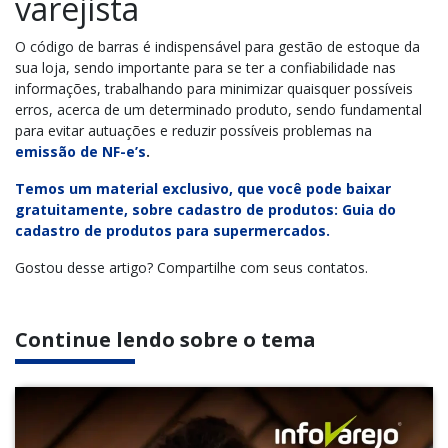
varejista
O código de barras é indispensável para gestão de estoque da
sua loja, sendo importante para se ter a confiabilidade nas
informações, trabalhando para minimizar quaisquer possíveis
erros, acerca de um determinado produto, sendo fundamental
para evitar autuações e reduzir possíveis problemas na
emissão de NF-e’s
.
Temos um material exclusivo, que você pode baixar
gratuitamente, sobre cadastro de produtos: Guia do
cadastro de produtos para supermercados.
Gostou desse artigo? Compartilhe com seus contatos.
Continue lendo sobre o tema