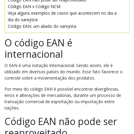
Código EAN x Código NCM
Veja alguns exemplos de casos que acontecem no dia a
dia do varejista:
Código EAN: um aliado do varejista
O código EAN é
internacional
O EAN é uma notação internacional. Sendo assim, ele é
utilizado em diversos países do mundo. Esse fato favorece o
controle sobre a movimentação dos produtos.
Por meio do código EAN é possível encontrar divergências,
erros e alterações de mercadorias, durante um processo de
transação comercial de exportação ou importação entre
nações.
Código EAN não pode ser
reaproveitado