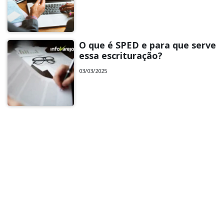
O que é SPED e para que serve
essa escrituração?
03/03/2025