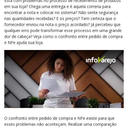
Está com problemas no processo de recebimento de produtos
em sua loja? Chega uma entrega e é aquela correria para
encontrar a nota e colocar no sistema? Não sente segurança
nas quantidades recebidas? E os preços? Tem certeza que o
fornecedor enviou na nota o preço acordado? Já percebeu que
qualquer erro pode transformar esse processo em uma grande
dor de cabeça? Veja como o confronto entre pedido de compra
e NFe ajuda sua loja.
O confronto entre pedido de compra e NFe existe para que
esses problemas não aconteçam. Realizar uma comparação