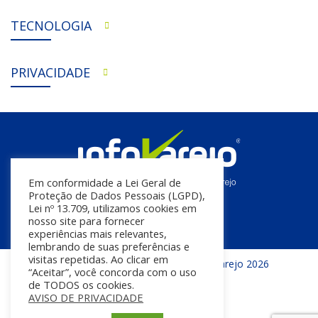
TECNOLOGIA
PRIVACIDADE
Em conformidade a Lei Geral de
Proteção de Dados Pessoais (LGPD),
Lei nº 13.709, utilizamos cookies em
nosso site para fornecer
experiências mais relevantes,
lembrando de suas preferências e
visitas repetidas. Ao clicar em
Todos os direitos reservados | InfoVarejo 2026
“Aceitar”, você concorda com o uso
de TODOS os cookies.
AVISO DE PRIVACIDADE