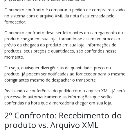
O primeiro confronto é comparar o pedido de compra realizado
no sistema com o arquivo XML da nota fiscal enviada pelo
fornecedor.
O primeiro confronto deve ser feito antes do carregamento do
produto chegar em sua loja, tornando-se assim um processo
prévio da chegada do produto em sua loja. Informações de
produtos, seus preços e quantidades, são conferidos nesse
momento.
Ou seja, quaisquer divergências de quantidade, preço ou
produto, já podem ser notificadas ao fornecedor para o mesmo
corrigir antes mesmo de despachar o transporte.
Realizando a conferência do pedido com o arquivo XML, já será
processado automaticamente as informações que serão
conferidas na hora que a mercadoria chegar em sua loja.
2º Confronto: Recebimento do
produto vs. Arquivo XML