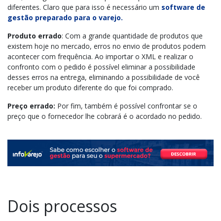
diferentes. Claro que para isso é necessário um
software de
gestão preparado para o varejo.
Produto errado
: Com a grande quantidade de produtos que
existem hoje no mercado, erros no envio de produtos podem
acontecer com frequência. Ao importar o XML e realizar o
confronto com o pedido é possível eliminar a possibilidade
desses erros na entrega, eliminando a possibilidade de você
receber um produto diferente do que foi comprado.
Preço errado:
Por fim, também é possível confrontar se o
preço que o fornecedor lhe cobrará é o acordado no pedido.
Dois processos