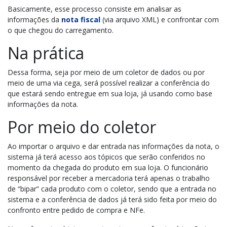
Basicamente, esse processo consiste em analisar as
informações da
nota fiscal
(via arquivo XML) e confrontar com
o que chegou do carregamento.
Na prática
Dessa forma, seja por meio de um coletor de dados ou por
meio de uma via cega, será possível realizar a conferência do
que estará sendo entregue em sua loja, já usando como base
informações da nota.
Por meio do coletor
Ao importar o arquivo e dar entrada nas informações da nota, o
sistema já terá acesso aos tópicos que serão conferidos no
momento da chegada do produto em sua loja. O funcionário
responsável por receber a mercadoria terá apenas o trabalho
de “bipar” cada produto com o coletor, sendo que a entrada no
sistema e a conferência de dados já terá sido feita por meio do
confronto entre pedido de compra e NFe.