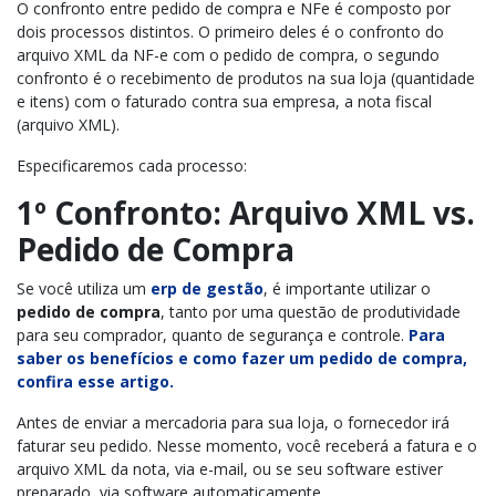
O confronto entre pedido de compra e NFe é composto por
dois processos distintos. O primeiro deles é o confronto do
arquivo XML da NF-e com o pedido de compra, o segundo
confronto é o recebimento de produtos na sua loja (quantidade
e itens) com o faturado contra sua empresa, a nota fiscal
(arquivo XML).
Especificaremos cada processo:
1º Confronto: Arquivo XML vs.
Pedido de Compra
Se você utiliza um
erp de gestão
, é importante utilizar o
pedido de compra
, tanto por uma questão de produtividade
para seu comprador, quanto de segurança e controle.
Para
saber os benefícios e como fazer um pedido de compra,
confira esse artigo.
Antes de enviar a mercadoria para sua loja, o fornecedor irá
faturar seu pedido. Nesse momento, você receberá a fatura e o
arquivo XML da nota, via e-mail, ou se seu software estiver
preparado, via software automaticamente.