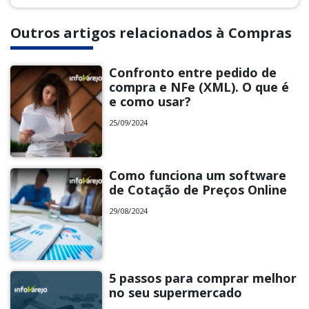
Outros artigos relacionados à Compras
Confronto entre pedido de
compra e NFe (XML). O que é
e como usar?
25/09/2024
Como funciona um software
de Cotação de Preços Online
29/08/2024
5 passos para comprar melhor
no seu supermercado