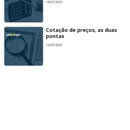
19/07/2023
Cotação de preços, as duas
pontas
12/07/2023