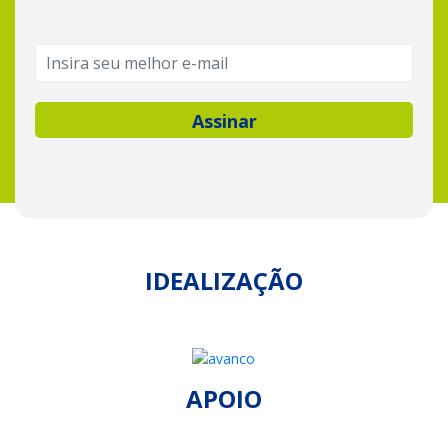
IDEALIZAÇÃO
APOIO