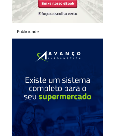
Publicidade