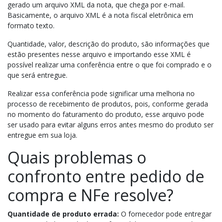
gerado um arquivo XML da nota, que chega por e-mail.
Basicamente, o arquivo XML é a nota fiscal eletrônica em
formato texto.
Quantidade, valor, descrição do produto, são informações que
estão presentes nesse arquivo e importando esse XML é
possível realizar uma conferência entre o que foi comprado e o
que será entregue.
Realizar essa conferência pode significar uma melhoria no
processo de recebimento de produtos, pois, conforme gerada
no momento do faturamento do produto, esse arquivo pode
ser usado para evitar alguns erros antes mesmo do produto ser
entregue em sua loja.
Quais problemas o
confronto entre pedido de
compra e NFe resolve?
Quantidade de produto errada:
O fornecedor pode entregar