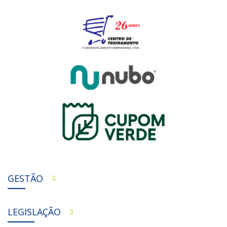
GESTÃO
LEGISLAÇÃO