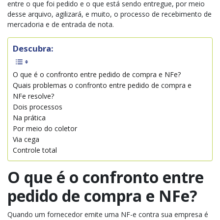
entre o que foi pedido e o que está sendo entregue, por meio
desse arquivo, agilizará, e muito, o processo de recebimento de
mercadoria e de entrada de nota.
Descubra:
O que é o confronto entre pedido de compra e NFe?
Quais problemas o confronto entre pedido de compra e
NFe resolve?
Dois processos
Na prática
Por meio do coletor
Via cega
Controle total
O que é o confronto entre
pedido de compra e NFe?
Quando um fornecedor emite uma NF-e contra sua empresa é