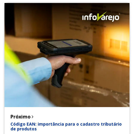
Próximo
Código EAN: importância para o cadastro tributário
de produtos