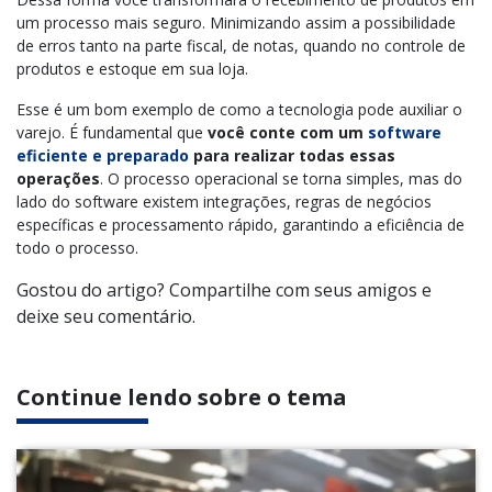
um processo mais seguro. Minimizando assim a possibilidade
de erros tanto na parte fiscal, de notas, quando no controle de
produtos e estoque em sua loja.
Esse é um bom exemplo de como a tecnologia pode auxiliar o
varejo. É fundamental que
você conte com um
software
eficiente e preparado
para realizar todas essas
operações
. O processo operacional se torna simples, mas do
lado do software existem integrações, regras de negócios
específicas e processamento rápido, garantindo a eficiência de
todo o processo.
Gostou do artigo? Compartilhe com seus amigos e
deixe seu comentário.
Continue lendo sobre o tema