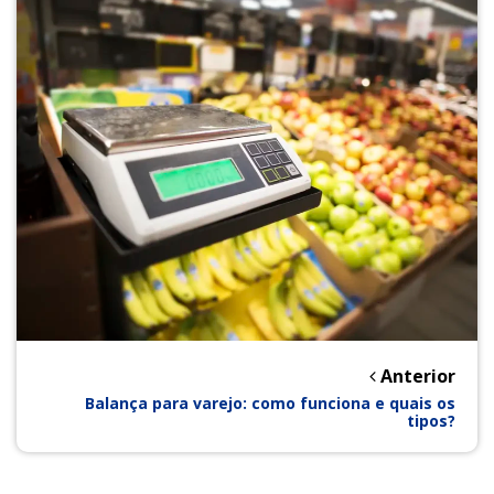
Anterior
Balança para varejo: como funciona e quais os
tipos?