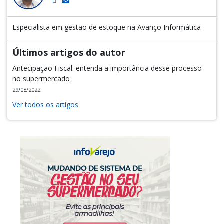
Especialista em gestão de estoque na Avanço Informática
Últimos artigos do autor
Antecipação Fiscal: entenda a importância desse processo
no supermercado
29/08/2022
Ver todos os artigos