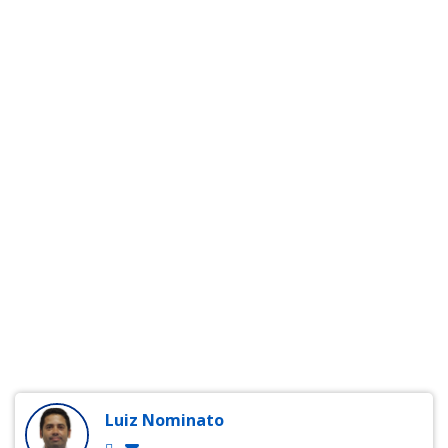
Luiz Nominato