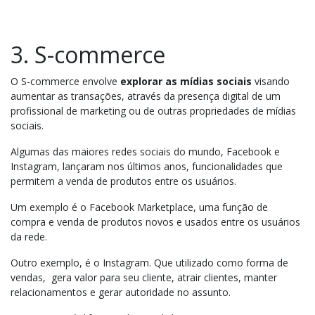
3. S-commerce
O S-commerce envolve
explorar as mídias sociais
visando
aumentar as transações, através da presença digital de um
profissional de marketing ou de outras propriedades de mídias
sociais.
Algumas das maiores redes sociais do mundo, Facebook e
Instagram, lançaram nos últimos anos, funcionalidades que
permitem a venda de produtos entre os usuários.
Um exemplo é o Facebook Marketplace, uma função de
compra e venda de produtos novos e usados entre os usuários
da rede.
Outro exemplo, é o Instagram. Que utilizado como forma de
vendas, gera valor para seu cliente, atrair clientes, manter
relacionamentos e gerar autoridade no assunto.