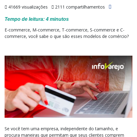
41669 visualizações
2111 compartilhamentos
Tempo de leitura:
4
minutos
E-commerce, M-commerce, T-commerce, S-commerce e C-
commerce, você sabe o que são esses modelos de comércio?
Se você tem uma empresa, independente do tamanho, e
procura maneiras que permitam que seus clientes comprem