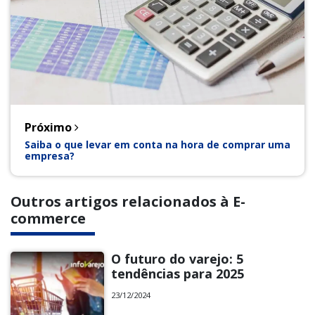
Próximo
Saiba o que levar em conta na hora de comprar uma
empresa?
Outros artigos relacionados à E-
commerce
O futuro do varejo: 5
tendências para 2025
23/12/2024