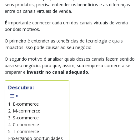
seus produtos, precisa entender os benefícios e as diferenças
entre os canais virtuais de venda.
É importante conhecer cada um dos canais virtuais de venda
por dois motivos.
O primeiro é entender as tendências de tecnologia e quais
impactos isso pode causar ao seu negócio.
O segundo motivo é analisar quais desses canais fazem sentido
para seu negócio, para que, assim, sua empresa comece a se
preparar e
investir no canal adequado.
Descubra:
1. E-commerce
2. M-commerce
3. S-commerce
4. C-commerce
5. T-commerce
Enxergando oportunidades