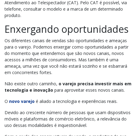
Atendimento ao Telespectador (CAT). Pelo CAT é possível, via
telefone, consultar o modelo e a marca de um determinado
produto.
Enxergando oportunidades
Os diferentes canais de vendas são oportunidades e ameaças
para o varejo. Podemos enxergar como oportunidades a partir
do momento que entendemos que são novos canais, novos
acessos a milhões de consumidores. Mas também é uma
ameaça, uma vez que você não estará sozinho e se esbarrará
em concorrentes fortes.
Não existe outro caminho,
o varejo precisa investir mais em
tecnologia e inovação
para aproveitar esses novos canais.
O
novo varejo
é aliado a tecnologia e experiências reais.
Devido ao crescente número de pessoas que usam dispositivos
móveis e plataformas de comércio eletrônico, a relevância do
uso dessas modalidades é inquestionável.