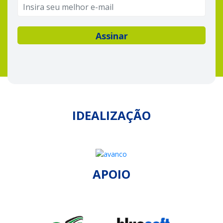
IDEALIZAÇÃO
APOIO