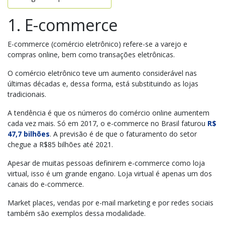
1. E-commerce
E-commerce (comércio eletrônico) refere-se a varejo e
compras online, bem como transações eletrônicas.
O comércio eletrônico teve um aumento considerável nas
últimas décadas e, dessa forma, está substituindo as lojas
tradicionais.
A tendência é que os números do comércio online aumentem
cada vez mais. Só em 2017, o e-commerce no Brasil faturou
R$
47,7 bilhões
. A previsão é de que o faturamento do setor
chegue a R$85 bilhões até 2021.
Apesar de muitas pessoas definirem e-commerce como loja
virtual, isso é um grande engano. Loja virtual é apenas um dos
canais do e-commerce.
Market places, vendas por e-mail marketing e por redes sociais
também são exemplos dessa modalidade.