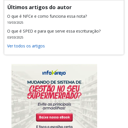
Últimos artigos do autor
O que é NFCe e como funciona essa nota?
10/03/2025
O que é SPED e para que serve essa escrituração?
03/03/2025
Ver todos os artigos