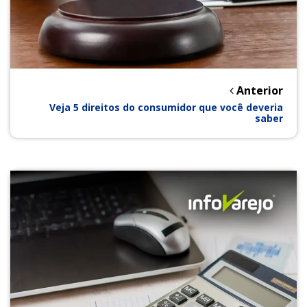
Anterior
Veja 5 direitos do consumidor que você deveria
saber