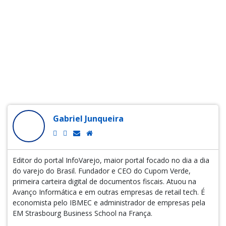
Gabriel Junqueira
Editor do portal InfoVarejo, maior portal focado no dia a dia
do varejo do Brasil. Fundador e CEO do Cupom Verde,
primeira carteira digital de documentos fiscais. Atuou na
Avanço Informática e em outras empresas de retail tech. É
economista pelo IBMEC e administrador de empresas pela
EM Strasbourg Business School na França.