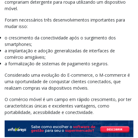
comprariam detergente para roupa utilizando um dispositivo
móvel.
Foram necessários três desenvolvimentos importantes para
mudar isso:
o crescimento da conectividade após o surgimento dos
smartphones;
a implantação e adoção generalizadas de interfaces de
comércio amigáveis;
a formalização de sistemas de pagamento seguros.
Considerado uma evolução do E-commerce, o M-commerce é
uma oportunidade de conquistar clientes conectados, que
realizam compras via dispositivos móveis.
O comércio móvel é um campo em rápido crescimento, por ter
características únicas e excelentes vantagens, como
portabilidade, acessibilidade e conectividade.