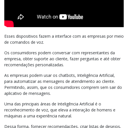
Esses dispositivos fazem a interface com as empresas por meio
de comandos de voz.
Os consumidores podem conversar com representantes da
empresa, obter suporte ao cliente, fazer perguntas e até obter
recomendações personalizadas.
As empresas podem usar os chatbots, Inteligência Artificial,
para automatizar as mensagens de atendimento ao cliente.
Permitindo, assim, que os consumidores comprem sem sair do
aplicativo de mensagens.
Uma das principais áreas de Inteligência Artificial é o
reconhecimento de voz, que eleva a interação de homens e
máquinas a uma experiência natural.
Dessa forma, fornecer recomendações, criar listas de desejos,