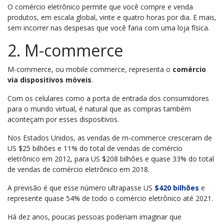
O comércio eletrônico permite que você compre e venda
produtos, em escala global, vinte e quatro horas por dia. E mais,
sem incorrer nas despesas que você faria com uma loja física.
2. M-commerce
M-commerce, ou mobile commerce, representa o
comércio
via dispositivos móveis
.
Com os celulares como a porta de entrada dos consumidores
para o mundo virtual, é natural que as compras também
aconteçam por esses dispositivos.
Nos Estados Unidos, as vendas de m-commerce cresceram de
US $25 bilhões e 11% do total de vendas de comércio
eletrônico em 2012, para US $208 bilhões e quase 33% do total
de vendas de comércio eletrônico em 2018.
A previsão é que esse número ultrapasse US
$420 bilhões
e
represente quase 54% de todo o comércio eletrônico até 2021.
Há dez anos, poucas pessoas poderiam imaginar que