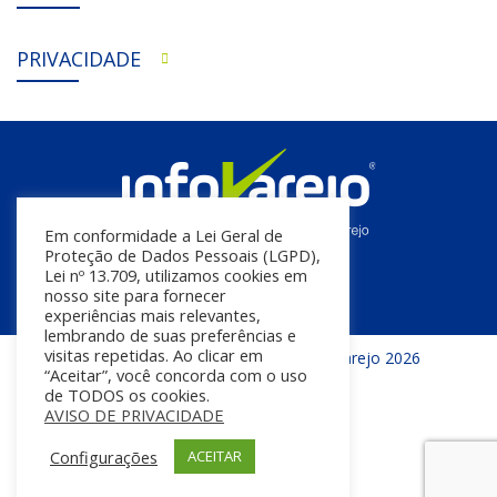
PRIVACIDADE
Em conformidade a Lei Geral de
Proteção de Dados Pessoais (LGPD),
Lei nº 13.709, utilizamos cookies em
nosso site para fornecer
experiências mais relevantes,
lembrando de suas preferências e
visitas repetidas. Ao clicar em
Todos os direitos reservados | InfoVarejo 2026
“Aceitar”, você concorda com o uso
de TODOS os cookies.
AVISO DE PRIVACIDADE
Configurações
ACEITAR