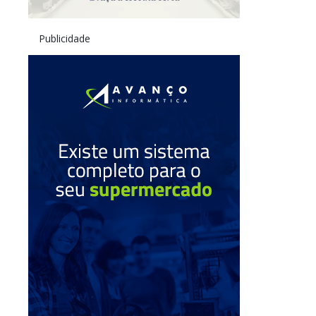
Publicidade