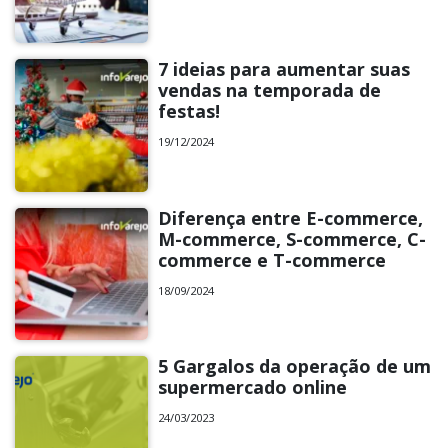
7 ideias para aumentar suas
vendas na temporada de
festas!
19/12/2024
Diferença entre E-commerce,
M-commerce, S-commerce, C-
commerce e T-commerce
18/09/2024
5 Gargalos da operação de um
supermercado online
24/03/2023