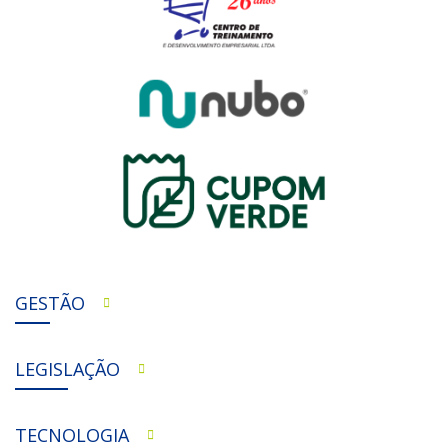
GESTÃO
LEGISLAÇÃO
TECNOLOGIA