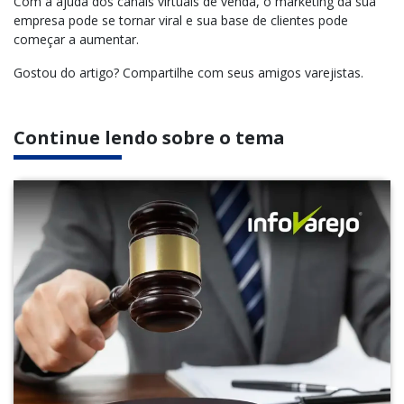
Com a ajuda dos canais virtuais de venda, o marketing da sua
empresa pode se tornar viral e sua base de clientes pode
começar a aumentar.
Gostou do artigo? Compartilhe com seus amigos varejistas.
Continue lendo sobre o tema