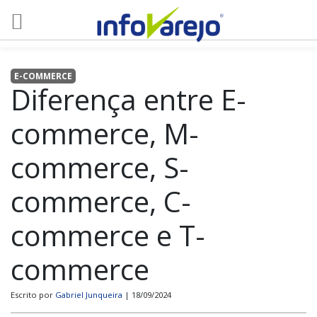
E-COMMERCE
Diferença entre E-
commerce, M-
commerce, S-
commerce, C-
commerce e T-
commerce
Escrito por
Gabriel Junqueira
| 18/09/2024