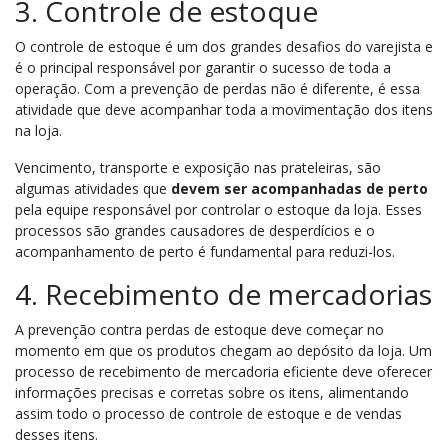
3. Controle de estoque
O controle de estoque é um dos grandes desafios do varejista e
é o principal responsável por garantir o sucesso de toda a
operação. Com a prevenção de perdas não é diferente, é essa
atividade que deve acompanhar toda a movimentação dos itens
na loja.
Vencimento, transporte e exposição nas prateleiras, são
algumas atividades que
devem ser acompanhadas de perto
pela equipe responsável por controlar o estoque da loja. Esses
processos são grandes causadores de desperdícios e o
acompanhamento de perto é fundamental para reduzi-los.
4. Recebimento de mercadorias
A prevenção contra perdas de estoque deve começar no
momento em que os produtos chegam ao depósito da loja. Um
processo de recebimento de mercadoria eficiente deve oferecer
informações precisas e corretas sobre os itens, alimentando
assim todo o processo de controle de estoque e de vendas
desses itens.