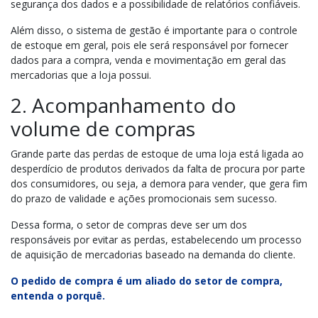
segurança dos dados e a possibilidade de relatórios confiáveis.
Além disso, o sistema de gestão é importante para o controle
de estoque em geral, pois ele será responsável por fornecer
dados para a compra, venda e movimentação em geral das
mercadorias que a loja possui.
2. Acompanhamento do
volume de compras
Grande parte das perdas de estoque de uma loja está ligada ao
desperdício de produtos derivados da falta de procura por parte
dos consumidores, ou seja, a demora para vender, que gera fim
do prazo de validade e ações promocionais sem sucesso.
Dessa forma, o setor de compras deve ser um dos
responsáveis por evitar as perdas, estabelecendo um processo
de aquisição de mercadorias baseado na demanda do cliente.
O pedido de compra é um aliado do setor de compra,
entenda o porquê.