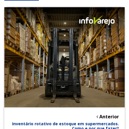
Anterior
Inventário rotativo de estoque em supermercados.
Como e por que fazer?