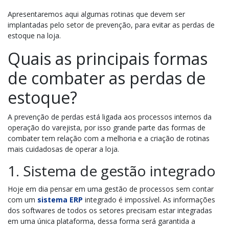
Apresentaremos aqui algumas rotinas que devem ser
implantadas pelo setor de prevenção, para evitar as perdas de
estoque na loja.
Quais as principais formas
de combater as perdas de
estoque?
A prevenção de perdas está ligada aos processos internos da
operação do varejista, por isso grande parte das formas de
combater tem relação com a melhoria e a criação de rotinas
mais cuidadosas de operar a loja.
1. Sistema de gestão integrado
Hoje em dia pensar em uma gestão de processos sem contar
com um
sistema ERP
integrado é impossível. As informações
dos softwares de todos os setores precisam estar integradas
em uma única plataforma, dessa forma será garantida a