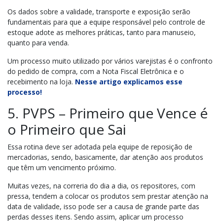
Os dados sobre a validade, transporte e exposição serão
fundamentais para que a equipe responsável pelo controle de
estoque adote as melhores práticas, tanto para manuseio,
quanto para venda.
Um processo muito utilizado por vários varejistas é o confronto
do pedido de compra, com a Nota Fiscal Eletrônica e o
recebimento na loja.
Nesse artigo explicamos esse
processo!
5. PVPS – Primeiro que Vence é
o Primeiro que Sai
Essa rotina deve ser adotada pela equipe de reposição de
mercadorias, sendo, basicamente, dar atenção aos produtos
que têm um vencimento próximo.
Muitas vezes, na correria do dia a dia, os repositores, com
pressa, tendem a colocar os produtos sem prestar atenção na
data de validade, isso pode ser a causa de grande parte das
perdas desses itens. Sendo assim, aplicar um processo