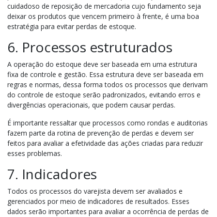
cuidadoso de reposição de mercadoria cujo fundamento seja
deixar os produtos que vencem primeiro à frente, é uma boa
estratégia para evitar perdas de estoque.
6. Processos estruturados
A operação do estoque deve ser baseada em uma estrutura
fixa de controle e gestão. Essa estrutura deve ser baseada em
regras e normas, dessa forma todos os processos que derivam
do controle de estoque serão padronizados, evitando erros e
divergências operacionais, que podem causar perdas.
É importante ressaltar que processos como rondas e auditorias
fazem parte da rotina de prevenção de perdas e devem ser
feitos para avaliar a efetividade das ações criadas para reduzir
esses problemas.
7. Indicadores
Todos os processos do varejista devem ser avaliados e
gerenciados por meio de indicadores de resultados. Esses
dados serão importantes para avaliar a ocorrência de perdas de