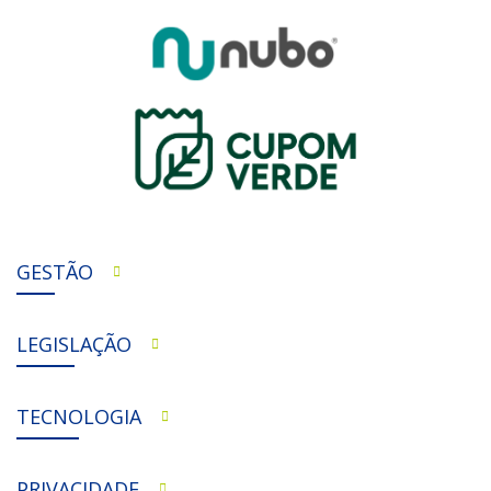
GESTÃO
LEGISLAÇÃO
TECNOLOGIA
PRIVACIDADE