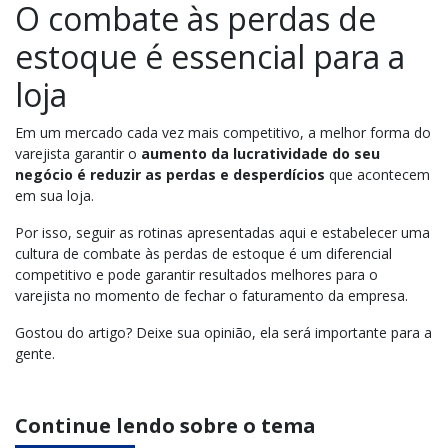
O combate às perdas de
estoque é essencial para a
loja
Em um mercado cada vez mais competitivo, a melhor forma do
varejista garantir o
aumento da lucratividade do seu
negócio é reduzir as perdas e desperdícios
que acontecem
em sua loja.
Por isso, seguir as rotinas apresentadas aqui e estabelecer uma
cultura de combate às perdas de estoque é um diferencial
competitivo e pode garantir resultados melhores para o
varejista no momento de fechar o faturamento da empresa.
Gostou do artigo? Deixe sua opinião, ela será importante para a
gente.
Continue lendo sobre o tema