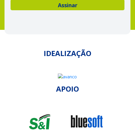
IDEALIZAÇÃO
APOIO