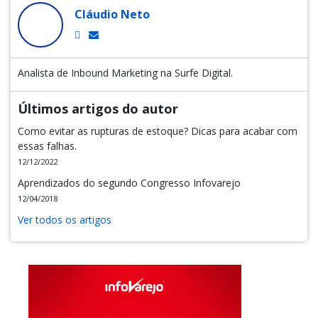
Cláudio Neto
Analista de Inbound Marketing na Surfe Digital.
Últimos artigos do autor
Como evitar as rupturas de estoque? Dicas para acabar com
essas falhas.
12/12/2022
Aprendizados do segundo Congresso Infovarejo
12/04/2018
Ver todos os artigos