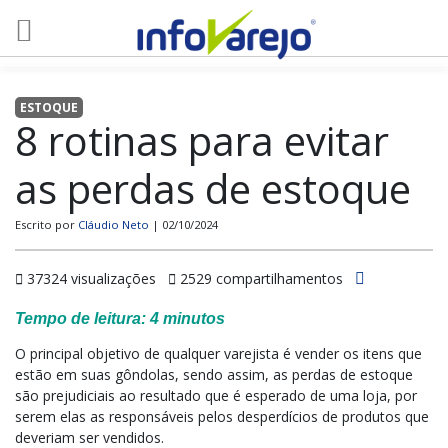
ESTOQUE
8 rotinas para evitar
as perdas de estoque
Escrito por
Cláudio Neto
| 02/10/2024
37324 visualizações
2529 compartilhamentos
Tempo de leitura:
4
minutos
O principal objetivo de qualquer varejista é vender os itens que
estão em suas gôndolas, sendo assim, as perdas de estoque
são prejudiciais ao resultado que é esperado de uma loja, por
serem elas as responsáveis pelos desperdícios de produtos que
deveriam ser vendidos.