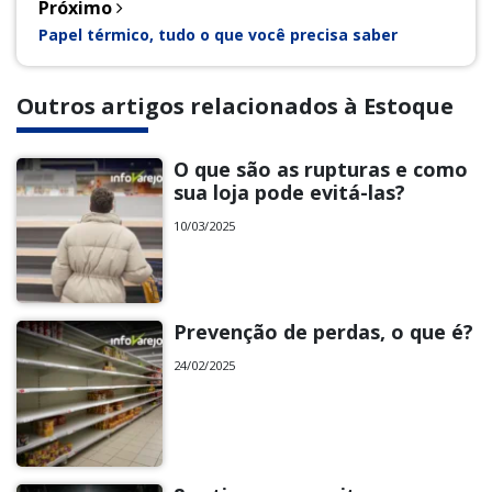
Próximo
Papel térmico, tudo o que você precisa saber
Outros artigos relacionados à Estoque
O que são as rupturas e como
sua loja pode evitá-las?
10/03/2025
Prevenção de perdas, o que é?
24/02/2025