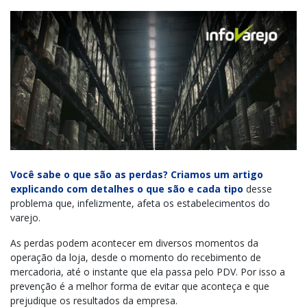
Você sabe o que são as perdas? Criamos um artigo
explicando com detalhes o que são e cada tipo
desse
problema que, infelizmente, afeta os estabelecimentos do
varejo.
As perdas podem acontecer em diversos momentos da
operação da loja, desde o momento do recebimento de
mercadoria, até o instante que ela passa pelo PDV. Por isso a
prevenção é a melhor forma de evitar que aconteça e que
prejudique os resultados da empresa.