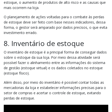
estoque, o aumento de produtos de alto risco e as causas que
mais ocorrem na loja.
O planejamento de ações voltadas para o combate às perdas
de estoque deve ser feito com base nesses indicadores, dessa
forma, o gestor será amparado por dados precisos, o que evita
investimento errado.
8. Inventário de estoque
O inventário de estoque é a principal forma de conseguir dados
sobre o estoque da sua loja. Por meio dessa atividade será
possível fazer o alinhamento entre as informações do sistema
de gestão (estoque virtual) e os dados coletados no estoque
(estoque físico).
Além disso, por meio do inventário é possível contar todas as
mercadorias da loja e estabelecer informações precisas para o
setor de compras e acertar o controle de estoque, evitando
perdas de estoque.