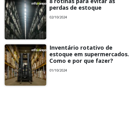
8 rotinas para evitar as
perdas de estoque
02/10/2024
Inventário rotativo de
estoque em supermercados.
Como e por que fazer?
01/10/2024