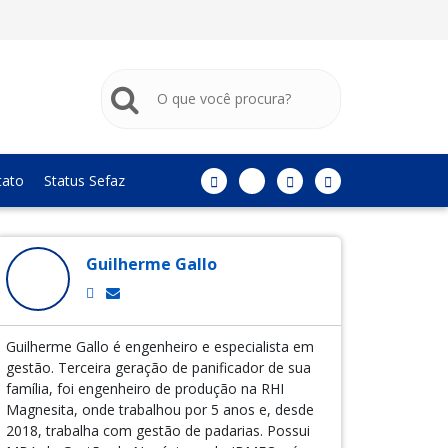
tato
Status Sefaz
Guilherme Gallo
Guilherme Gallo é engenheiro e especialista em
gestão. Terceira geração de panificador de sua
família, foi engenheiro de produção na RHI
Magnesita, onde trabalhou por 5 anos e, desde
2018, trabalha com gestão de padarias. Possui