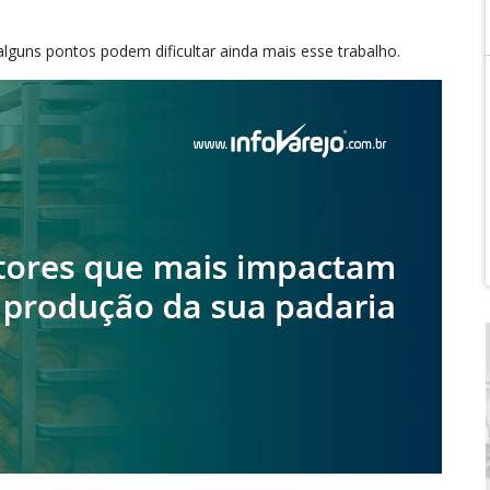
lguns pontos podem dificultar ainda mais esse trabalho.