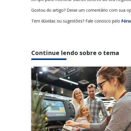
Gostou do artigo? Deixe um comentário com sua op
Tem dúvidas ou sugestões? Fale conosco pelo
Fóru
Continue lendo sobre o tema