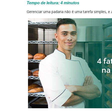
Tempo de leitura:
4
minutos
Gerenciar uma padaria não é uma tarefa simples, e a