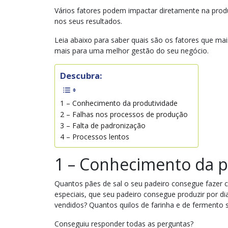
Vários fatores podem impactar diretamente na produ
nos seus resultados.
Leia abaixo para saber quais são os fatores que ma
mais para uma melhor gestão do seu negócio.
Descubra:
1 – Conhecimento da produtividade
2 – Falhas nos processos de produção
3 – Falta de padronização
4 – Processos lentos
1 – Conhecimento da 
Quantos pães de sal o seu padeiro consegue fazer c
especiais, que seu padeiro consegue produzir por 
vendidos? Quantos quilos de farinha e de fermento s
Conseguiu responder todas as perguntas?