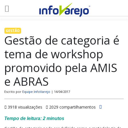
GESTÃO
Gestão de categoria é
tema de workshop
promovido pela AMIS
e ABRAS
Escrito por
Equipe InfoVarejo
| 14/04/2017
3918 visualizações
2029 compartilhamentos
Tempo de leitura:
2
minutos