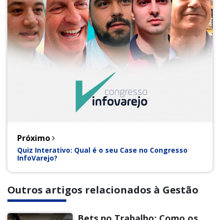
Próximo
Quiz Interativo: Qual é o seu Case no Congresso
InfoVarejo?
Outros artigos relacionados à Gestão
Bets no Trabalho: Como os