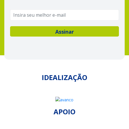
IDEALIZAÇÃO
APOIO