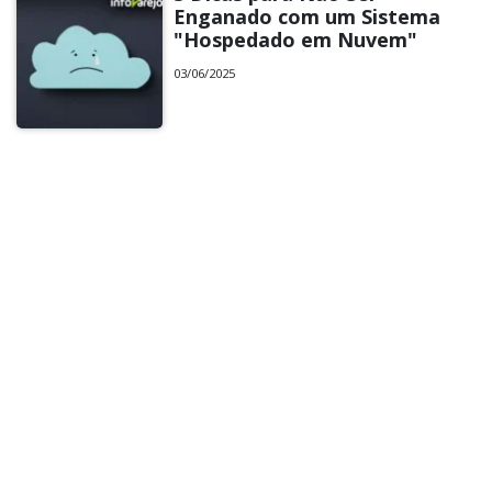
Enganado com um Sistema
"Hospedado em Nuvem"
03/06/2025