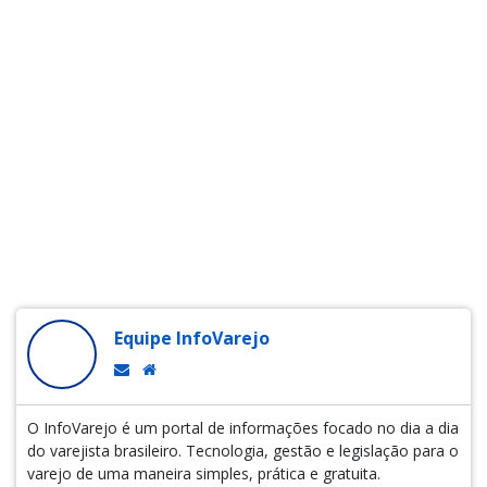
Equipe InfoVarejo
O InfoVarejo é um portal de informações focado no dia a dia
do varejista brasileiro. Tecnologia, gestão e legislação para o
varejo de uma maneira simples, prática e gratuita.