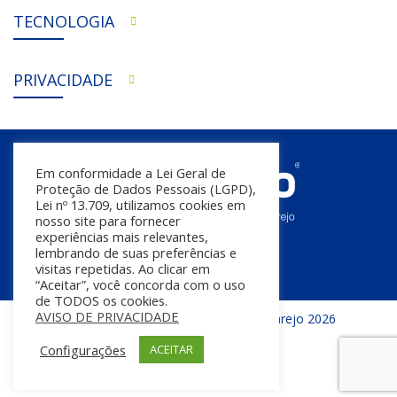
TECNOLOGIA
PRIVACIDADE
Em conformidade a Lei Geral de
Proteção de Dados Pessoais (LGPD),
Lei nº 13.709, utilizamos cookies em
nosso site para fornecer
experiências mais relevantes,
lembrando de suas preferências e
visitas repetidas. Ao clicar em
“Aceitar”, você concorda com o uso
de TODOS os cookies.
AVISO DE PRIVACIDADE
Todos os direitos reservados | InfoVarejo 2026
Configurações
ACEITAR