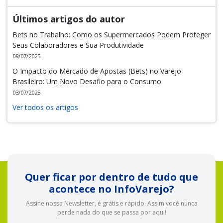
Últimos artigos do autor
Bets no Trabalho: Como os Supermercados Podem Proteger
Seus Colaboradores e Sua Produtividade
09/07/2025
O Impacto do Mercado de Apostas (Bets) no Varejo
Brasileiro: Um Novo Desafio para o Consumo
03/07/2025
Ver todos os artigos
Quer ficar por dentro de tudo que
acontece no InfoVarejo?
Assine nossa Newsletter, é grátis e rápido. Assim você nunca
perde nada do que se passa por aqui!