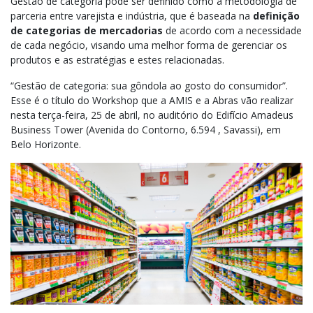
Gestão de categoria pode ser definido como a metodologia de
parceria entre varejista e indústria, que é baseada na
definição
de categorias de mercadorias
de acordo com a necessidade
de cada negócio, visando uma melhor forma de gerenciar os
produtos e as estratégias e estes relacionadas.
“Gestão de categoria: sua gôndola ao gosto do consumidor”.
Esse é o título do Workshop que a AMIS e a Abras vão realizar
nesta terça-feira, 25 de abril, no auditório do Edifício Amadeus
Business Tower (Avenida do Contorno, 6.594 , Savassi), em
Belo Horizonte.