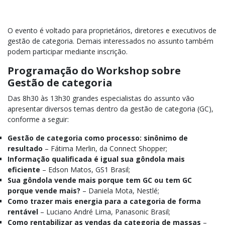
O evento é voltado para proprietários, diretores e executivos de
gestão de categoria. Demais interessados no assunto também
podem participar mediante inscrição.
Programação do Workshop sobre
Gestão de categoria
Das 8h30 às 13h30 grandes especialistas do assunto vão
apresentar diversos temas dentro da gestão de categoria (GC),
conforme a seguir:
Gestão de categoria como processo: sinônimo de
resultado
– Fátima Merlin, da Connect Shopper;
Informação qualificada é igual sua gôndola mais
eficiente
– Edson Matos, GS1 Brasil;
Sua gôndola vende mais porque tem GC ou tem GC
porque vende mais?
– Daniela Mota, Nestlé;
Como trazer mais energia para a categoria de forma
rentável
– Luciano André Lima, Panasonic Brasil;
Como rentabilizar as vendas da categoria de massas
–