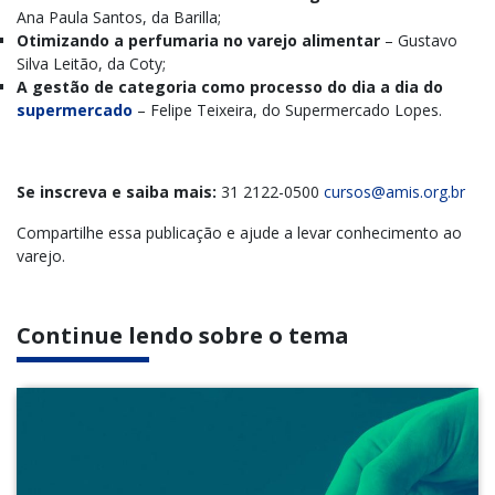
Ana Paula Santos, da Barilla;
Otimizando a perfumaria no varejo alimentar
– Gustavo
Silva Leitão, da Coty;
A gestão de categoria como processo do dia a dia do
supermercado
– Felipe Teixeira, do Supermercado Lopes.
Se inscreva e saiba mais:
31 2122-0500
cursos@amis.org.br
Compartilhe essa publicação e ajude a levar conhecimento ao
varejo.
Continue lendo sobre o tema