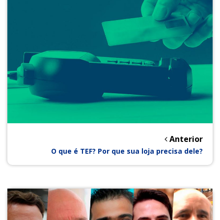
Anterior
O que é TEF? Por que sua loja precisa dele?