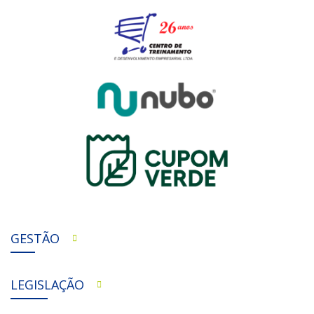
GESTÃO
LEGISLAÇÃO