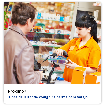
Próximo
Tipos de leitor de código de barras para varejo