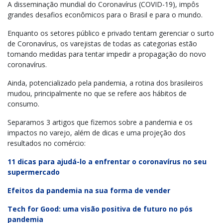
A disseminação mundial do Coronavírus (COVID-19), impôs
grandes desafios econômicos para o Brasil e para o mundo.
Enquanto os setores público e privado tentam gerenciar o surto
de Coronavírus, os varejistas de todas as categorias estão
tomando medidas para tentar impedir a propagação do novo
coronavírus.
Ainda, potencializado pela pandemia, a rotina dos brasileiros
mudou, principalmente no que se refere aos hábitos de
consumo.
Separamos 3 artigos que fizemos sobre a pandemia e os
impactos no varejo, além de dicas e uma projeção dos
resultados no comércio:
11 dicas para ajudá-lo a enfrentar o coronavírus no seu
supermercado
Efeitos da pandemia na sua forma de vender
Tech for Good: uma visão positiva de futuro no pós
pandemia