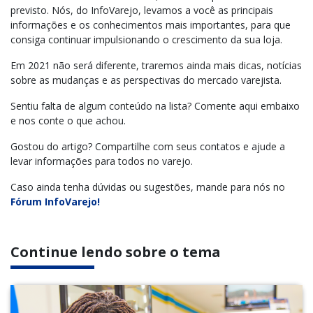
previsto. Nós, do InfoVarejo, levamos a você as principais
informações e os conhecimentos mais importantes, para que
consiga continuar impulsionando o crescimento da sua loja.
Em 2021 não será diferente, traremos ainda mais dicas, notícias
sobre as mudanças e as perspectivas do mercado varejista.
Sentiu falta de algum conteúdo na lista? Comente aqui embaixo
e nos conte o que achou.
Gostou do artigo? Compartilhe com seus contatos e ajude a
levar informações para todos no varejo.
Caso ainda tenha dúvidas ou sugestões, mande para nós no
Fórum InfoVarejo!
Continue lendo sobre o tema