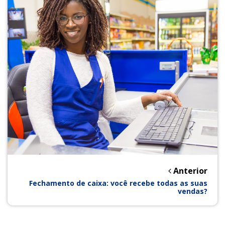
Anterior
Fechamento de caixa: você recebe todas as suas
vendas?