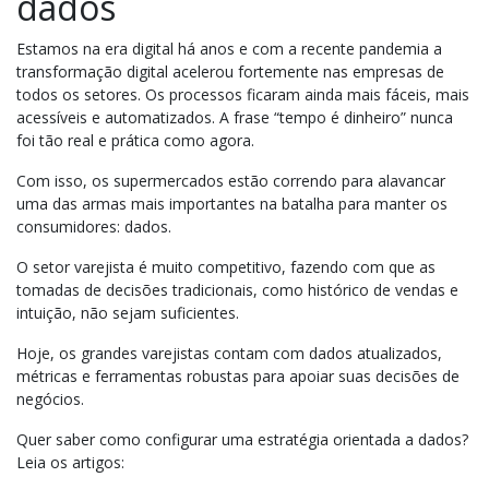
dados
Estamos na era digital há anos e com a recente pandemia a
transformação digital acelerou fortemente nas empresas de
todos os setores. Os processos ficaram ainda mais fáceis, mais
acessíveis e automatizados. A frase “tempo é dinheiro” nunca
foi tão real e prática como agora.
Com isso, os supermercados estão correndo para alavancar
uma das armas mais importantes na batalha para manter os
consumidores: dados.
O setor varejista é muito competitivo, fazendo com que as
tomadas de decisões tradicionais, como histórico de vendas e
intuição, não sejam suficientes.
Hoje, os grandes varejistas contam com dados atualizados,
métricas e ferramentas robustas para apoiar suas decisões de
negócios.
Quer saber como configurar uma estratégia orientada a dados?
Leia os artigos: