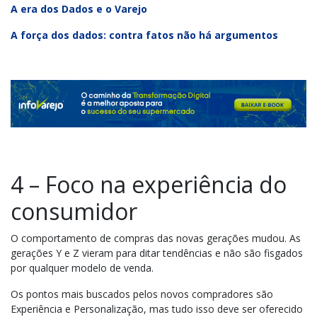
A era dos Dados e o Varejo
A força dos dados: contra fatos não há argumentos
4 – Foco na experiência do
consumidor
O comportamento de compras das novas gerações mudou. As
gerações Y e Z vieram para ditar tendências e não são fisgados
por qualquer modelo de venda.
Os pontos mais buscados pelos novos compradores são
Experiência e Personalização, mas tudo isso deve ser oferecido