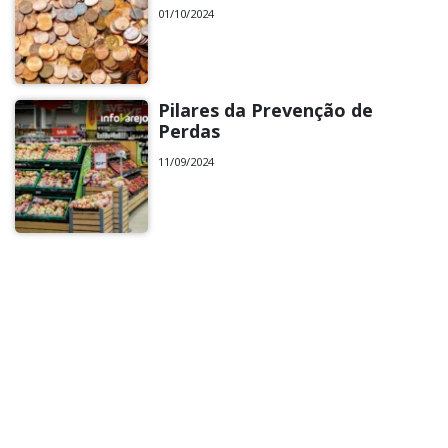
01/10/2024
Pilares da Prevenção de
Perdas
11/09/2024