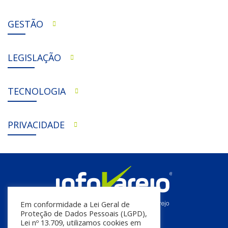
GESTÃO
LEGISLAÇÃO
TECNOLOGIA
PRIVACIDADE
Em conformidade a Lei Geral de
Proteção de Dados Pessoais (LGPD),
Lei nº 13.709, utilizamos cookies em