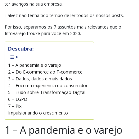
ter avanços na sua empresa.
Talvez não tenha tido tempo de ler todos os nossos posts.
Por isso, separamos os 7 assuntos mais relevantes que o
InfoVarejo trouxe para você em 2020.
Descubra:
1 – A pandemia e o varejo
2 – Do E-commerce ao T-commerce
3 – Dados, dados e mais dados
4 – Foco na experiência do consumidor
5 – Tudo sobre Transformação Digital
6 – LGPD
7 – Pix
Impulsionando o crescimento
1 – A pandemia e o varejo