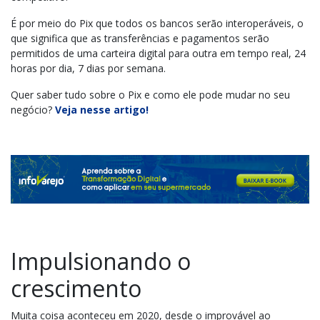
É por meio do Pix que todos os bancos serão interoperáveis, o
que significa que as transferências e pagamentos serão
permitidos de uma carteira digital para outra em tempo real, 24
horas por dia, 7 dias por semana.
Quer saber tudo sobre o Pix e como ele pode mudar no seu
negócio?
Veja nesse artigo!
Impulsionando o
crescimento
Muita coisa aconteceu em 2020, desde o improvável ao