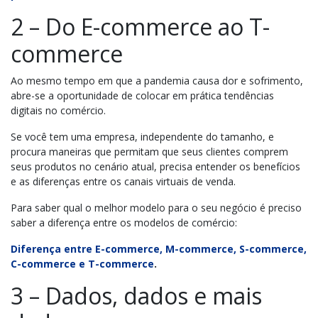
2 – Do E-commerce ao T-
commerce
Ao mesmo tempo em que a pandemia causa dor e sofrimento,
abre-se a oportunidade de colocar em prática tendências
digitais no comércio.
Se você tem uma empresa, independente do tamanho, e
procura maneiras que permitam que seus clientes comprem
seus produtos no cenário atual, precisa entender os benefícios
e as diferenças entre os canais virtuais de venda.
Para saber qual o melhor modelo para o seu negócio é preciso
saber a diferença entre os modelos de comércio:
Diferença entre E-commerce, M-commerce, S-commerce,
C-commerce e T-commerce
.
3 – Dados, dados e mais