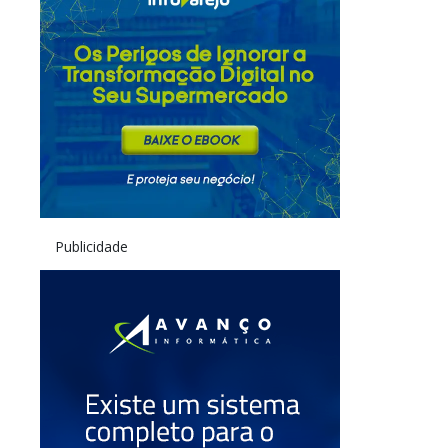
Publicidade