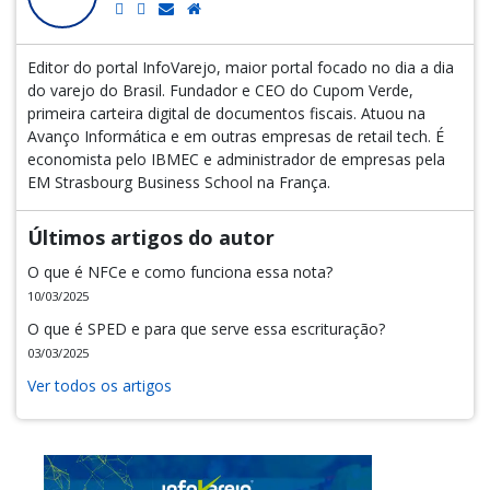
Editor do portal InfoVarejo, maior portal focado no dia a dia
do varejo do Brasil. Fundador e CEO do Cupom Verde,
primeira carteira digital de documentos fiscais. Atuou na
Avanço Informática e em outras empresas de retail tech. É
economista pelo IBMEC e administrador de empresas pela
EM Strasbourg Business School na França.
Últimos artigos do autor
O que é NFCe e como funciona essa nota?
10/03/2025
O que é SPED e para que serve essa escrituração?
03/03/2025
Ver todos os artigos