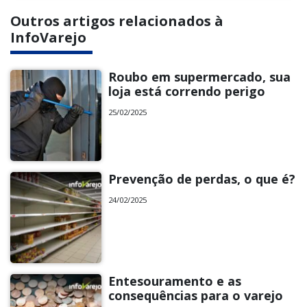
Outros artigos relacionados à
InfoVarejo
Roubo em supermercado, sua
loja está correndo perigo
25/02/2025
Prevenção de perdas, o que é?
24/02/2025
Entesouramento e as
consequências para o varejo