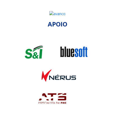
APOIO