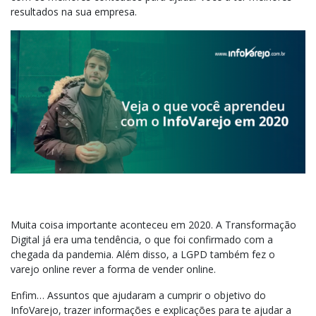
resultados na sua empresa.
Muita coisa importante aconteceu em 2020. A Transformação
Digital já era uma tendência, o que foi confirmado com a
chegada da pandemia. Além disso, a LGPD também fez o
varejo online rever a forma de vender online.
Enfim… Assuntos que ajudaram a cumprir o objetivo do
InfoVarejo, trazer informações e explicações para te ajudar a