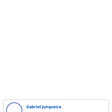
Gabriel Junqueira