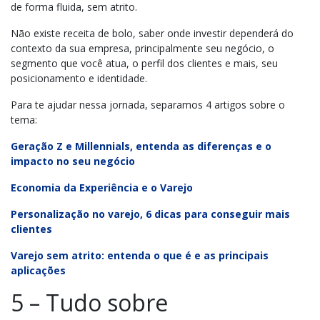
de forma fluida, sem atrito.
N
ão existe receita de bolo, saber onde investir dependerá do
contexto da sua empresa, principalmente seu negócio, o
segmento que você atua, o perfil dos clientes e mais, seu
posicionamento e identidade.
Para te ajudar nessa jornada, separamos 4 artigos sobre o
tema:
Geração Z e Millennials, entenda as diferenças e o
impacto no seu negócio
Economia da Experiência e o Varejo
Personalização no varejo, 6 dicas para conseguir mais
clientes
Varejo sem atrito: entenda o que é e as principais
aplicações
5 – Tudo sobre