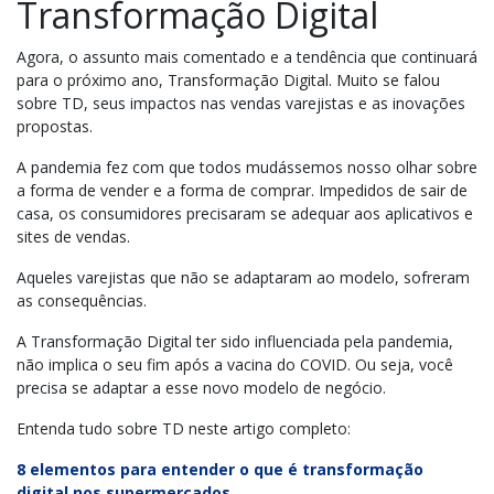
Transformação Digital
Agora, o assunto mais comentado e a tendência que continuará
para o próximo ano, Transformação Digital. Muito se falou
sobre TD, seus impactos nas vendas varejistas e as inovações
propostas.
A pandemia fez com que todos mudássemos nosso olhar sobre
a forma de vender e a forma de comprar. Impedidos de sair de
casa, os consumidores precisaram se adequar aos aplicativos e
sites de vendas.
Aqueles varejistas que não se adaptaram ao modelo, sofreram
as consequências.
A Transformação Digital ter sido influenciada pela pandemia,
não implica o seu fim após a vacina do COVID. Ou seja, você
precisa se adaptar a esse novo modelo de negócio.
Entenda tudo sobre TD neste artigo completo:
8 elementos para entender o que é transformação
digital nos supermercados