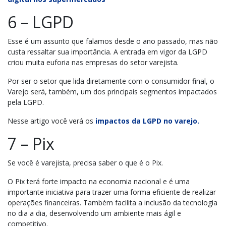
6 – LGPD
Esse é um assunto que falamos desde o ano passado, mas não
custa ressaltar sua importância. A entrada em vigor da LGPD
criou muita euforia nas empresas do setor varejista.
Por ser o setor que lida diretamente com o consumidor final, o
Varejo será, também, um dos principais segmentos impactados
pela LGPD.
Nesse artigo você verá os
impactos da LGPD no varejo.
7 – Pix
Se você é varejista, precisa saber o que é o Pix.
O Pix terá forte impacto na economia nacional e é uma
importante iniciativa para trazer uma forma eficiente de realizar
operações financeiras. Também facilita a inclusão da tecnologia
no dia a dia, desenvolvendo um ambiente mais ágil e
competitivo.