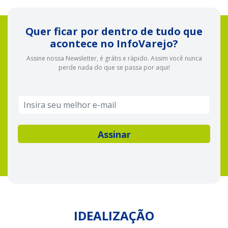
Quer ficar por dentro de tudo que
acontece no InfoVarejo?
Assine nossa Newsletter, é grátis e rápido. Assim você nunca
perde nada do que se passa por aqui!
IDEALIZAÇÃO