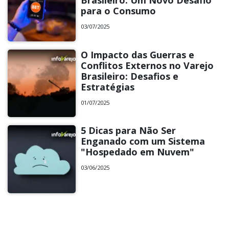
para o Consumo
03/07/2025
O Impacto das Guerras e
Conflitos Externos no Varejo
Brasileiro: Desafios e
Estratégias
01/07/2025
5 Dicas para Não Ser
Enganado com um Sistema
"Hospedado em Nuvem"
03/06/2025