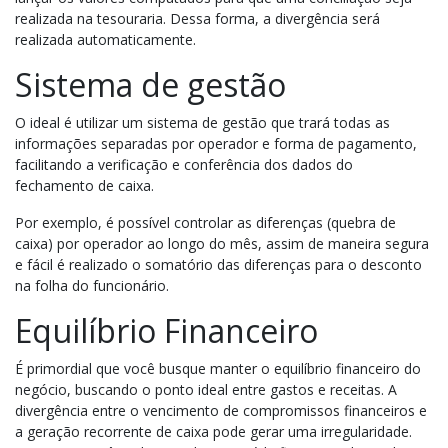
realizada na tesouraria. Dessa forma, a divergência será
realizada automaticamente.
Sistema de gestão
O ideal é utilizar um sistema de gestão que trará todas as
informações separadas por operador e forma de pagamento,
facilitando a verificação e conferência dos dados do
fechamento de caixa.
Por exemplo, é possível controlar as diferenças (quebra de
caixa) por operador ao longo do mês, assim de maneira segura
e fácil é realizado o somatório das diferenças para o desconto
na folha do funcionário.
Equilíbrio Financeiro
É primordial que você busque manter o equilíbrio financeiro do
negócio, buscando o ponto ideal entre gastos e receitas. A
divergência entre o vencimento de compromissos financeiros e
a geração recorrente de caixa pode gerar uma irregularidade.