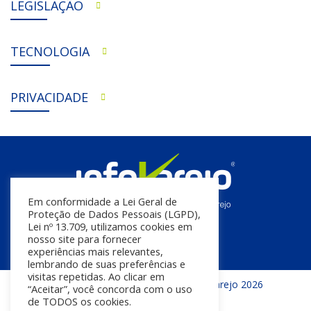
LEGISLAÇÃO
TECNOLOGIA
PRIVACIDADE
Em conformidade a Lei Geral de
Proteção de Dados Pessoais (LGPD),
Lei nº 13.709, utilizamos cookies em
nosso site para fornecer
experiências mais relevantes,
lembrando de suas preferências e
visitas repetidas. Ao clicar em
Todos os direitos reservados | InfoVarejo 2026
“Aceitar”, você concorda com o uso
de TODOS os cookies.