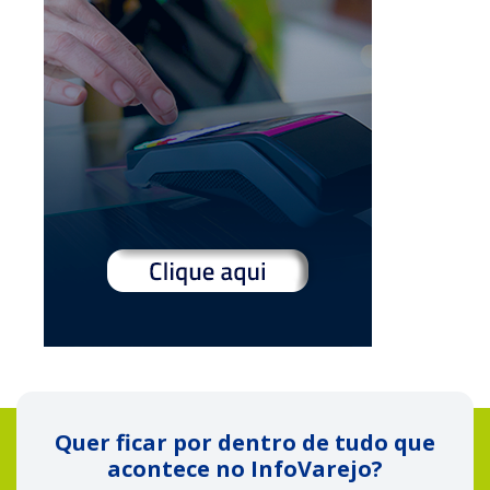
Quer ficar por dentro de tudo que
acontece no InfoVarejo?