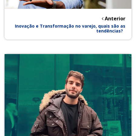
Anterior
Inovação e Transformação no varejo, quais são as
tendências?