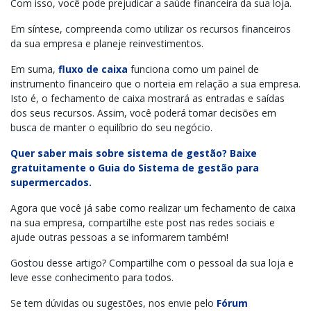
Com isso, você pode prejudicar a saúde financeira da sua loja.
Em síntese, compreenda como utilizar os recursos financeiros
da sua empresa e planeje reinvestimentos.
Em suma,
fluxo de caixa
funciona como um painel de
instrumento financeiro que o norteia em relação a sua empresa.
Isto é, o fechamento de caixa mostrará as entradas e saídas
dos seus recursos. Assim, você poderá tomar decisões em
busca de manter o equilíbrio do seu negócio.
Quer saber mais sobre sistema de gestão? Baixe
gratuitamente o Guia do Sistema de gestão para
supermercados.
Agora que você já sabe como realizar um fechamento de caixa
na sua empresa, compartilhe este post nas redes sociais e
ajude outras pessoas a se informarem também!
Gostou desse artigo? Compartilhe com o pessoal da sua loja e
leve esse conhecimento para todos.
Se tem dúvidas ou sugestões, nos envie pelo
Fórum