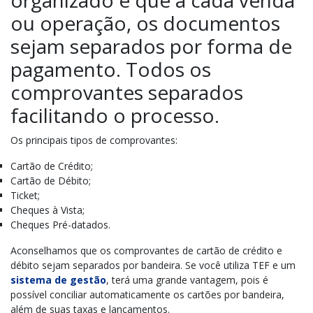
ou operação, os documentos
sejam separados por forma de
pagamento. Todos os
comprovantes separados
facilitando o processo.
Os principais tipos de comprovantes:
Cartão de Crédito;
Cartão de Débito;
Ticket;
Cheques à Vista;
Cheques Pré-datados.
Aconselhamos que os comprovantes de cartão de crédito e
débito sejam separados por bandeira. Se você utiliza TEF e um
sistema de gestão
, terá uma grande vantagem, pois é
possível conciliar automaticamente os cartões por bandeira,
além de suas taxas e lançamentos.