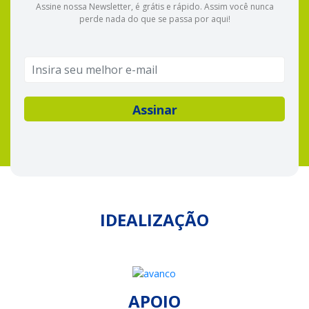
Assine nossa Newsletter, é grátis e rápido. Assim você nunca
perde nada do que se passa por aqui!
IDEALIZAÇÃO
APOIO