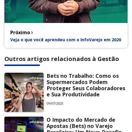
Próximo
Veja o que você aprendeu com o InfoVarejo em 2020
Outros artigos relacionados à Gestão
Bets no Trabalho: Como os
Supermercados Podem
Proteger Seus Colaboradores
e Sua Produtividade
09/07/2025
O Impacto do Mercado de
Apostas (Bets) no Varejo
Brasileiro: Um Novo Desafio