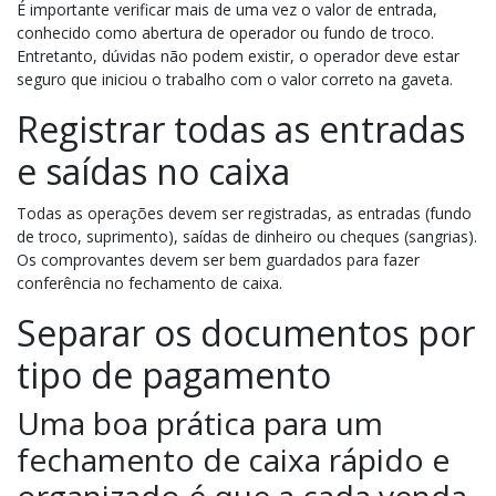
É importante verificar mais de uma vez o valor de entrada,
conhecido como abertura de operador ou fundo de troco.
Entretanto, dúvidas não podem existir, o operador deve estar
seguro que iniciou o trabalho com o valor correto na gaveta.
Registrar todas as entradas
e saídas no caixa
Todas as operações devem ser registradas, as entradas (fundo
de troco, suprimento), saídas de dinheiro ou cheques (sangrias).
Os comprovantes devem ser bem guardados para fazer
conferência no fechamento de caixa.
Separar os documentos por
tipo de pagamento
Uma boa prática para um
fechamento de caixa rápido e
organizado é que a cada venda