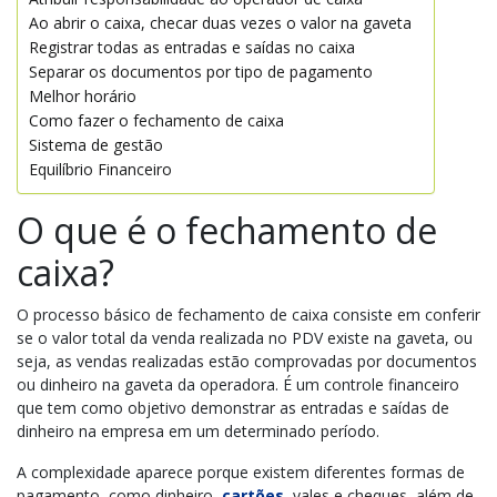
Ao abrir o caixa, checar duas vezes o valor na gaveta
Registrar todas as entradas e saídas no caixa
Separar os documentos por tipo de pagamento
Melhor horário
Como fazer o fechamento de caixa
Sistema de gestão
Equilíbrio Financeiro
O que é o fechamento de
caixa?
O processo básico de fechamento de caixa consiste em conferir
se o valor total da venda realizada no PDV existe na gaveta, ou
seja, as vendas realizadas estão comprovadas por documentos
ou dinheiro na gaveta da operadora. É um controle financeiro
que tem como objetivo demonstrar as entradas e saídas de
dinheiro na empresa em um determinado período.
A complexidade aparece porque existem diferentes formas de
pagamento, como dinheiro,
cartões
, vales e cheques, além de