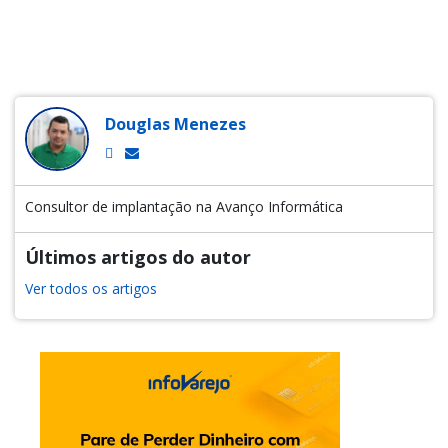
Douglas Menezes
Consultor de implantação na Avanço Informática
Últimos artigos do autor
Ver todos os artigos