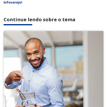
Infovarejo!
Continue lendo sobre o tema