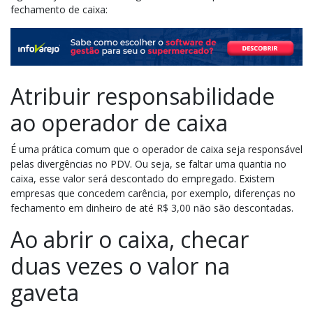
fechamento de caixa:
Atribuir responsabilidade
ao operador de caixa
É uma prática comum que o operador de caixa seja responsável
pelas divergências no PDV. Ou seja, se faltar uma quantia no
caixa, esse valor será descontado do empregado. Existem
empresas que concedem carência, por exemplo, diferenças no
fechamento em dinheiro de até R$ 3,00 não são descontadas.
Ao abrir o caixa, checar
duas vezes o valor na
gaveta