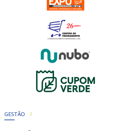
GESTÃO