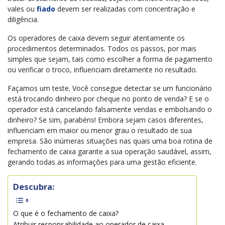
vales ou
fiado
devem ser realizadas com concentração e
diligência.
Os operadores de caixa devem seguir atentamente os
procedimentos determinados. Todos os passos, por mais
simples que sejam, tais como escolher a forma de pagamento
ou verificar o troco, influenciam diretamente no resultado.
Façamos um teste. Você consegue detectar se um funcionário
está trocando dinheiro por cheque no ponto de venda? E se o
operador está cancelando falsamente vendas e embolsando o
dinheiro? Se sim, parabéns! Embora sejam casos diferentes,
influenciam em maior ou menor grau o resultado de sua
empresa. São inúmeras situações nas quais uma boa rotina de
fechamento de caixa garante a sua operação saudável, assim,
gerando todas as informações para uma gestão eficiente.
Descubra:
O que é o fechamento de caixa?
Atribuir responsabilidade ao operador de caixa