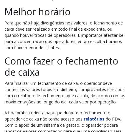
Melhor horário
Para que não haja divergências nos valores, o fechamento de
caixa deve ser realizado em todo final de expediente, ou
quando houver trocas de operadores. É importante atentar-se
para a concentração dos operadores, então escolha horários
com fluxo menor de clientes.
Como fazer o fechamento
de caixa
Para finalizar um fechamento de caixa, o operador deve
conferir os valores totais em dinheiro, comprovantes e recibos
com o relatório de fechamento, que calcula, de acordo com as
movimentações ao longo do dia, cada valor por operação.
A boa prática orienta para que durante o fechamento o
operador de caixa não tenha acesso aos
relatórios
do PDV.
Com o apoio de um sistema de gestão, o operador poderá
lançar os valores computados para que uma conciliação seja