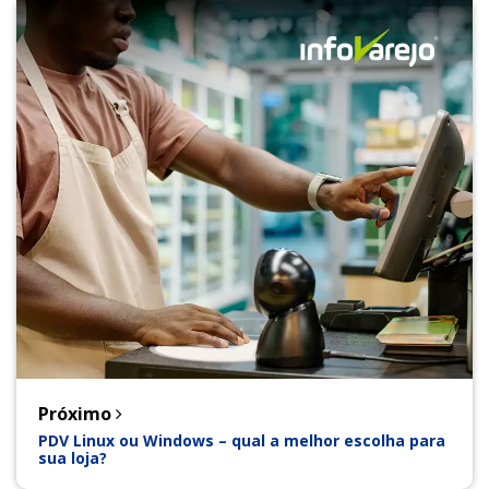
Próximo
PDV Linux ou Windows – qual a melhor escolha para
sua loja?