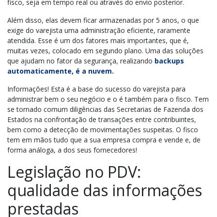
fisco, seja em tempo real ou através do envio posterior.
Além disso, elas devem ficar armazenadas por 5 anos, o que
exige do varejista uma administração eficiente, raramente
atendida. Esse é um dos fatores mais importantes, que é,
muitas vezes, colocado em segundo plano. Uma das soluções
que ajudam no fator da segurança, realizando
backups
automaticamente, é a nuvem.
Informações! Esta é a base do sucesso do varejista para
administrar bem o seu negócio e o é também para o fisco. Tem
se tornado comum diligências das Secretarias de Fazenda dos
Estados na confrontação de transações entre contribuintes,
bem como a detecção de movimentações suspeitas. O fisco
tem em mãos tudo que a sua empresa compra e vende e, de
forma análoga, a dos seus fornecedores!
Legislação no PDV:
qualidade das informações
prestadas