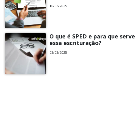
10/03/2025
O que é SPED e para que serve
essa escrituração?
03/03/2025