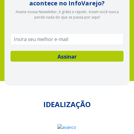
acontece no InfoVarejo?
Assine nossa Newsletter, é grátis e rápido. Assim você nunca
perde nada do que se passa por aqui!
IDEALIZAÇÃO