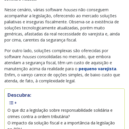
Nesse cenário, várias software
houses
não conseguem
acompanhar a legislação, oferecendo ao mercado soluções
paliativas e inseguras fiscalmente. Observa-se a existência de
soluções tecnologicamente atualizadas, porém muito
genéricas, afastadas da real necessidade do varejista e, ainda
por cima, carentes da segurança fiscal.
Por outro lado, soluções complexas são oferecidas por
software
houses
consolidadas no mercado, que embora
atendam a segurança fiscal, têm um custo de aquisição e
manutenção acima da realidade para o
pequeno varejista
.
Enfim, o varejo carece de opções simples, de baixo custo que
atenda, de fato, à complexidade legal.
Descubra:
O que diz a legislação sobre responsabilidade solidária e
crimes contra a ordem tributária?
O impacto da solução fiscal e a importância da legislação