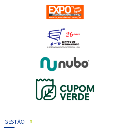
GESTÃO