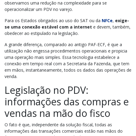
observamos uma redução na complexidade para se
operacionalizar um PDV no varejo.
Para os Estados obrigados ao uso do SAT ou da
NFCe
,
exige-
se uma conexão estável com a internet
e devem, também,
obedecer ao estipulado na legislação.
A grande diferença, comparado ao antigo PAF-ECF, é que a
utilização não engessa procedimentos operacionais e propicia
uma operação mais simples. Essa tecnologia estabelece a
conexão em tempo real com a Secretaria da Fazenda, que tem
em mãos, instantaneamente, todos os dados das operações de
venda.
Legislação no PDV:
informações das compras e
vendas na mão do fisco
O fato é que, independente da solução fiscal, todas as
informações das transações comerciais estão nas mãos do