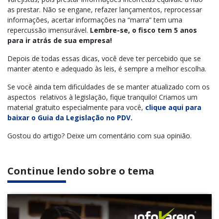
as prestar. Não se engane, refazer lançamentos, reprocessar
informações, acertar informações na “marra” tem uma
repercussão imensurável.
Lembre-se, o fisco tem 5 anos
para ir atrás de sua empresa!
Depois de todas essas dicas, você deve ter percebido que se
manter atento e adequado às leis, é sempre a melhor escolha.
Se você ainda tem dificuldades de se manter atualizado com os
aspectos relativos à legislação, fique tranquilo! Criamos um
material gratuito especialmente para você,
clique aqui para
baixar o Guia
da Legislação no PDV.
Gostou do artigo? Deixe um comentário com sua opinião.
Continue lendo sobre o tema