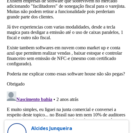
Alcides Junqueira