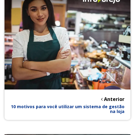
Anterior
10 motivos para você utilizar um sistema de gestão
na loja