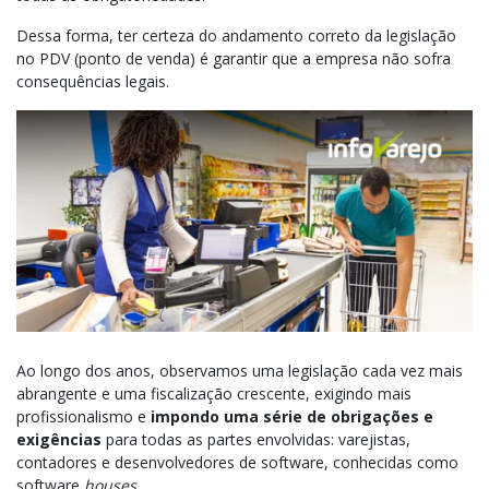
Dessa forma, ter certeza do andamento correto da legislação
no PDV (ponto de venda) é garantir que a empresa não sofra
consequências legais.
Ao longo dos anos, observamos uma legislação cada vez mais
abrangente e uma fiscalização crescente, exigindo mais
profissionalismo e
impondo uma série de obrigações e
exigências
para todas as partes envolvidas: varejistas,
contadores e desenvolvedores de software, conhecidas como
software
houses
.