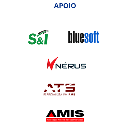
APOIO