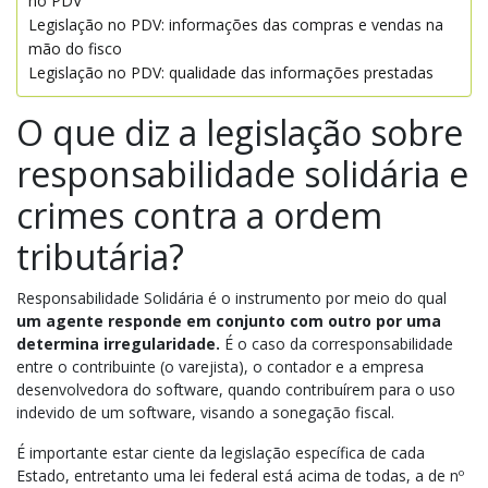
no PDV
Legislação no PDV: informações das compras e vendas na
mão do fisco
Legislação no PDV: qualidade das informações prestadas
O que diz a legislação sobre
responsabilidade solidária e
crimes contra a ordem
tributária?
Responsabilidade Solidária é o instrumento por meio do qual
um agente responde em conjunto com outro por uma
determina irregularidade.
É o caso da corresponsabilidade
entre o contribuinte (o varejista), o contador e a empresa
desenvolvedora do software, quando contribuírem para o uso
indevido de um software, visando a sonegação fiscal.
É importante estar ciente da legislação específica de cada
Estado, entretanto uma lei federal está acima de todas, a de nº