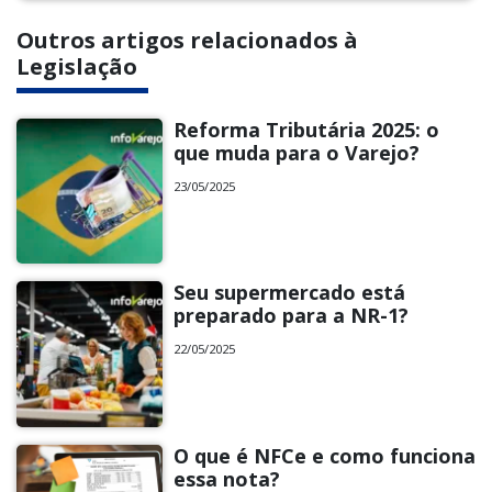
Outros artigos relacionados à
Legislação
Reforma Tributária 2025: o
que muda para o Varejo?
23/05/2025
Seu supermercado está
preparado para a NR-1?
22/05/2025
O que é NFCe e como funciona
essa nota?