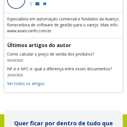
Especialista em automação comercial e fundador da Avanço,
fornecedora de software de gestão para o varejo. Mais info.:
www.avancoinfo.com.br .
Últimos artigos do autor
Como calcular o preço de venda dos produtos?
05/03/2025
NF-e e NFC-e: qual a diferença entre esses documentos?
25/02/2025
Ver todos os artigos
Quer ficar por dentro de tudo que