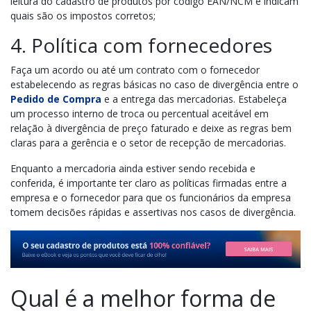
leitura do cadastro de produtos por código EAN/NCM e indicam
quais são os impostos corretos;
4. Política com fornecedores
Faça um acordo ou até um contrato com o fornecedor
estabelecendo as regras básicas no caso de divergência entre o
Pedido de Compra
e a entrega das mercadorias. Estabeleça
um processo interno de troca ou percentual aceitável em
relação à divergência de preço faturado e deixe as regras bem
claras para a gerência e o setor de recepção de mercadorias.
Enquanto a mercadoria ainda estiver sendo recebida e
conferida, é importante ter claro as políticas firmadas entre a
empresa e o fornecedor para que os funcionários da empresa
tomem decisões rápidas e assertivas nos casos de divergência.
Qual é a melhor forma de