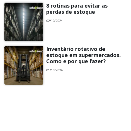
8 rotinas para evitar as
perdas de estoque
02/10/2024
Inventário rotativo de
estoque em supermercados.
Como e por que fazer?
01/10/2024