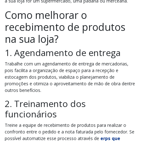
a sua loja for um supermercado, uma padaria ou mercearia.
Como melhorar o
recebimento de produtos
na sua loja?
1. Agendamento de entrega
Trabalhe com um agendamento de entrega de mercadorias,
pois facilita a organização de espaço para a recepção e
estocagem dos produtos, viabiliza o planejamento de
promoções e otimiza o aproveitamento de mão de obra dentre
outros benefícios.
2. Treinamento dos
funcionários
Treine a equipe de recebimento de produtos para realizar o
confronto entre o pedido e a nota faturada pelo fornecedor. Se
possível automatize esse processo através de
erps que