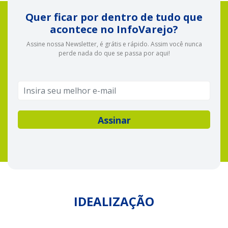
Quer ficar por dentro de tudo que
acontece no InfoVarejo?
Assine nossa Newsletter, é grátis e rápido. Assim você nunca
perde nada do que se passa por aqui!
IDEALIZAÇÃO