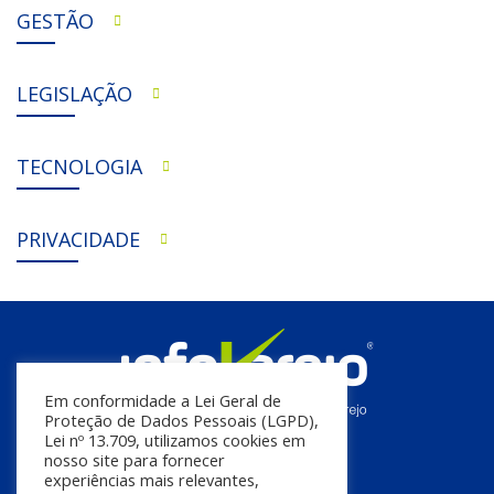
GESTÃO
LEGISLAÇÃO
TECNOLOGIA
PRIVACIDADE
Em conformidade a Lei Geral de
Proteção de Dados Pessoais (LGPD),
Lei nº 13.709, utilizamos cookies em
nosso site para fornecer
experiências mais relevantes,