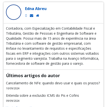
Edna Abreu
Contadora, com Especialização em Contabilidade Fiscal e
Tributária, Gestão de Pessoas e Engenharia de Software e
Qualidade. Possui mais de 15 anos de experiência na área
Tributária e com software de gestão empresarial, com
ênfase no levantamento de requisitos e especificações
fiscais em ERP e integrações com outros sistemas voltados
para o segmento varejista. Trabalha na Avanço Informática,
fornecedora de software de gestão para o varejo.
Últimos artigos do autor
Cancelamento de NFe: quando devo usar e quais os prazos?
10/09/2024
Entenda sobre a exclusão ICMS do Pis e Cofins
09/09/2024