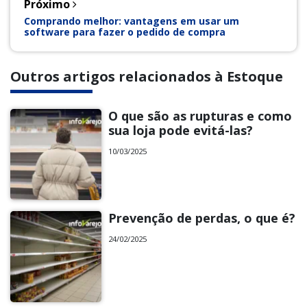
Próximo
Comprando melhor: vantagens em usar um
software para fazer o pedido de compra
Outros artigos relacionados à Estoque
O que são as rupturas e como
sua loja pode evitá-las?
10/03/2025
Prevenção de perdas, o que é?
24/02/2025