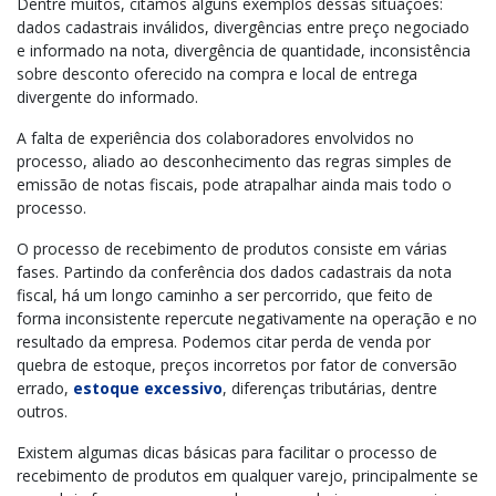
Dentre muitos, citamos alguns exemplos dessas situações:
dados cadastrais inválidos, divergências entre preço negociado
e informado na nota, divergência de quantidade, inconsistência
sobre desconto oferecido na compra e local de entrega
divergente do informado.
A falta de experiência dos colaboradores envolvidos no
processo, aliado ao desconhecimento das regras simples de
emissão de notas fiscais, pode atrapalhar ainda mais todo o
processo.
O processo de recebimento de produtos consiste em várias
fases. Partindo da conferência dos dados cadastrais da nota
fiscal, há um longo caminho a ser percorrido, que feito de
forma inconsistente repercute negativamente na operação e no
resultado da empresa. Podemos citar perda de venda por
quebra de estoque, preços incorretos por fator de conversão
errado,
estoque excessivo
, diferenças tributárias, dentre
outros.
Existem algumas dicas básicas para facilitar o processo de
recebimento de produtos em qualquer varejo, principalmente se