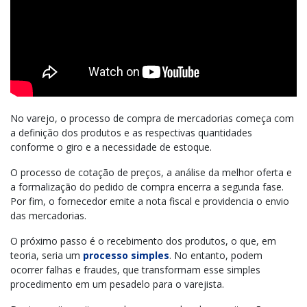
No varejo, o processo de compra de mercadorias começa com
a definição dos produtos e as respectivas quantidades
conforme o giro e a necessidade de estoque.
O processo de cotação de preços, a análise da melhor oferta e
a formalização do pedido de compra encerra a segunda fase.
Por fim, o fornecedor emite a nota fiscal e providencia o envio
das mercadorias.
O próximo passo é o recebimento dos produtos, o que, em
teoria, seria um
processo simples
. No entanto, podem
ocorrer falhas e fraudes, que transformam esse simples
procedimento em um pesadelo para o varejista.