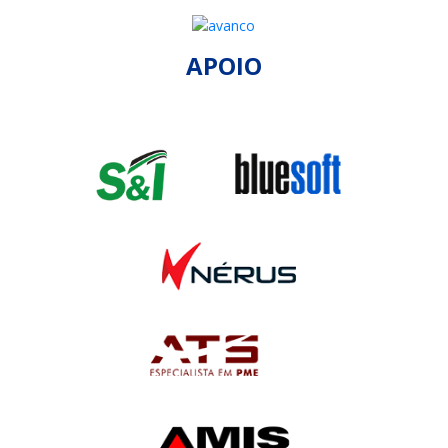
APOIO