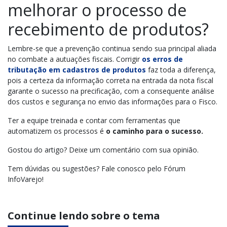
melhorar o processo de
recebimento de produtos?
Lembre-se que a prevenção continua sendo sua principal aliada
no combate a autuações fiscais. Corrigir
os erros de
tributação em cadastros de produtos
faz toda a diferença,
pois a certeza da informação correta na entrada da nota fiscal
garante o sucesso na precificação, com a consequente análise
dos custos e segurança no envio das informações para o Fisco.
Ter a equipe treinada e contar com ferramentas que
automatizem os processos é
o caminho para o sucesso.
Gostou do artigo? Deixe um comentário com sua opinião.
Tem dúvidas ou sugestões? Fale conosco pelo Fórum
InfoVarejo!
Continue lendo sobre o tema