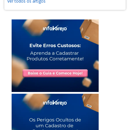
Ver todos os artigos