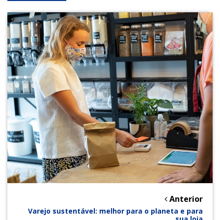
Anterior
Varejo sustentável: melhor para o planeta e para
sua loja