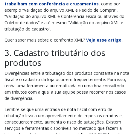
trabalham com conferência e cruzamentos
, como por
exemplo “Validação do arquivo XML e Pedido de Compra”,
“Validação do arquivo XML e Conferência Física ou através do
Coletor de dados” e até mesmo “Validação do arquivo XML e
tributação do cadastro”.
Quer saber mais sobre o confronto XML?
Veja esse artigo.
3. Cadastro tributário dos
produtos
Divergências entre a tributação dos produtos constante na nota
fiscal e o cadastro da loja ocorrem frequentemente. Para isso,
tenha uma ferramenta automatizada ou uma boa consultoria
em tributos com a qual a sua equipe possa recorrer nos casos
de divergência.
Lembre-se que uma entrada de nota fiscal com erro de
tributação leva a um aproveitamento de impostos errados e,
consequentemente, aumenta o risco de autuações. Existem
serviços e ferramentas disponíveis no mercado que fazem a