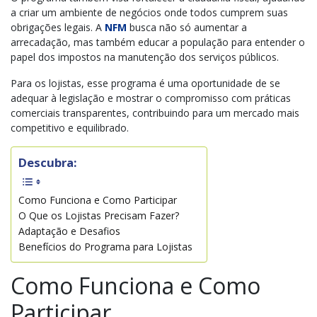
a criar um ambiente de negócios onde todos cumprem suas
obrigações legais. A
NFM
busca não só aumentar a
arrecadação, mas também educar a população para entender o
papel dos impostos na manutenção dos serviços públicos.
Para os lojistas, esse programa é uma oportunidade de se
adequar à legislação e mostrar o compromisso com práticas
comerciais transparentes, contribuindo para um mercado mais
competitivo e equilibrado.
Descubra:
Como Funciona e Como Participar
O Que os Lojistas Precisam Fazer?
Adaptação e Desafios
Benefícios do Programa para Lojistas
Como Funciona e Como
Participar