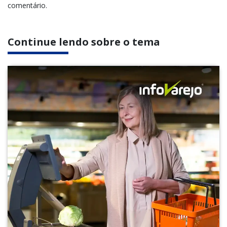
comentário.
Continue lendo sobre o tema