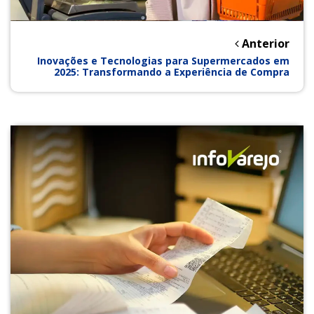
Anterior
Inovações e Tecnologias para Supermercados em
2025: Transformando a Experiência de Compra