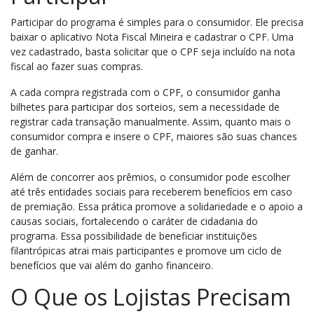
Participar do programa é simples para o consumidor. Ele precisa
baixar o aplicativo Nota Fiscal Mineira e cadastrar o CPF. Uma
vez cadastrado, basta solicitar que o CPF seja incluído na nota
fiscal ao fazer suas compras.
A cada compra registrada com o CPF, o consumidor ganha
bilhetes para participar dos sorteios, sem a necessidade de
registrar cada transação manualmente. Assim, quanto mais o
consumidor compra e insere o CPF, maiores são suas chances
de ganhar.
Além de concorrer aos prêmios, o consumidor pode escolher
até três entidades sociais para receberem benefícios em caso
de premiação. Essa prática promove a solidariedade e o apoio a
causas sociais, fortalecendo o caráter de cidadania do
programa. Essa possibilidade de beneficiar instituições
filantrópicas atrai mais participantes e promove um ciclo de
benefícios que vai além do ganho financeiro.
O Que os Lojistas Precisam