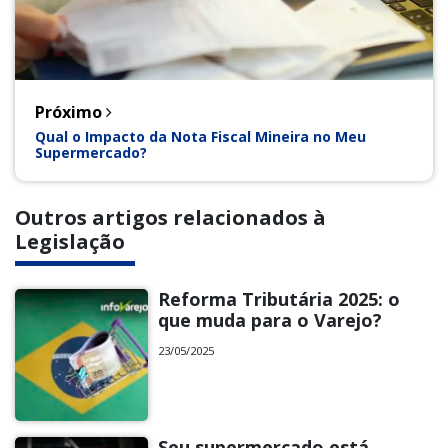
Próximo
Qual o Impacto da Nota Fiscal Mineira no Meu
Supermercado?
Outros artigos relacionados à
Legislação
Reforma Tributária 2025: o
que muda para o Varejo?
23/05/2025
Seu supermercado está