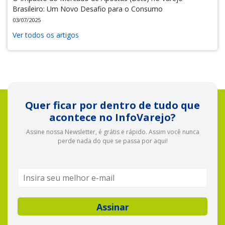
Brasileiro: Um Novo Desafio para o Consumo
03/07/2025
Ver todos os artigos
Quer ficar por dentro de tudo que
acontece no InfoVarejo?
Assine nossa Newsletter, é grátis e rápido. Assim você nunca
perde nada do que se passa por aqui!