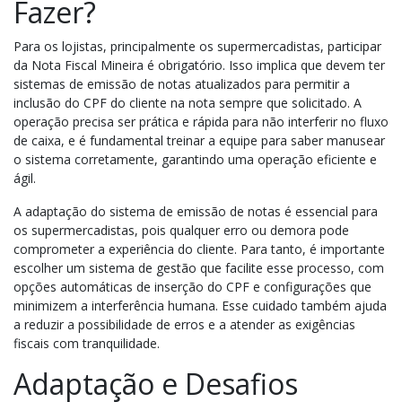
Fazer?
Para os lojistas, principalmente os supermercadistas, participar
da Nota Fiscal Mineira é obrigatório. Isso implica que devem ter
sistemas de emissão de notas atualizados para permitir a
inclusão do CPF do cliente na nota sempre que solicitado. A
operação precisa ser prática e rápida para não interferir no fluxo
de caixa, e é fundamental treinar a equipe para saber manusear
o sistema corretamente, garantindo uma operação eficiente e
ágil.
A adaptação do sistema de emissão de notas é essencial para
os supermercadistas, pois qualquer erro ou demora pode
comprometer a experiência do cliente. Para tanto, é importante
escolher um sistema de gestão que facilite esse processo, com
opções automáticas de inserção do CPF e configurações que
minimizem a interferência humana. Esse cuidado também ajuda
a reduzir a possibilidade de erros e a atender as exigências
fiscais com tranquilidade.
Adaptação e Desafios