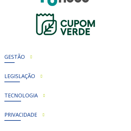
GESTÃO
LEGISLAÇÃO
TECNOLOGIA
PRIVACIDADE