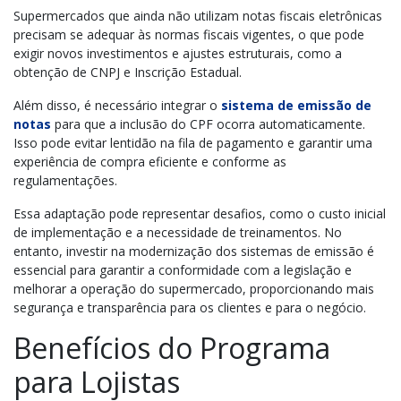
Supermercados que ainda não utilizam notas fiscais eletrônicas
precisam se adequar às normas fiscais vigentes, o que pode
exigir novos investimentos e ajustes estruturais, como a
obtenção de CNPJ e Inscrição Estadual.
Além disso, é necessário integrar o
sistema de emissão de
notas
para que a inclusão do CPF ocorra automaticamente.
Isso pode evitar lentidão na fila de pagamento e garantir uma
experiência de compra eficiente e conforme as
regulamentações.
Essa adaptação pode representar desafios, como o custo inicial
de implementação e a necessidade de treinamentos. No
entanto, investir na modernização dos sistemas de emissão é
essencial para garantir a conformidade com a legislação e
melhorar a operação do supermercado, proporcionando mais
segurança e transparência para os clientes e para o negócio.
Benefícios do Programa
para Lojistas