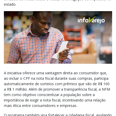
estado.
A iniciativa oferece uma vantagem direta ao consumidor que,
ao incluir o CPF na nota fiscal durante suas compras, participa
automaticamente de sorteios com prêmios que vão de R$ 100
a R$ 1 milhão. Além de promover a transparência fiscal, a NFM
tem como objetivo conscientizar a população sobre a
importância de exigir a nota fiscal, incentivando uma relação
mais ética entre consumidores e empresas.
O programa também visa fortalecer a cidadania fiscal, ajudando