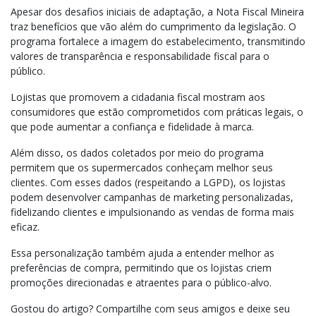
Apesar dos desafios iniciais de adaptação, a Nota Fiscal Mineira
traz benefícios que vão além do cumprimento da legislação. O
programa fortalece a imagem do estabelecimento, transmitindo
valores de transparência e responsabilidade fiscal para o
público.
Lojistas que promovem a cidadania fiscal mostram aos
consumidores que estão comprometidos com práticas legais, o
que pode aumentar a confiança e fidelidade à marca.
Além disso, os dados coletados por meio do programa
permitem que os supermercados conheçam melhor seus
clientes. Com esses dados (respeitando a LGPD), os lojistas
podem desenvolver campanhas de marketing personalizadas,
fidelizando clientes e impulsionando as vendas de forma mais
eficaz.
Essa personalização também ajuda a entender melhor as
preferências de compra, permitindo que os lojistas criem
promoções direcionadas e atraentes para o público-alvo.
Gostou do artigo? Compartilhe com seus amigos e deixe seu