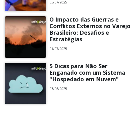
03/07/2025
O Impacto das Guerras e
Conflitos Externos no Varejo
Brasileiro: Desafios e
Estratégias
01/07/2025
5 Dicas para Não Ser
Enganado com um Sistema
"Hospedado em Nuvem"
03/06/2025