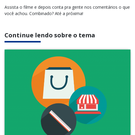
Assista o filme e depois conta pra gente nos comentários o que
você achou. Combinado? Até a próxima!
Continue lendo sobre o tema