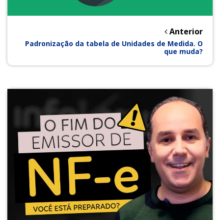
Anterior
Padronização da tabela de Unidades de Medida. O
que muda?