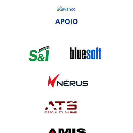
APOIO