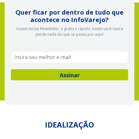
Quer ficar por dentro de tudo que
acontece no InfoVarejo?
Assine nossa Newsletter, é grátis e rápido. Assim você nunca
perde nada do que se passa por aqui!
IDEALIZAÇÃO