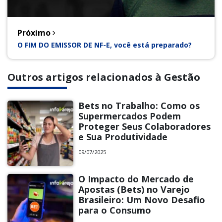
Próximo
O FIM DO EMISSOR DE NF-E, você está preparado?
Outros artigos relacionados à Gestão
Bets no Trabalho: Como os
Supermercados Podem
Proteger Seus Colaboradores
e Sua Produtividade
09/07/2025
O Impacto do Mercado de
Apostas (Bets) no Varejo
Brasileiro: Um Novo Desafio
para o Consumo