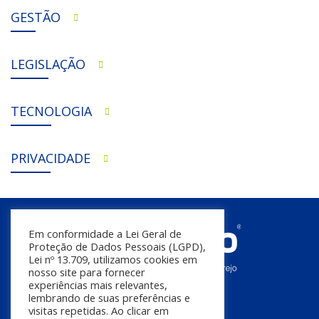
GESTÃO
LEGISLAÇÃO
TECNOLOGIA
PRIVACIDADE
Em conformidade a Lei Geral de
Proteção de Dados Pessoais (LGPD),
Lei nº 13.709, utilizamos cookies em
nosso site para fornecer
experiências mais relevantes,
lembrando de suas preferências e
visitas repetidas. Ao clicar em