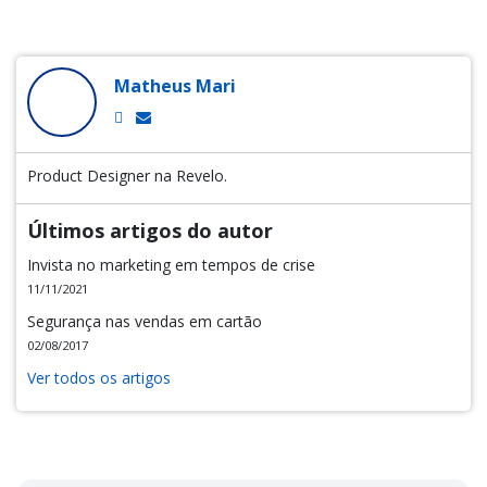
Matheus Mari
Product Designer na Revelo.
Últimos artigos do autor
Invista no marketing em tempos de crise
11/11/2021
Segurança nas vendas em cartão
02/08/2017
Ver todos os artigos