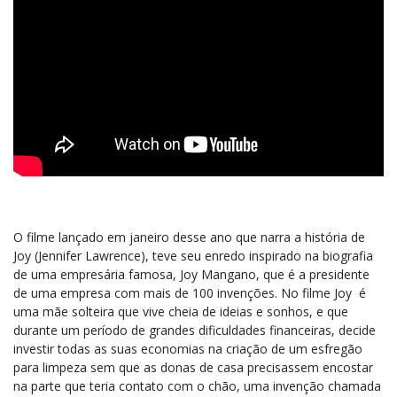
O filme lançado em janeiro desse ano que narra a história de
Joy (Jennifer Lawrence), teve seu enredo inspirado na biografia
de uma empresária famosa, Joy Mangano, que é a presidente
de uma empresa com mais de 100 invenções. No filme Joy é
uma mãe solteira que vive cheia de ideias e sonhos, e que
durante um período de grandes dificuldades financeiras, decide
investir todas as suas economias na criação de um esfregão
para limpeza sem que as donas de casa precisassem encostar
na parte que teria contato com o chão, uma invenção chamada