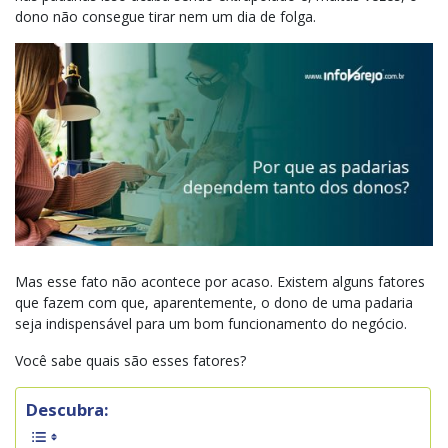
dono não consegue tirar nem um dia de folga.
Mas esse fato não acontece por acaso. Existem alguns fatores
que fazem com que, aparentemente, o dono de uma padaria
seja indispensável para um bom funcionamento do negócio.
Você sabe quais são esses fatores?
Descubra: