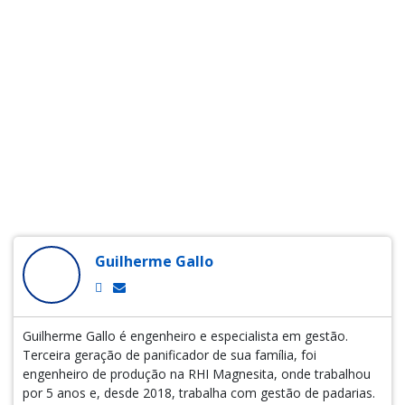
Guilherme Gallo
Guilherme Gallo é engenheiro e especialista em gestão.
Terceira geração de panificador de sua família, foi
engenheiro de produção na RHI Magnesita, onde trabalhou
por 5 anos e, desde 2018, trabalha com gestão de padarias.