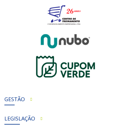
GESTÃO
LEGISLAÇÃO