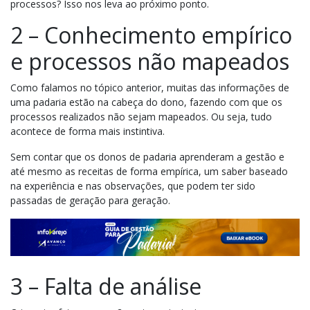
processos? Isso nos leva ao próximo ponto.
2 – Conhecimento empírico
e processos não mapeados
Como falamos no tópico anterior, muitas das informações de
uma padaria estão na cabeça do dono, fazendo com que os
processos realizados não sejam mapeados. Ou seja, tudo
acontece de forma mais instintiva.
Sem contar que os donos de padaria aprenderam a gestão e
até mesmo as receitas de forma empírica, um saber baseado
na experiência e nas observações, que podem ter sido
passadas de geração para geração.
3 – Falta de análise