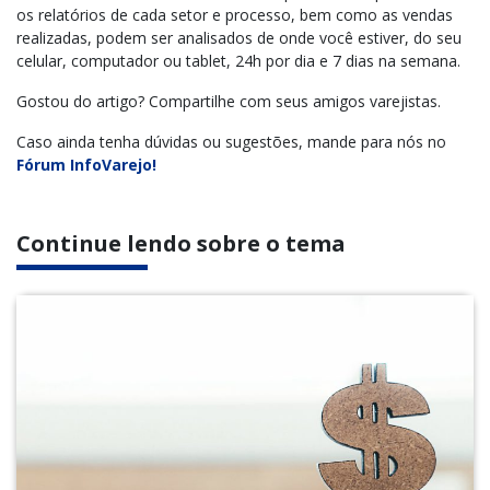
os relatórios de cada setor e processo, bem como as vendas
realizadas, podem ser analisados de onde você estiver, do seu
celular, computador ou tablet, 24h por dia e 7 dias na semana.
Gostou do artigo? Compartilhe com seus amigos varejistas.
Caso ainda tenha dúvidas ou sugestões, mande para nós no
Fórum InfoVarejo!
Continue lendo sobre o tema