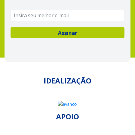
IDEALIZAÇÃO
APOIO