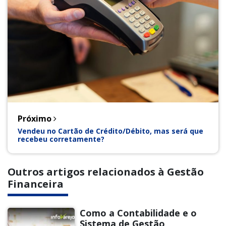
Próximo
Vendeu no Cartão de Crédito/Débito, mas será que
recebeu corretamente?
Outros artigos relacionados à Gestão
Financeira
Como a Contabilidade e o
Sistema de Gestão