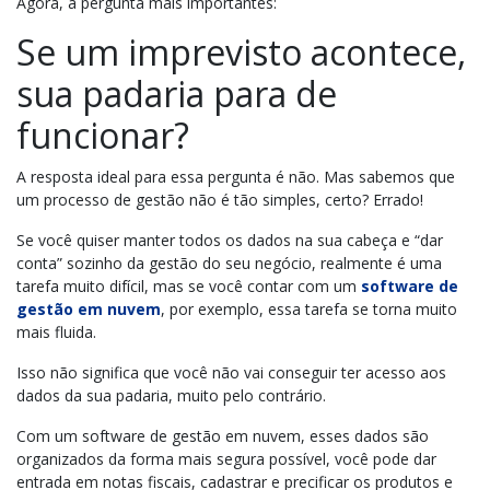
Agora, a pergunta mais importantes:
Se um imprevisto acontece,
sua padaria para de
funcionar?
A resposta ideal para essa pergunta é não. Mas sabemos que
um processo de gestão não é tão simples, certo? Errado!
Se você quiser manter todos os dados na sua cabeça e “dar
conta” sozinho da gestão do seu negócio, realmente é uma
tarefa muito difícil, mas se você contar com um
software de
gestão em nuvem
, por exemplo, essa tarefa se torna muito
mais fluida.
Isso não significa que você não vai conseguir ter acesso aos
dados da sua padaria, muito pelo contrário.
Com um software de gestão em nuvem, esses dados são
organizados da forma mais segura possível, você pode dar
entrada em notas fiscais, cadastrar e precificar os produtos e