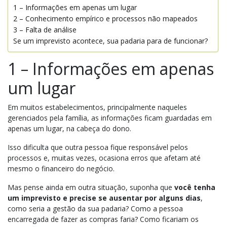
1 – Informações em apenas um lugar
2 – Conhecimento empírico e processos não mapeados
3 – Falta de análise
Se um imprevisto acontece, sua padaria para de funcionar?
1 – Informações em apenas
um lugar
Em muitos estabelecimentos, principalmente naqueles
gerenciados pela família, as informações ficam guardadas em
apenas um lugar, na cabeça do dono.
Isso dificulta que outra pessoa fique responsável pelos
processos e, muitas vezes, ocasiona erros que afetam até
mesmo o financeiro do negócio.
Mas pense ainda em outra situação, suponha que
você tenha
um imprevisto e precise se ausentar por alguns dias
,
como seria a gestão da sua padaria? Como a pessoa
encarregada de fazer as compras faria? Como ficariam os