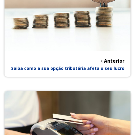
Anterior
Saiba como a sua opção tributária afeta o seu lucro