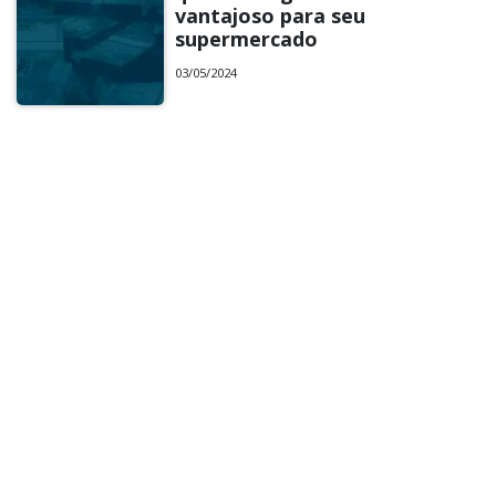
vantajoso para seu
supermercado
03/05/2024