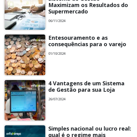
Maximizam os Resultados do
Supermercado
06/11/2024
Entesouramento e as
consequências para o varejo
01/10/2024
4 Vantagens de um Sistema
de Gestão para sua Loja
26/07/2024
Simples nacional ou lucro real:
qual é o regime mais