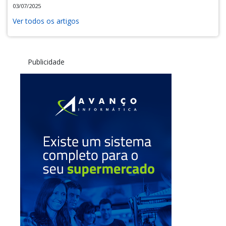
03/07/2025
Ver todos os artigos
Publicidade