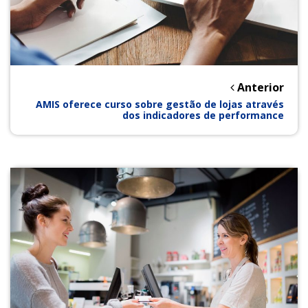
Anterior
AMIS oferece curso sobre gestão de lojas através
dos indicadores de performance