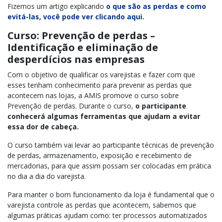
Fizemos um artigo explicando
o que são as perdas e como
evitá-las, você pode ver clicando aqui.
Curso: Prevenção de perdas –
Identificação e eliminação de
desperdícios nas empresas
Com o objetivo de qualificar os varejistas e fazer com que
esses tenham conhecimento para prevenir as perdas que
acontecem nas lojas, a AMIS promove o curso sobre
Prevenção de perdas. Durante o curso,
o participante
conhecerá algumas ferramentas que ajudam a evitar
essa dor de cabeça.
O curso também vai levar ao participante técnicas de prevenção
de perdas, armazenamento, exposição e recebimento de
mercadorias, para que assim possam ser colocadas em prática
no dia a dia do varejista.
Para manter o bom funcionamento da loja é fundamental que o
varejista controle as perdas que acontecem, sabemos que
algumas práticas ajudam como: ter processos automatizados