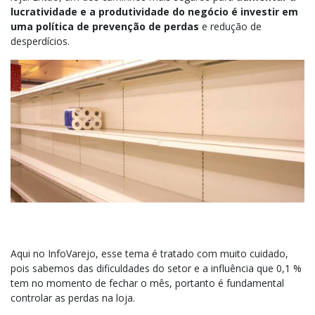
lucratividade e a produtividade do negócio é investir em
uma política de prevenção de perdas
e redução de
desperdícios.
Aqui no InfoVarejo, esse tema é tratado com muito cuidado,
pois sabemos das dificuldades do setor e a influência que 0,1 %
tem no momento de fechar o mês, portanto é fundamental
controlar as perdas na loja.