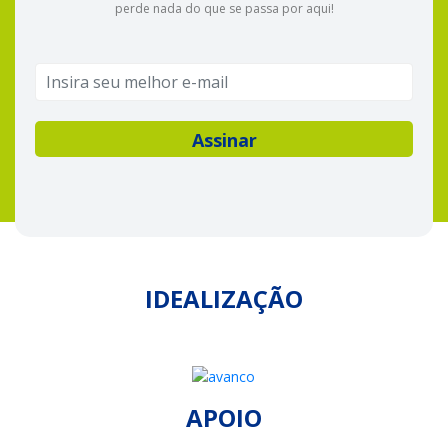
perde nada do que se passa por aqui!
IDEALIZAÇÃO
APOIO