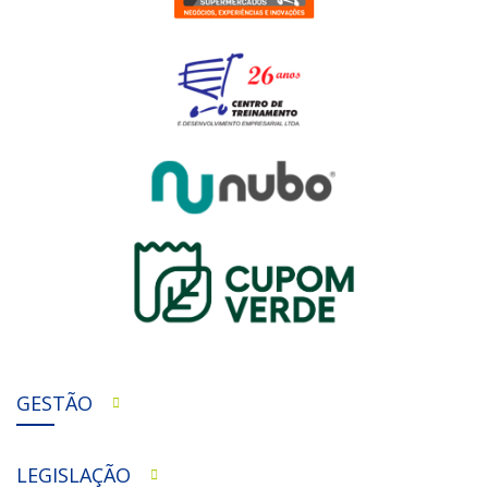
GESTÃO
LEGISLAÇÃO