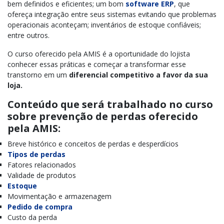
bem definidos e eficientes; um bom
software ERP
, que
ofereça integração entre seus sistemas evitando que problemas
operacionais aconteçam; inventários de estoque confiáveis;
entre outros.
O curso oferecido pela AMIS é a oportunidade do lojista
conhecer essas práticas e começar a transformar esse
transtorno em um
diferencial competitivo a favor da sua
loja.
Conteúdo que será trabalhado no curso
sobre prevenção de perdas oferecido
pela AMIS:
Breve histórico e conceitos de perdas e desperdícios
Tipos de perdas
Fatores relacionados
Validade de produtos
Estoque
Movimentação e armazenagem
Pedido de compra
Custo da perda