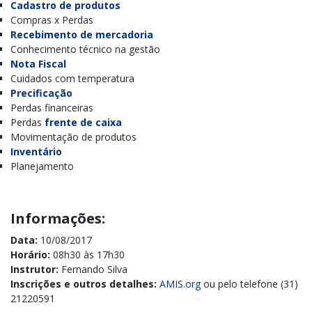
Cadastro de produtos
Compras x Perdas
Recebimento de mercadoria
Conhecimento técnico na gestão
Nota Fiscal
Cuidados com temperatura
Precificação
Perdas financeiras
Perdas
frente de caixa
Movimentação de produtos
Inventário
Planejamento
Informações:
Data:
10/08/2017
Horário:
08h30 às 17h30
Instrutor:
Fernando Silva
Inscrições e outros detalhes:
AMIS.org
ou pelo telefone (31)
21220591