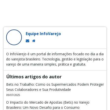
Equipe InfoVarejo
O InfoVarejo é um portal de informações focado no dia a dia
do varejista brasileiro. Tecnologia, gestão e legislação para o
varejo de uma maneira simples, prática e gratuita.
Últimos artigos do autor
Bets no Trabalho: Como os Supermercados Podem Proteger
Seus Colaboradores e Sua Produtividade
09/07/2025
O Impacto do Mercado de Apostas (Bets) no Varejo
Brasileiro: Um Novo Desafio para o Consumo