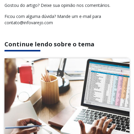
Gostou do artigo? Deixe sua opinião nos comentários.
Ficou com alguma dúvida? Mande um e-mail para
contato@infovarejo.com
Continue lendo sobre o tema