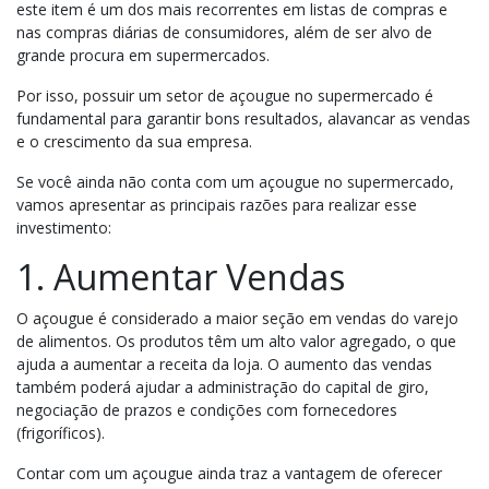
este item é um dos mais recorrentes em listas de compras e
nas compras diárias de consumidores, além de ser alvo de
grande procura em supermercados.
Por isso, possuir um setor de açougue no supermercado é
fundamental para garantir bons resultados, alavancar as vendas
e o crescimento da sua empresa.
Se você ainda não conta com um açougue no supermercado,
vamos apresentar as principais razões para realizar esse
investimento:
1. Aumentar Vendas
O açougue é considerado a maior seção em vendas do varejo
de alimentos. Os produtos têm um alto valor agregado, o que
ajuda a aumentar a receita da loja. O aumento das vendas
também poderá ajudar a administração do capital de giro,
negociação de prazos e condições com fornecedores
(frigoríficos).
Contar com um açougue ainda traz a vantagem de oferecer