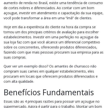
aumento de renda no Brasil, existe uma tendência de consumo
de cortes nobres e diferenciados. Ao contar com um bom
açougue, investir em atendimento e capacitação da sua equipe,
você pode transformar a área em uma “ímã” de clientes.
Hoje em dia a experiência do cliente na hora da compra se
tornou um dos principais critérios de avaliação para escolher
estabelecimentos. Investir em uma perfeição no açougue da
sua loja faz com que você alcance um diferencial competitivo
sobre os concorrentes, oferecendo produtos diferenciados,
fazendo com que mais pessoas procurem sua empresa para as
suas compras.
Quer ver um exemplo disso? Os amantes de churrasco não
compram suas carnes em qualquer estabelecimento, eles
procuram em locais que oferecem produtos diferenciados e
com alta qualidade.
Benefícios Fundamentais
Essas são as 4 principais razões para possuir um açougue no
supermercado. Agora é partir para o trabalho. Montar um bom