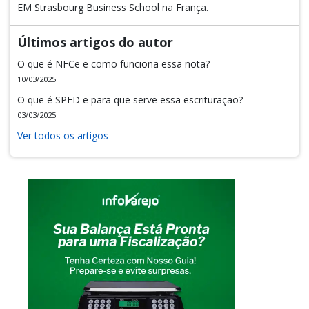
EM Strasbourg Business School na França.
Últimos artigos do autor
O que é NFCe e como funciona essa nota?
10/03/2025
O que é SPED e para que serve essa escrituração?
03/03/2025
Ver todos os artigos