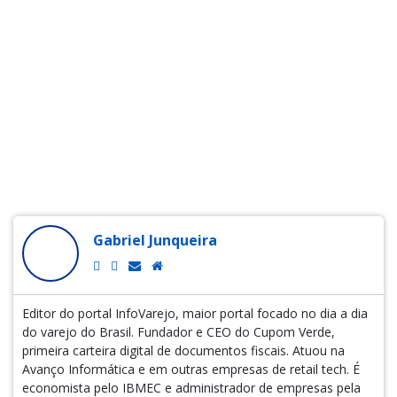
Gabriel Junqueira
Editor do portal InfoVarejo, maior portal focado no dia a dia
do varejo do Brasil. Fundador e CEO do Cupom Verde,
primeira carteira digital de documentos fiscais. Atuou na
Avanço Informática e em outras empresas de retail tech. É
economista pelo IBMEC e administrador de empresas pela