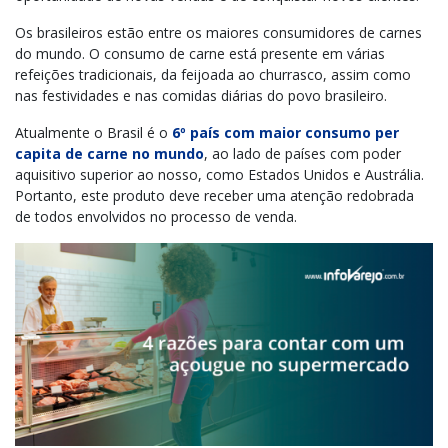
Os brasileiros estão entre os maiores consumidores de carnes
do mundo. O consumo de carne está presente em várias
refeições tradicionais, da feijoada ao churrasco, assim como
nas festividades e nas comidas diárias do povo brasileiro.
Atualmente o Brasil é o
6º país com maior consumo per
capita de carne no mundo
, ao lado de países com poder
aquisitivo superior ao nosso, como Estados Unidos e Austrália.
Portanto, este produto deve receber uma atenção redobrada
de todos envolvidos no processo de venda.