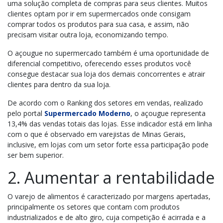
uma solução completa de compras para seus clientes. Muitos
clientes optam por ir em supermercados onde consigam
comprar todos os produtos para sua casa, e assim, não
precisam visitar outra loja, economizando tempo.
O açougue no supermercado também é uma oportunidade de
diferencial competitivo, oferecendo esses produtos você
consegue destacar sua loja dos demais concorrentes e atrair
clientes para dentro da sua loja.
De acordo com o Ranking dos setores em vendas, realizado
pelo portal
Supermercado Moderno
, o açougue representa
13,4% das vendas totais das lojas. Esse indicador está em linha
com o que é observado em varejistas de Minas Gerais,
inclusive, em lojas com um setor forte essa participação pode
ser bem superior.
2. Aumentar a rentabilidade
O varejo de alimentos é caracterizado por margens apertadas,
principalmente os setores que contam com produtos
industrializados e de alto giro, cuja competição é acirrada e a