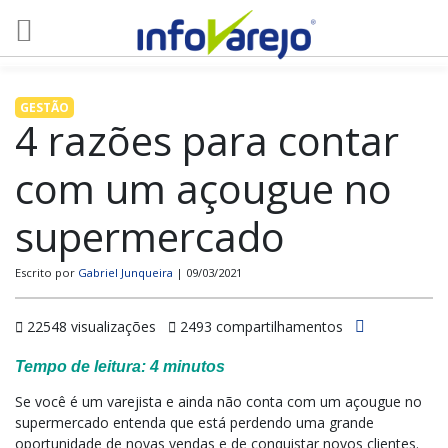
GESTÃO
4 razões para contar
com um açougue no
supermercado
Escrito por
Gabriel Junqueira
| 09/03/2021
22548 visualizações
2493 compartilhamentos
Tempo de leitura:
4
minutos
Se você é um varejista e ainda não conta com um açougue no
supermercado entenda que está perdendo uma grande
oportunidade de novas vendas e de conquistar novos clientes.