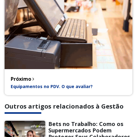
Próximo
Equipamentos no PDV. O que avaliar?
Outros artigos relacionados à Gestão
Bets no Trabalho: Como os
Supermercados Podem
Proteger Seus Colaboradores