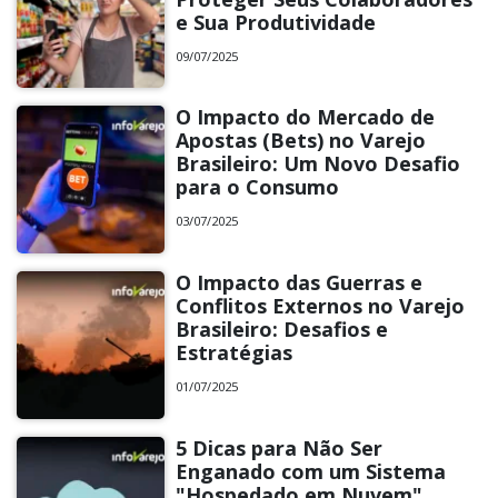
e Sua Produtividade
09/07/2025
O Impacto do Mercado de
Apostas (Bets) no Varejo
Brasileiro: Um Novo Desafio
para o Consumo
03/07/2025
O Impacto das Guerras e
Conflitos Externos no Varejo
Brasileiro: Desafios e
Estratégias
01/07/2025
5 Dicas para Não Ser
Enganado com um Sistema
"Hospedado em Nuvem"