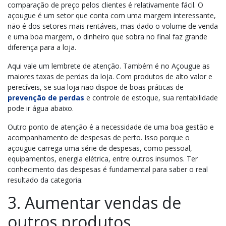
comparação de preço pelos clientes é relativamente fácil. O
açougue é um setor que conta com uma margem interessante,
não é dos setores mais rentáveis, mas dado o volume de venda
e uma boa margem, o dinheiro que sobra no final faz grande
diferença para a loja.
Aqui vale um lembrete de atenção. Também é no Açougue as
maiores taxas de perdas da loja. Com produtos de alto valor e
perecíveis, se sua loja não dispõe de boas práticas de
prevenção de perdas
e controle de estoque, sua rentabilidade
pode ir água abaixo.
Outro ponto de atenção é a necessidade de uma boa gestão e
acompanhamento de despesas de perto. Isso porque o
açougue carrega uma série de despesas, como pessoal,
equipamentos, energia elétrica, entre outros insumos. Ter
conhecimento das despesas é fundamental para saber o real
resultado da categoria.
3. Aumentar vendas de
outros produtos