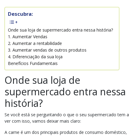
Descubra:
Onde sua loja de supermercado entra nessa história?
1. Aumentar Vendas
2. Aumentar a rentabilidade
3. Aumentar vendas de outros produtos
4. Diferenciação da sua loja
Benefícios Fundamentais
Onde sua loja de
supermercado entra nessa
história?
Se você está se perguntando o que o seu supermercado tem a
ver com isso, vamos deixar mais claro:
A carne é um dos principais produtos de consumo doméstico,