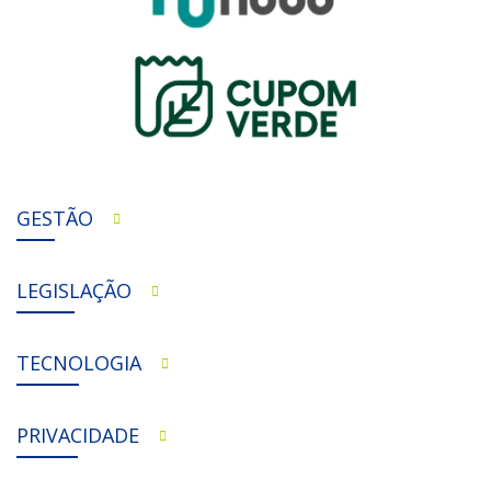
GESTÃO
LEGISLAÇÃO
TECNOLOGIA
PRIVACIDADE