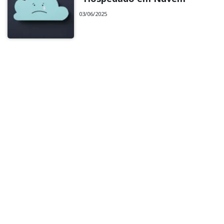
03/06/2025