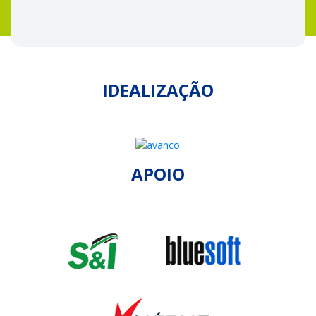
IDEALIZAÇÃO
APOIO