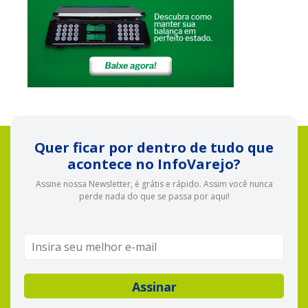
Quer ficar por dentro de tudo que
acontece no InfoVarejo?
Assine nossa Newsletter, é grátis e rápido. Assim você nunca
perde nada do que se passa por aqui!