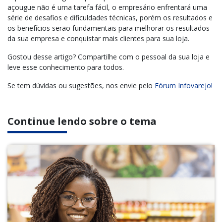
açougue não é uma tarefa fácil, o empresário enfrentará uma
série de desafios e dificuldades técnicas, porém os resultados e
os benefícios serão fundamentais para melhorar os resultados
da sua empresa e conquistar mais clientes para sua loja.
Gostou desse artigo? Compartilhe com o pessoal da sua loja e
leve esse conhecimento para todos.
Se tem dúvidas ou sugestões, nos envie pelo
Fórum Infovarejo!
Continue lendo sobre o tema