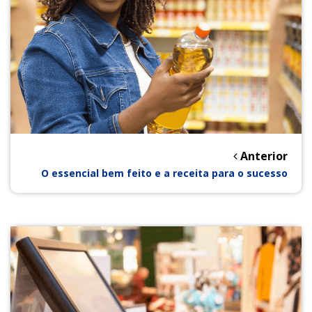
Anterior
O essencial bem feito e a receita para o sucesso