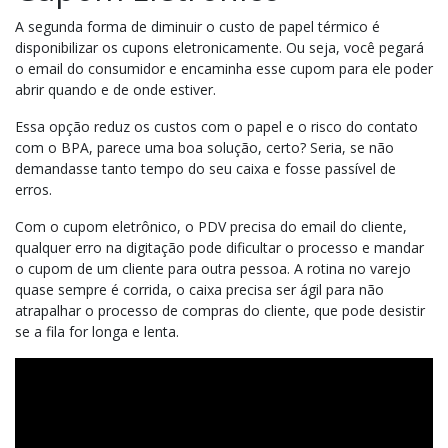
A segunda forma de diminuir o custo de papel térmico é
disponibilizar os cupons eletronicamente. Ou seja, você pegará
o email do consumidor e encaminha esse cupom para ele poder
abrir quando e de onde estiver.
Essa opção reduz os custos com o papel e o risco do contato
com o BPA, parece uma boa solução, certo? Seria, se não
demandasse tanto tempo do seu caixa e fosse passível de
erros.
Com o cupom eletrônico, o PDV precisa do email do cliente,
qualquer erro na digitação pode dificultar o processo e mandar
o cupom de um cliente para outra pessoa. A rotina no varejo
quase sempre é corrida, o caixa precisa ser ágil para não
atrapalhar o processo de compras do cliente, que pode desistir
se a fila for longa e lenta.