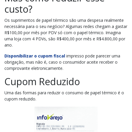
custo?
Os suprimentos de papel térmico são uma despesa realmente
necessária para o seu negócio? Algumas redes chegam a gastar
R$100,00 por mês por PDV só com o papel térmico. Imagina
uma loja com 4 PDVs, são R$400,00 por mês e R$4.800,00 por
ano.
Disponibilizar o cupom fiscal
impresso pode parecer uma
obrigação, mas não é, caso o consumidor aceite receber o
comprovante eletronicamente.
Cupom Reduzido
Uma das formas para reduzir o consumo de papel térmico é o
cupom reduzido.