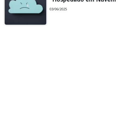
03/06/2025