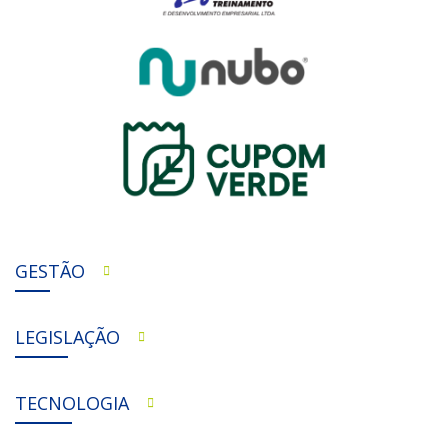
GESTÃO
LEGISLAÇÃO
TECNOLOGIA