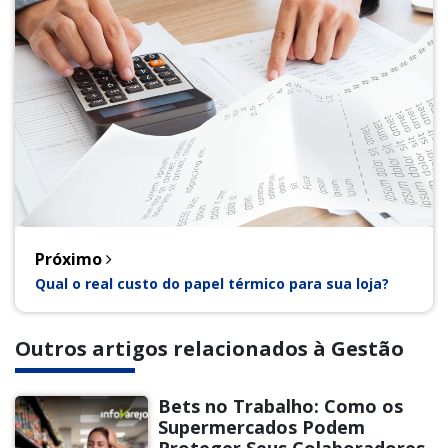
Próximo
Qual o real custo do papel térmico para sua loja?
Outros artigos relacionados à Gestão
Bets no Trabalho: Como os
Supermercados Podem