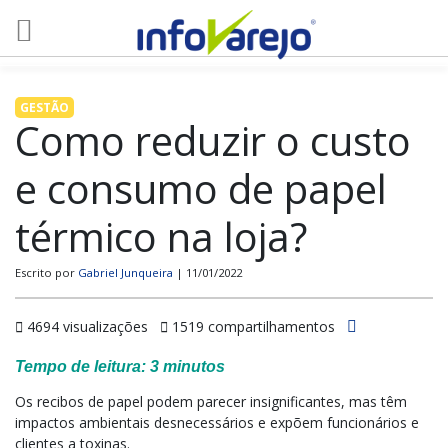
GESTÃO
Como reduzir o custo
e consumo de papel
térmico na loja?
Escrito por
Gabriel Junqueira
| 11/01/2022
4694 visualizações
1519 compartilhamentos
Tempo de leitura:
3
minutos
Os recibos de papel podem parecer insignificantes, mas têm
impactos ambientais desnecessários e expõem funcionários e
clientes a toxinas.