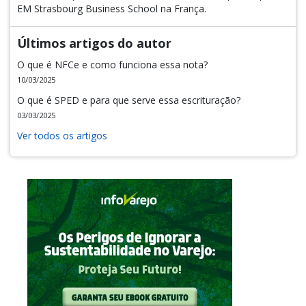
EM Strasbourg Business School na França.
Últimos artigos do autor
O que é NFCe e como funciona essa nota?
10/03/2025
O que é SPED e para que serve essa escrituração?
03/03/2025
Ver todos os artigos