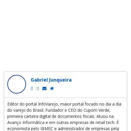
Gabriel Junqueira
Editor do portal InfoVarejo, maior portal focado no dia a dia
do varejo do Brasil. Fundador e CEO do Cupom Verde,
primeira carteira digital de documentos fiscais. Atuou na
Avanço Informática e em outras empresas de retail tech. É
economista pelo IBMEC e administrador de empresas pela