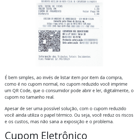
É bem simples, ao invés de listar item por item da compra,
como é no cupom normal, no cupom reduzido você imprime
um QR Code, que o consumidor pode abrir e ler, digitalmente, o
cupom no tamanho real.
Apesar de ser uma possível solução, com o cupom reduzido
você ainda utiliza o papel térmico. Ou seja, você reduz os riscos
e os custos, mas não sana a exposição e o problema.
Cupom Eletrônico