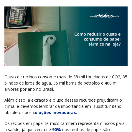
O uso de recibos consome mais de 38 mil toneladas de CO2, 35
bilhões de litros de água, 35 mil barris de petróleo e 400 mil
árvores por ano no Brasil.
Além disso, a extração e o uso desses recursos prejudicam o
clima, e devemos lembrar da importância em substituir itens
obsoletos por
soluções inovadoras.
Os recibos em papel térmico também representam riscos para
a saúde, já que cerca de
90%
dos recibos de papel são