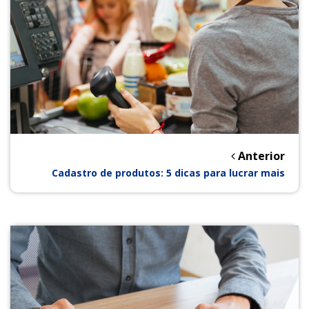
Anterior
Cadastro de produtos: 5 dicas para lucrar mais