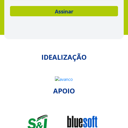
IDEALIZAÇÃO
APOIO