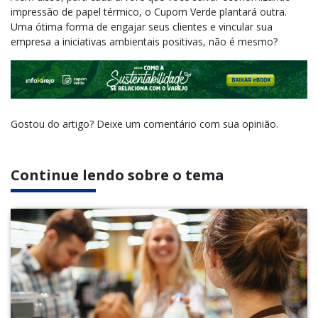
impressão de papel térmico, o Cupom Verde plantará outra.
Uma ótima forma de engajar seus clientes e vincular sua
empresa a iniciativas ambientais positivas, não é mesmo?
Gostou do artigo? Deixe um comentário com sua opinião.
Continue lendo sobre o tema