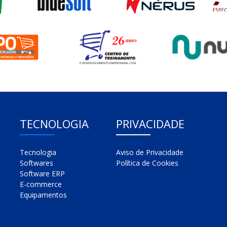
TECNOLOGIA
PRIVACIDADE
Tecnologia
Aviso de Privacidade
Softwares
Política de Cookies
Software ERP
E-commerce
Equipamentos