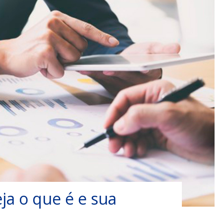
ja o que é e sua