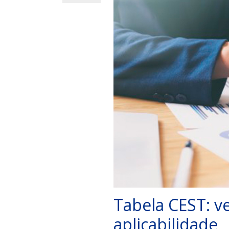
Tabela CEST: ve
aplicabilidade