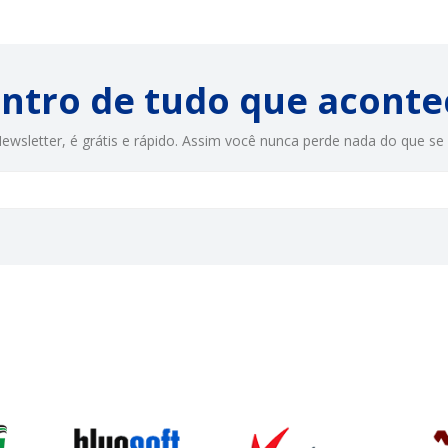
entro de tudo que aconte
ewsletter, é grátis e rápido. Assim você nunca perde nada do que se 