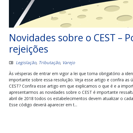
Novidades sobre o CEST – P
rejeições
Legislação
,
Tributação
,
Varejo
Às vésperas de entrar em vigor a lei que torna obrigatório a ide
importante sobre essa resolução. Veja esse artigo e confira as
CEST? Confira esse artigo em que explicamos o que é e a impor
apresentarmos as novidades sobre o CEST é importante ressaltar
abril de 2018 todos os estabelecimentos devem atualizar o ca
Esse código deverá aparecer em t...