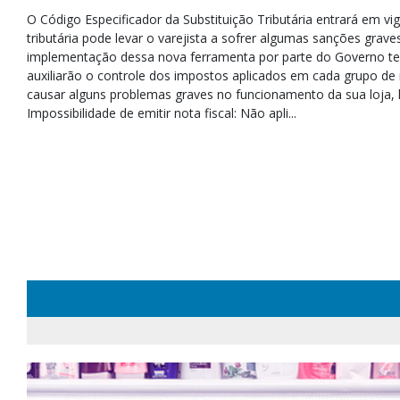
O Código Especificador da Substituição Tributária entrará em v
tributária pode levar o varejista a sofrer algumas sanções grav
implementação dessa nova ferramenta por parte do Governo tem
auxiliarão o controle dos impostos aplicados em cada grupo de
causar alguns problemas graves no funcionamento da sua loja, l
Impossibilidade de emitir nota fiscal: Não apli...