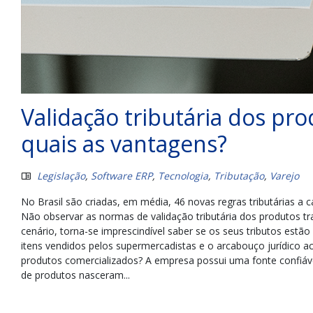
Validação tributária dos pr
quais as vantagens?
Legislação
,
Software ERP
,
Tecnologia
,
Tributação
,
Varejo
No Brasil são criadas, em média, 46 novas regras tributárias a c
Não observar as normas de validação tributária dos produtos t
cenário, torna-se imprescindível saber se os seus tributos est
itens vendidos pelos supermercadistas e o arcabouço jurídico 
produtos comercializados? A empresa possui uma fonte confiável
de produtos nasceram...