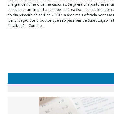
um grande número de mercadorias. Se já era um ponto essencia
passa a ter um importante papel na área fiscal da sua loja por c
do dia primeiro de abril de 2018 e a área mais afetada por essa 
identificação dos produtos que são passíveis de Substituição Tri
fiscalização. Como o...