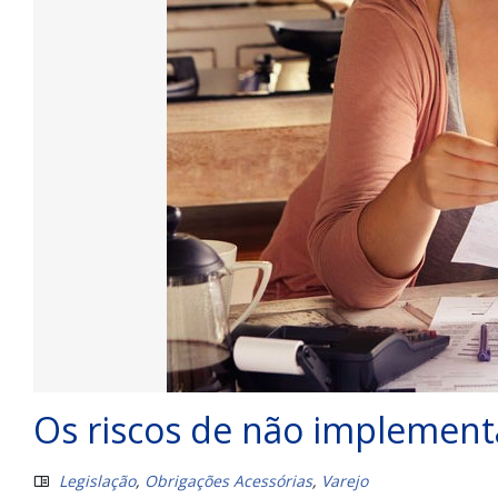
Os riscos de não implement
Legislação
,
Obrigações Acessórias
,
Varejo