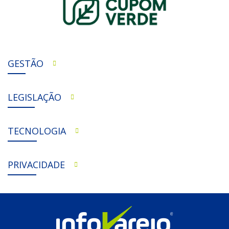
GESTÃO
LEGISLAÇÃO
TECNOLOGIA
PRIVACIDADE