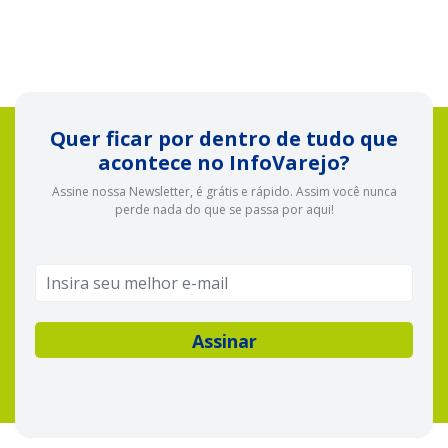
Quer ficar por dentro de tudo que
acontece no InfoVarejo?
Assine nossa Newsletter, é grátis e rápido. Assim você nunca
perde nada do que se passa por aqui!