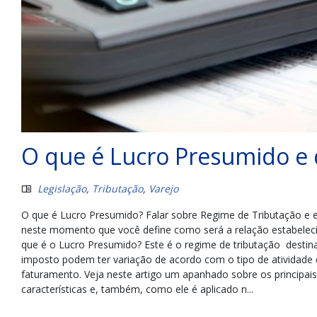
O que é Lucro Presumido e 
Legislação
,
Tributação
,
Varejo
O que é Lucro Presumido? Falar sobre Regime de Tributação e e
neste momento que você define como será a relação estabeleci
que é o Lucro Presumido? Este é o regime de tributação destin
imposto podem ter variação de acordo com o tipo de atividade 
faturamento. Veja neste artigo um apanhado sobre os principais
características e, também, como ele é aplicado n...