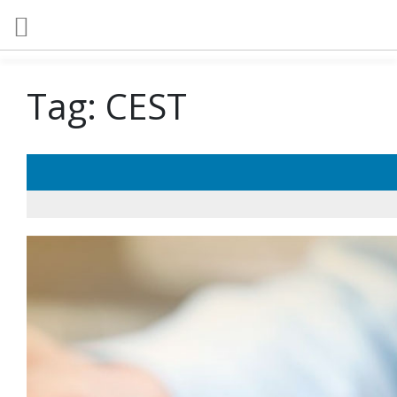
Tag:
CEST