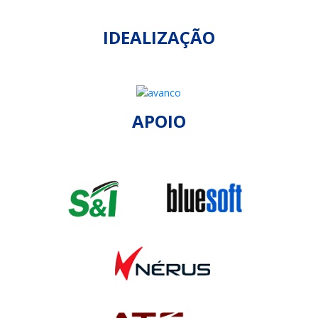
IDEALIZAÇÃO
APOIO