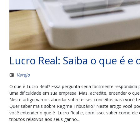
Lucro Real: Saiba o que é e
Varejo
O que é Lucro Real? Essa pergunta seria facilmente respondida
uma dificuldade em sua empresa. Mas, acredite, entender o que é 
Neste artigo vamos abordar sobre esses conceitos para você 
Quer saber mais sobre Regime Tributário? Neste artigo você p
você entender o que é Lucro Real e, com isso, saber como ele 
tributos relativos aos seus ganho...