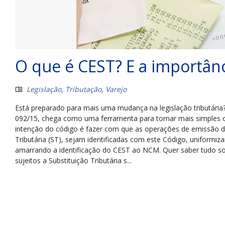
O que é CEST? E a importân
Legislação
,
Tributação
,
Varejo
Está preparado para mais uma mudança na legislação tributária? 
092/15, chega como uma ferramenta para tornar mais simples o 
intenção do código é fazer com que as operações de emissão 
Tributária (ST), sejam identificadas com este Código, uniformiza
amarrando a identificação do CEST ao NCM. Quer saber tudo sobr
sujeitos a Substituição Tributária s...