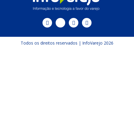
Todos os direitos reservados | InfoVarejo 2026