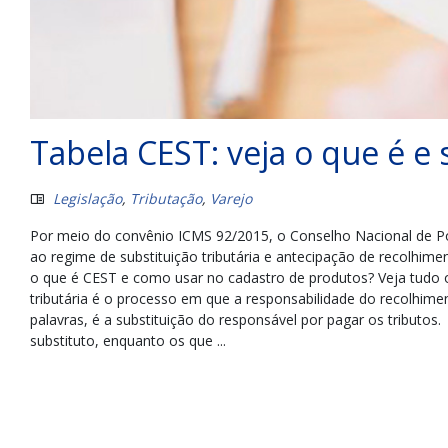
Tabela CEST: veja o que é e 
Legislação
,
Tributação
,
Varejo
Por meio do convênio ICMS 92/2015, o Conselho Nacional de Pol
ao regime de substituição tributária e antecipação de recolhim
o que é CEST e como usar no cadastro de produtos? Veja tudo o q
tributária é o processo em que a responsabilidade do recolhime
palavras, é a substituição do responsável por pagar os tributo
substituto, enquanto os que ...