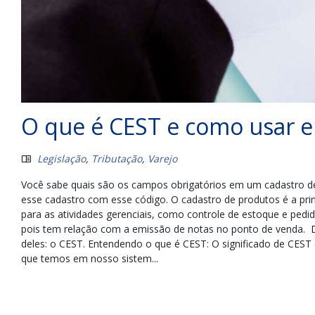
O que é CEST e como usar 
Legislação
,
Tributação
,
Varejo
Você sabe quais são os campos obrigatórios em um cadastro de
esse cadastro com esse código. O cadastro de produtos é a pri
para as atividades gerenciais, como controle de estoque e ped
pois tem relação com a emissão de notas no ponto de venda. D
deles: o CEST. Entendendo o que é CEST: O significado de CEST 
que temos em nosso sistem...