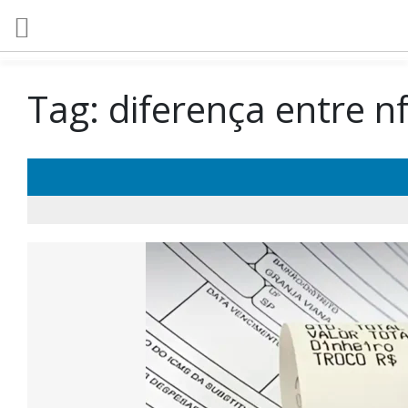
Tag:
diferença entre nf