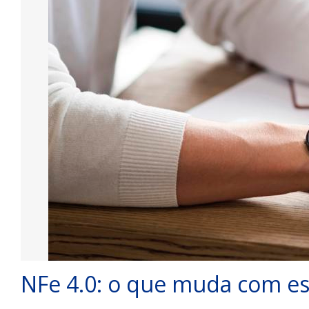
NFe 4.0: o que muda com es