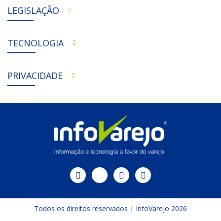
LEGISLAÇÃO
TECNOLOGIA
PRIVACIDADE
Todos os direitos reservados | InfoVarejo 2026