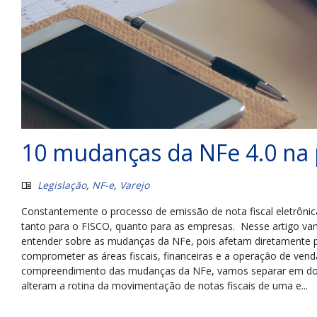
10 mudanças da NFe 4.0 na 
Legislação
,
NF-e
,
Varejo
Constantemente o processo de emissão de nota fiscal eletrônica 
tanto para o FISCO, quanto para as empresas. Nesse artigo va
entender sobre as mudanças da NFe, pois afetam diretamente 
comprometer as áreas fiscais, financeiras e a operação de vend
compreendimento das mudanças da NFe, vamos separar em dois 
alteram a rotina da movimentação de notas fiscais de uma e...