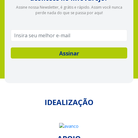
Assine nossa Newsletter, é grátis e rápido. Assim você nunca
perde nada do que se passa por aqui!
IDEALIZAÇÃO