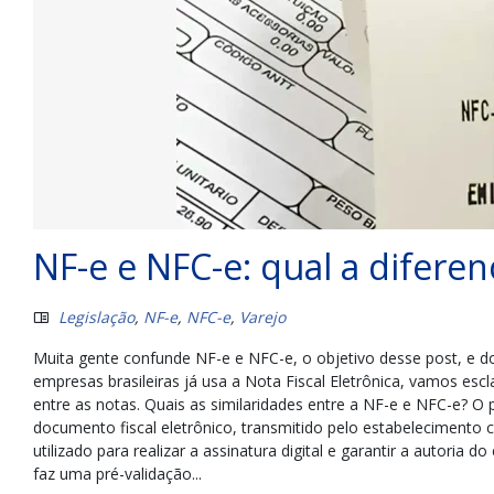
NF-e e NFC-e: qual a difere
Legislação
,
NF-e
,
NFC-e
,
Varejo
Muita gente confunde NF-e e NFC-e, o objetivo desse post, e do 
empresas brasileiras já usa a Nota Fiscal Eletrônica, vamos esc
entre as notas. Quais as similaridades entre a NF-e e NFC-e?
documento fiscal eletrônico, transmitido pelo estabelecimento co
utilizado para realizar a assinatura digital e garantir a autoria
faz uma pré-validação...