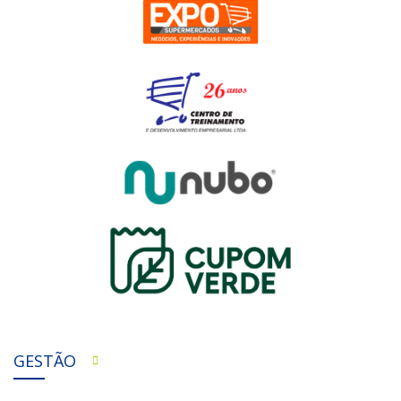
GESTÃO