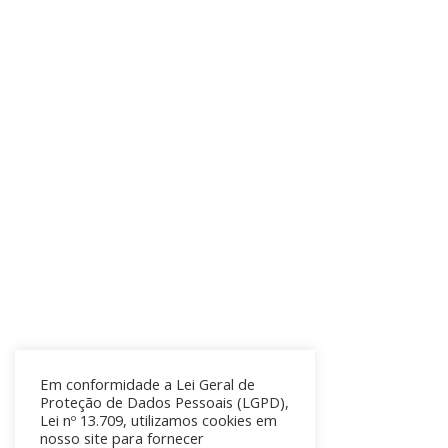
Em conformidade a Lei Geral de
Proteção de Dados Pessoais (LGPD),
Lei nº 13.709, utilizamos cookies em
nosso site para fornecer