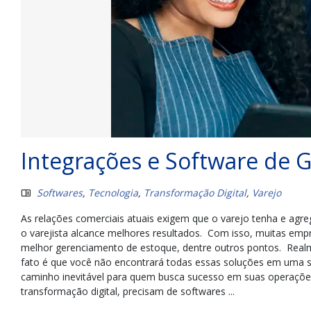
Integrações e Software de G
Softwares
,
Tecnologia
,
Transformação Digital
,
Varejo
As relações comerciais atuais exigem que o varejo tenha e ag
o varejista alcance melhores resultados. Com isso, muitas emp
melhor gerenciamento de estoque, dentre outros pontos. Realm
fato é que você não encontrará todas essas soluções em uma 
caminho inevitável para quem busca sucesso em suas operações
transformação digital, precisam de softwares ...