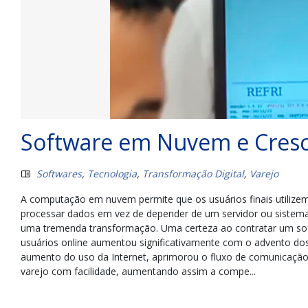
Software em Nuvem e Cresci
Softwares
,
Tecnologia
,
Transformação Digital
,
Varejo
A computação em nuvem permite que os usuários finais utilize
processar dados em vez de depender de um servidor ou sistema
uma tremenda transformação. Uma certeza ao contratar um sof
usuários online aumentou significativamente com o advento dos 
aumento do uso da Internet, aprimorou o fluxo de comunicação. 
varejo com facilidade, aumentando assim a compe...