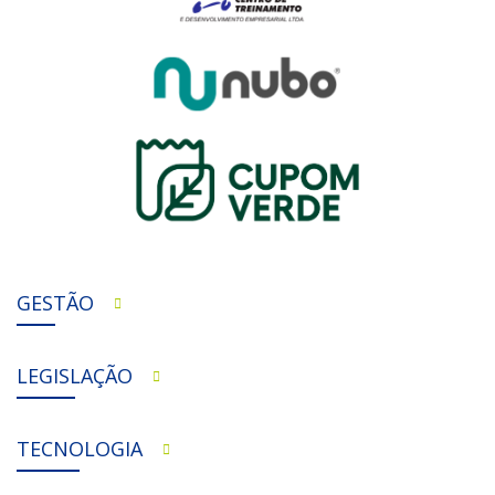
GESTÃO
LEGISLAÇÃO
TECNOLOGIA