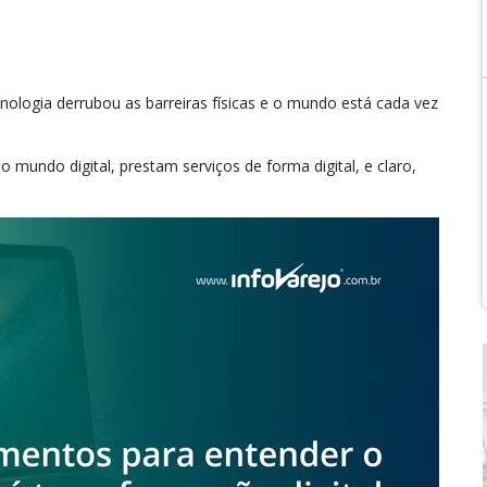
ologia derrubou as barreiras físicas e o mundo está cada vez
 mundo digital, prestam serviços de forma digital, e claro,