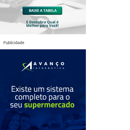
Publicidade