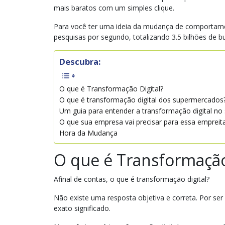
mais baratos com um simples clique.
Para você ter uma ideia da mudança de comportamen
pesquisas por segundo, totalizando 3.5 bilhões de b
Descubra:
O que é Transformação Digital?
O que é transformação digital dos supermercados
Um guia para entender a transformação digital n
O que sua empresa vai precisar para essa empreit
Hora da Mudança
O que é Transformação
Afinal de contas, o que é transformação digital?
Não existe uma resposta objetiva e correta. Por s
exato significado.