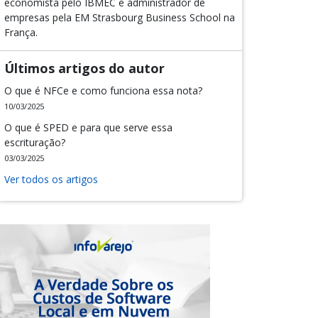
economista pelo IBMEC e administrador de
empresas pela EM Strasbourg Business School na
França.
Últimos artigos do autor
O que é NFCe e como funciona essa nota?
10/03/2025
O que é SPED e para que serve essa
escrituração?
03/03/2025
Ver todos os artigos