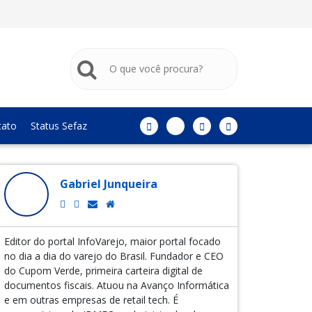
tato
Status Sefaz
Gabriel Junqueira
Editor do portal InfoVarejo, maior portal focado
no dia a dia do varejo do Brasil. Fundador e CEO
do Cupom Verde, primeira carteira digital de
documentos fiscais. Atuou na Avanço Informática
e em outras empresas de retail tech. É