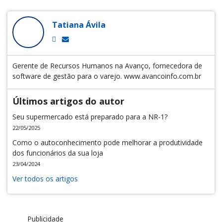
Tatiana Ávila
Gerente de Recursos Humanos na Avanço, fornecedora de
software de gestão para o varejo. www.avancoinfo.com.br
Últimos artigos do autor
Seu supermercado está preparado para a NR-1?
22/05/2025
Como o autoconhecimento pode melhorar a produtividade
dos funcionários da sua loja
23/04/2024
Ver todos os artigos
Publicidade