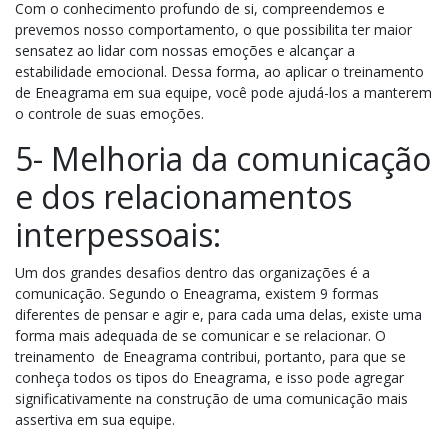
Com o conhecimento profundo de si, compreendemos e
prevemos nosso comportamento, o que possibilita ter maior
sensatez ao lidar com nossas emoções e alcançar a
estabilidade emocional. Dessa forma, ao aplicar o treinamento
de Eneagrama em sua equipe, você pode ajudá-los a manterem
o controle de suas emoções.
5- Melhoria da comunicação
e dos relacionamentos
interpessoais:
Um dos grandes desafios dentro das organizações é a
comunicação. Segundo o Eneagrama, existem 9 formas
diferentes de pensar e agir e, para cada uma delas, existe uma
forma mais adequada de se comunicar e se relacionar. O
treinamento de Eneagrama contribui, portanto, para que se
conheça todos os tipos do Eneagrama, e isso pode agregar
significativamente na construção de uma comunicação mais
assertiva em sua equipe.