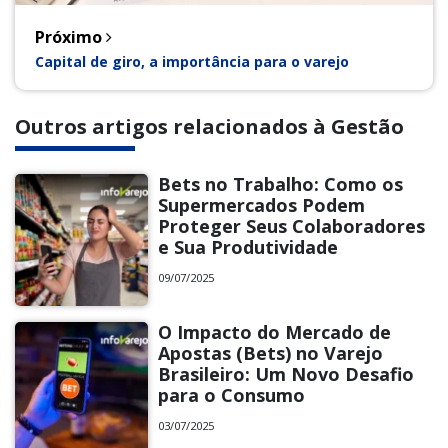
Próximo
Capital de giro, a importância para o varejo
Outros artigos relacionados à Gestão
Bets no Trabalho: Como os
Supermercados Podem
Proteger Seus Colaboradores
e Sua Produtividade
09/07/2025
O Impacto do Mercado de
Apostas (Bets) no Varejo
Brasileiro: Um Novo Desafio
para o Consumo
03/07/2025