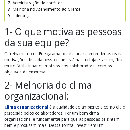
7- Administração de conflitos:
8- Melhoria no Atendimento ao Cliente:
9- Liderança:
1- O que motiva as pessoas
da sua equipe?
O treinamento de Eneagrama pode ajudar a entender as reais
motivações de cada pessoa que está na sua loja e, assim, fica
muito fácil alinhar os motivos dos colaboradores com os
objetivos da empresa.
2- Melhoria do clima
organizacional
:
Clima organizacional
é a qualidade do ambiente e como ela é
percebida pelos colaboradores. Ter um bom clima
organizacional é fundamental para que as pessoas se sintam
bem e produzam mais. Dessa forma, investir em um