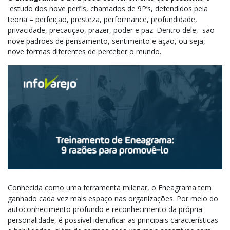
estudo dos nove perfis, chamados de 9P’s, defendidos pela
teoria – perfeição, presteza, performance, profundidade,
privacidade, precaução, prazer, poder e paz. Dentro dele,
s
ão
nove padrões de pensamento,
sentimento e ação, ou seja,
nove formas diferentes de perceber o mundo.
Conhecida como uma ferramenta milenar, o Eneagrama tem
ganhado cada vez mais espaço nas organizações. P
or meio do
autoconhecimento profundo e reconhecimento da própria
personalidade, é possível identificar as principais características