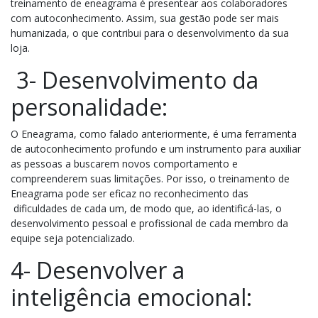
treinamento de eneagrama é presentear aos colaboradores
com autoconhecimento. Assim, sua gestão pode ser mais
humanizada, o que contribui para o desenvolvimento da sua
loja.
3- Desenvolvimento da
personalidade:
O Eneagrama, como falado anteriormente, é uma ferramenta
de autoconhecimento profundo e um instrumento para auxiliar
as pessoas a buscarem novos comportamento e
compreenderem suas limitações. Por isso, o treinamento de
Eneagrama pode ser eficaz no reconhecimento das
dificuldades de cada um, de modo que, ao identificá-las, o
desenvolvimento pessoal e profissional de cada membro da
equipe seja potencializado.
4- Desenvolver a
inteligência emocional: