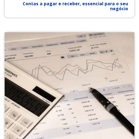
Contas a pagar e receber, essencial para o seu
negócio