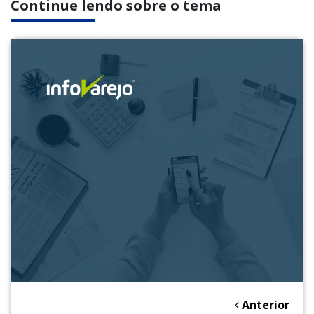
Continue lendo sobre o tema
Anterior