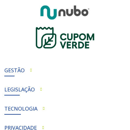
GESTÃO
LEGISLAÇÃO
TECNOLOGIA
PRIVACIDADE