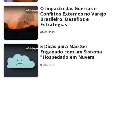
O Impacto das Guerras e
Conflitos Externos no Varejo
Brasileiro: Desafios e
Estratégias
01/07/2025
5 Dicas para Não Ser
Enganado com um Sistema
"Hospedado em Nuvem"
03/06/2025