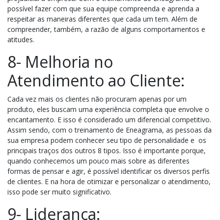
possível fazer com que sua equipe compreenda e aprenda a
respeitar as maneiras diferentes que cada um tem. Além de
compreender,
também, a razão de alguns comportamentos e
atitudes.
8- Melhoria no
Atendimento ao Cliente:
Cada vez mais os clientes não procuram apenas por um
produto, eles buscam uma experiência completa que envolve o
encantamento. E
isso é considerado um diferencial competitivo.
Assim sendo, c
om o treinamento de Eneagrama, as pessoas da
sua empresa podem conhecer seu tipo de personalidade e os
principais traços dos outros 8 tipos. Isso é importante porque,
quando conhecemos um pouco mais sobre as diferentes
formas de pensar e agir, é possível identificar os diversos perfis
de clientes. E na hora de otimizar e personalizar o atendimento,
isso pode ser muito significativo.
9- Liderança: