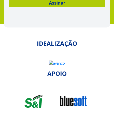
IDEALIZAÇÃO
APOIO