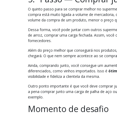
O quinto passo para se comprar melhor no supermer
compra está muito ligada a volume de mercadoria, 
volume da compra de um produto, menor o preço 
Dessa forma, você pode juntar com outros superme
de arroz, comprar uma carga fechada. Assim, você
fornecedores.
Além do preço melhor que conseguirá nos produtos,
chegará. O que nem sempre acontece ao se compra
Ainda, comprando junto, você consegue um aument
diferenciados, como vinhos importados. Isso é
ótim
visibilidade e fideliza a clientela da mesma.
Outro ponto importante é que você deve comprar j
a pena comprar junto uma carga de palha de aço ou 
exemplo.
Momento de desafio