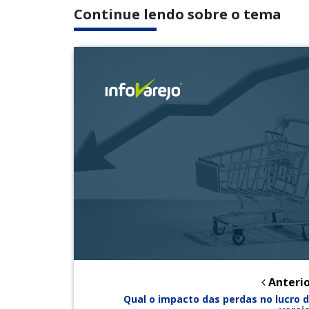
Continue lendo sobre o tema
Anterio
Qual o impacto das perdas no lucro 