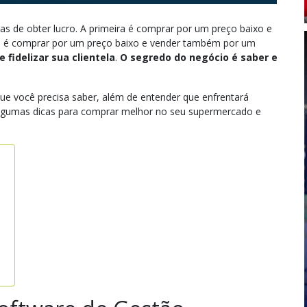
s de obter lucro. A primeira é comprar por um preço baixo e
 é comprar por um preço baixo e vender também por um
 e fidelizar sua clientela
.
O segredo do negócio é saber e
ue você precisa saber, além de entender que enfrentará
 algumas dicas para comprar melhor no seu supermercado e
s