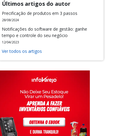
Últimos artigos do autor
Precificação de produtos em 3 passos
28/08/2024
Notificações do software de gestão: ganhe
tempo e controle do seu negócio
12/04/2023
Ver todos os artigos