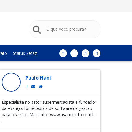
tato
Status Sefaz
Paulo Nani
Especialista no setor supermercadista e fundador
da Avanço, fornecedora de software de gestão
para o varejo. Mais info.: www.avancoinfo.com.br
.