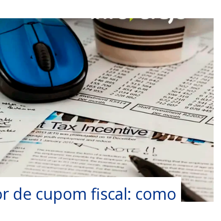
r de cupom fiscal: como