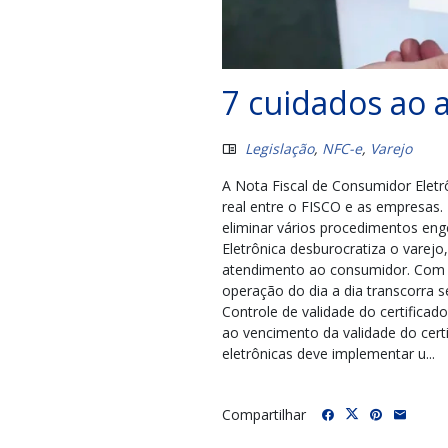
7 cuidados ao 
Legislação
,
NFC-e
,
Varejo
A Nota Fiscal de Consumidor Ele
real entre o FISCO e as empresas. 
eliminar vários procedimentos en
Eletrônica desburocratiza o varejo
atendimento ao consumidor. Com e
operação do dia a dia transcorra 
Controle de validade do certificad
ao vencimento da validade do cert
eletrônicas deve implementar u...
Compartilhar