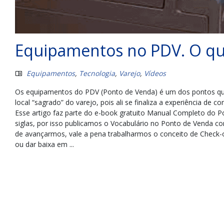
Equipamentos no PDV. O que
Equipamentos
,
Tecnologia
,
Varejo
,
Vídeos
Os equipamentos do PDV (Ponto de Venda) é um dos pontos q
local “sagrado” do varejo, pois ali se finaliza a experiência de 
Esse artigo faz parte do e-book gratuito Manual Completo do 
siglas, por isso publicamos o Vocabulário no Ponto de Venda c
de avançarmos, vale a pena trabalharmos o conceito de Check-o
ou dar baixa em ...