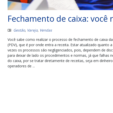
Fechamento de caixa: você 
Gestão
,
Varejo
,
Vendas
Você sabe como realizar o processo de fechamento de caixa da s
(PDV), que é por onde entra a receita. Estar atualizado quanto
vezes os processos são negligenciados, pois, dependem de disci
para deixar de lado os procedimentos e normas, já que falhas n
do caixa, por se tratar diretamente de receitas, seja em dinheir
operadores de ...