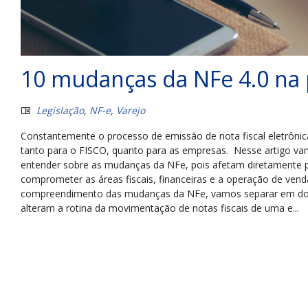
10 mudanças da NFe 4.0 na 
Legislação
,
NF-e
,
Varejo
Constantemente o processo de emissão de nota fiscal eletrônica 
tanto para o FISCO, quanto para as empresas. Nesse artigo va
entender sobre as mudanças da NFe, pois afetam diretamente 
comprometer as áreas fiscais, financeiras e a operação de vend
compreendimento das mudanças da NFe, vamos separar em dois 
alteram a rotina da movimentação de notas fiscais de uma e...