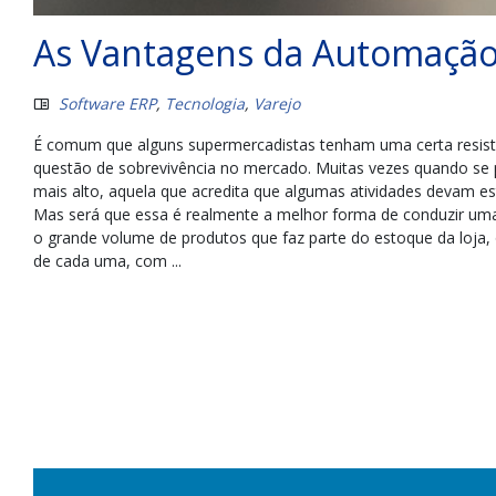
As Vantagens da Automação 
Software ERP
,
Tecnologia
,
Varejo
É comum que alguns supermercadistas tenham uma certa resistê
questão de sobrevivência no mercado. Muitas vezes quando se 
mais alto, aquela que acredita que algumas atividades devam e
Mas será que essa é realmente a melhor forma de conduzir uma 
o grande volume de produtos que faz parte do estoque da loja, o
de cada uma, com ...