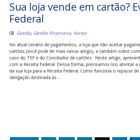
Sua loja vende em cartão? E
Federal
Gestão
,
Gestão Financeira
,
Varejo
No atual cenário de pagamentos, a loja que não aceitar pagame
cartões (você pode ler mais nesse artigo), e também sobre co
caso do TEF e do Conciliador de cartões. Neste artigo, apresen
com a Receita Federal. Dessa forma, precisamos nos atentar a
da sua loja para a Receita Federal. Como funciona o repasse de
obrigação destinada às ...