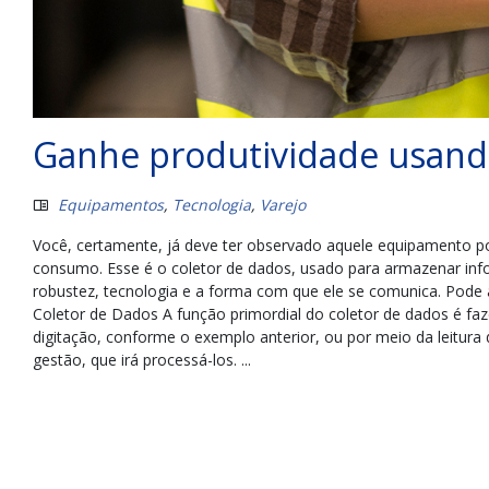
Ganhe produtividade usando
Equipamentos
,
Tecnologia
,
Varejo
Você, certamente, já deve ter observado aquele equipamento por
consumo. Esse é o coletor de dados, usado para armazenar info
robustez, tecnologia e a forma com que ele se comunica. Pode a
Coletor de Dados A função primordial do coletor de dados é faze
digitação, conforme o exemplo anterior, ou por meio da leitura
gestão, que irá processá-los. ...