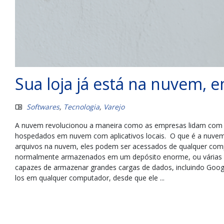
Sua loja já está na nuvem, 
Softwares
,
Tecnologia
,
Varejo
A nuvem revolucionou a maneira como as empresas lidam com suas
hospedados em nuvem com aplicativos locais. O que é a nuvem?
arquivos na nuvem, eles podem ser acessados ​​de qualquer co
normalmente armazenados em um depósito enorme, ou várias ce
capazes de armazenar grandes cargas de dados, incluindo Googl
los em qualquer computador, desde que ele ...