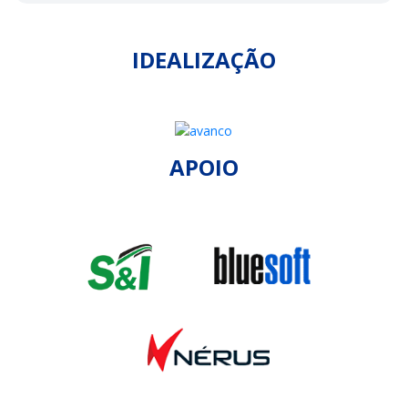
IDEALIZAÇÃO
APOIO