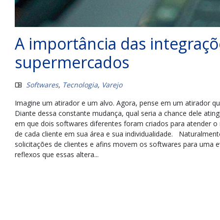
A importância das integraçõ
supermercados
Softwares
,
Tecnologia
,
Varejo
Imagine um atirador e um alvo. Agora, pense em um atirador q
Diante dessa constante mudança, qual seria a chance dele ating
em que dois softwares diferentes foram criados para atender o
de cada cliente em sua área e sua individualidade. Naturalmen
solicitações de clientes e afins movem os softwares para uma e
reflexos que essas altera...