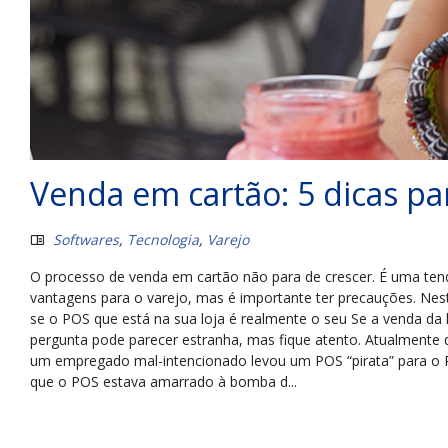
Venda em cartão: 5 dicas pa
Softwares
,
Tecnologia
,
Varejo
O processo de venda em cartão não para de crescer. É uma tendê
vantagens para o varejo, mas é importante ter precauções. Nes
se o POS que está na sua loja é realmente o seu Se a venda da 
pergunta pode parecer estranha, mas fique atento. Atualmente
um empregado mal-intencionado levou um POS “pirata” para o P
que o POS estava amarrado à bomba d...