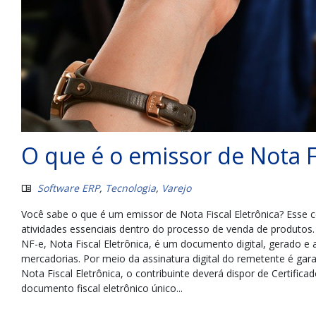
O que é o emissor de Nota Fi
Software ERP
,
Tecnologia
,
Varejo
Você sabe o que é um emissor de Nota Fiscal Eletrônica? Esse 
atividades essenciais dentro do processo de venda de produtos.
NF-e, Nota Fiscal Eletrônica, é um documento digital, gerado 
mercadorias. Por meio da assinatura digital do remetente é garan
Nota Fiscal Eletrônica, o contribuinte deverá dispor de Certifi
documento fiscal eletrônico único...