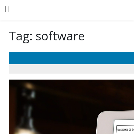
Tag:
software