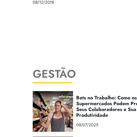
08/12/2016
GESTÃO
Bets no Trabalho: Como os
Supermercados Podem Pr
Seus Colaboradores e Sua
Produtividade
09/07/2025