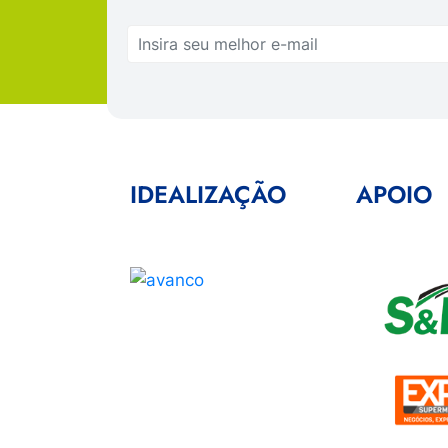
IDEALIZAÇÃO
APOIO