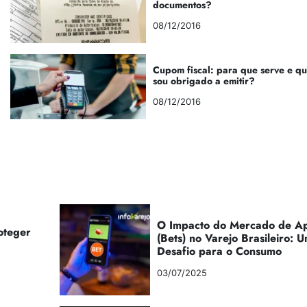
documentos?
08/12/2016
Cupom fiscal: para que serve e q
sou obrigado a emitir?
08/12/2016
O Impacto do Mercado de Ap
oteger
(Bets) no Varejo Brasileiro:
Desafio para o Consumo
03/07/2025