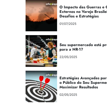
O Impacto das Guerras e C
Externos no Varejo Brasile
Desafios e Estratégias
01/07/2025
Seu supermercado está p
para a NR-1?
22/05/2025
Estratégias Avançadas par
o Público do Seu Superme
Maximizar Resultados
02/05/2025