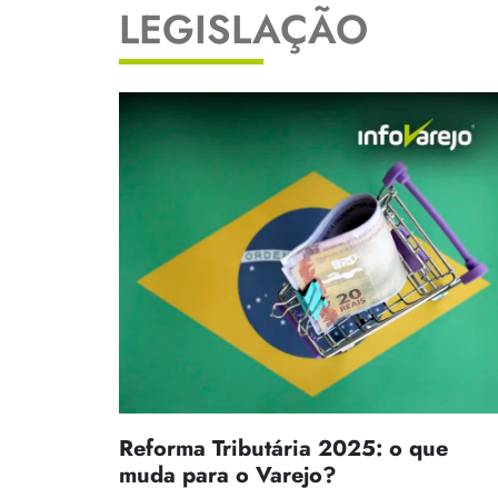
LEGISLAÇÃO
Reforma Tributária 2025: o que
muda para o Varejo?