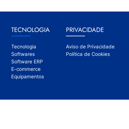
TECNOLOGIA
PRIVACIDADE
Tecnologia
Aviso de Privacidade
Softwares
Política de Cookies
Software ERP
E-commerce
Equipamentos
Todos os direitos reservados | InfoVarejo 2026