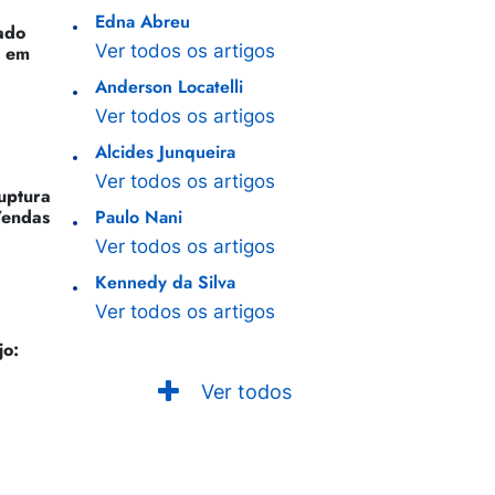
Edna Abreu
ado
Ver todos os artigos
o em
Anderson Locatelli
Ver todos os artigos
Alcides Junqueira
Ver todos os artigos
Ruptura
Vendas
Paulo Nani
Ver todos os artigos
Kennedy da Silva
Ver todos os artigos
jo:
Ver todos