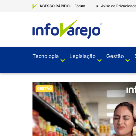
Fórum
Aviso de Privacidad
ACESSO RÁPIDO:
Tecnologia
Legislação
Gestão
GESTÃO